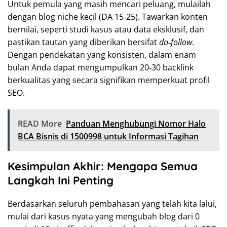
Untuk pemula yang masih mencari peluang, mulailah
dengan blog niche kecil (DA 15‑25). Tawarkan konten
bernilai, seperti studi kasus atau data eksklusif, dan
pastikan tautan yang diberikan bersifat
do‑follow
.
Dengan pendekatan yang konsisten, dalam enam
bulan Anda dapat mengumpulkan 20‑30 backlink
berkualitas yang secara signifikan memperkuat profil
SEO.
READ More
Panduan Menghubungi Nomor Halo
BCA Bisnis di 1500998 untuk Informasi Tagihan
Kesimpulan Akhir: Mengapa Semua
Langkah Ini Penting
Berdasarkan seluruh pembahasan yang telah kita lalui,
mulai dari kasus nyata yang mengubah blog dari 0