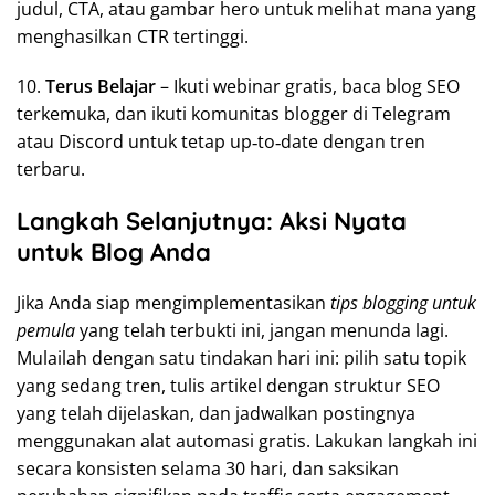
judul, CTA, atau gambar hero untuk melihat mana yang
menghasilkan CTR tertinggi.
10.
Terus Belajar
– Ikuti webinar gratis, baca blog SEO
terkemuka, dan ikuti komunitas blogger di Telegram
atau Discord untuk tetap up‑to‑date dengan tren
terbaru.
Langkah Selanjutnya: Aksi Nyata
untuk Blog Anda
Jika Anda siap mengimplementasikan
tips blogging untuk
pemula
yang telah terbukti ini, jangan menunda lagi.
Mulailah dengan satu tindakan hari ini: pilih satu topik
yang sedang tren, tulis artikel dengan struktur SEO
yang telah dijelaskan, dan jadwalkan postingnya
menggunakan alat automasi gratis. Lakukan langkah ini
secara konsisten selama 30 hari, dan saksikan