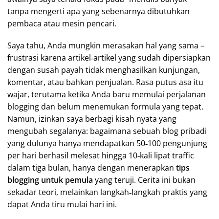
tanpa mengerti apa yang sebenarnya dibutuhkan
pembaca atau mesin pencari.
Saya tahu, Anda mungkin merasakan hal yang sama –
frustrasi karena artikel‑artikel yang sudah dipersiapkan
dengan susah payah tidak menghasilkan kunjungan,
komentar, atau bahkan penjualan. Rasa putus asa itu
wajar, terutama ketika Anda baru memulai perjalanan
blogging dan belum menemukan formula yang tepat.
Namun, izinkan saya berbagi kisah nyata yang
mengubah segalanya: bagaimana sebuah blog pribadi
yang dulunya hanya mendapatkan 50‑100 pengunjung
per hari berhasil melesat hingga 10‑kali lipat traffic
dalam tiga bulan, hanya dengan menerapkan
tips
blogging untuk pemula
yang teruji. Cerita ini bukan
sekadar teori, melainkan langkah‑langkah praktis yang
dapat Anda tiru mulai hari ini.