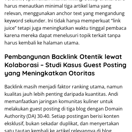
harus menautkan minimal tiga artikel lama yang
relevan, menggunakan anchor text yang mengandung
keyword sekunder. Ini tidak hanya memperkuat “link
juice” tetapi juga meningkatkan waktu tinggal pembaca
karena mereka dapat menelusuri topik terkait tanpa
harus kembali ke halaman utama.
Pembangunan Backlink Otentik lewat
Kolaborasi – Studi Kasus Guest Posting
yang Meningkatkan Otoritas
Backlink masih menjadi faktor ranking utama, namun
kualitas jauh lebih penting daripada kuantitas. Andi
memanfaatkan jaringan komunitas kuliner untuk
melakukan guest posting di tiga blog dengan Domain
Authority (DA) 30‑40. Setiap postingan berisi konten
eksklusif, bukan sekadar duplikat, dan menyertakan
satu tautan kembali ke artikel relevannya di blog