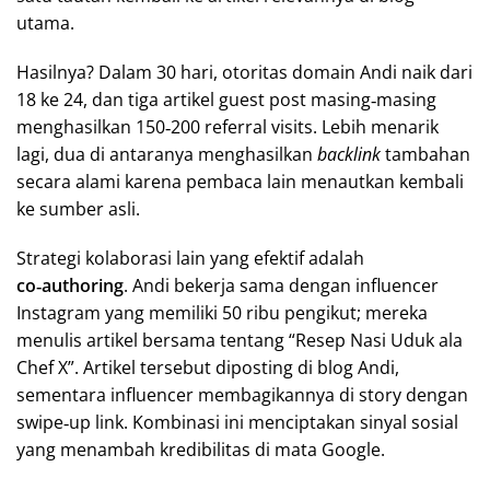
utama.
Hasilnya? Dalam 30 hari, otoritas domain Andi naik dari
18 ke 24, dan tiga artikel guest post masing‑masing
menghasilkan 150‑200 referral visits. Lebih menarik
lagi, dua di antaranya menghasilkan
backlink
tambahan
secara alami karena pembaca lain menautkan kembali
ke sumber asli.
Strategi kolaborasi lain yang efektif adalah
co‑authoring
. Andi bekerja sama dengan influencer
Instagram yang memiliki 50 ribu pengikut; mereka
menulis artikel bersama tentang “Resep Nasi Uduk ala
Chef X”. Artikel tersebut diposting di blog Andi,
sementara influencer membagikannya di story dengan
swipe‑up link. Kombinasi ini menciptakan sinyal sosial
yang menambah kredibilitas di mata Google.