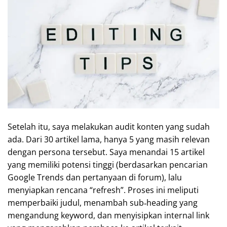
Setelah itu, saya melakukan audit konten yang sudah
ada. Dari 30 artikel lama, hanya 5 yang masih relevan
dengan persona tersebut. Saya menandai 15 artikel
yang memiliki potensi tinggi (berdasarkan pencarian
Google Trends dan pertanyaan di forum), lalu
menyiapkan rencana “refresh”. Proses ini meliputi
memperbaiki judul, menambah sub‑heading yang
mengandung keyword, dan menyisipkan internal link