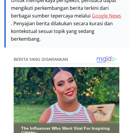
Untuk memperkaya perspektif, pembaca dapat
mengikuti perkembangan berita terkini dari
berbagai sumber tepercaya melalui
Google News
. Penyajian berita dilakukan secara kurasi dan
kontekstual sesuai topik yang sedang
berkembang.