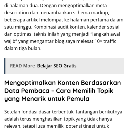
di halaman dua. Dengan mengoptimalkan meta
description dan menambahkan schema markup,
beberapa artikel melompat ke halaman pertama dalam
satu minggu. Kombinasi audit konten, kalender sosial,
dan optimasi teknis inilah yang menjadi “langkah awal
wajib” yang mengantar blog saya melesat 10× traffic
dalam tiga bulan.
READ More
Belajar SEO Gratis
Mengoptimalkan Konten Berdasarkan
Data Pembaca – Cara Memilih Topik
yang Menarik untuk Pemula
Setelah fondasi dasar terbentuk, tantangan berikutnya
adalah terus menghasilkan topik yang tidak hanya
relevan, tetapi juga memiliki potensi tinggi untuk