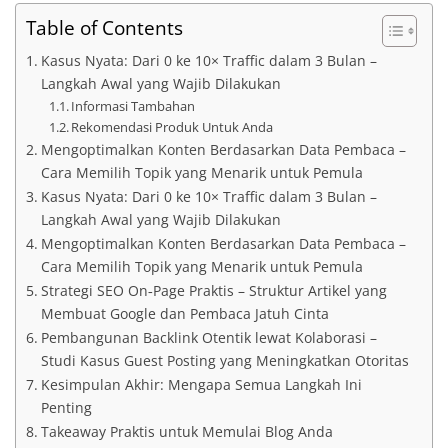
Table of Contents
Kasus Nyata: Dari 0 ke 10× Traffic dalam 3 Bulan –
Langkah Awal yang Wajib Dilakukan
Informasi Tambahan
Rekomendasi Produk Untuk Anda
Mengoptimalkan Konten Berdasarkan Data Pembaca –
Cara Memilih Topik yang Menarik untuk Pemula
Kasus Nyata: Dari 0 ke 10× Traffic dalam 3 Bulan –
Langkah Awal yang Wajib Dilakukan
Mengoptimalkan Konten Berdasarkan Data Pembaca –
Cara Memilih Topik yang Menarik untuk Pemula
Strategi SEO On‑Page Praktis – Struktur Artikel yang
Membuat Google dan Pembaca Jatuh Cinta
Pembangunan Backlink Otentik lewat Kolaborasi –
Studi Kasus Guest Posting yang Meningkatkan Otoritas
Kesimpulan Akhir: Mengapa Semua Langkah Ini
Penting
Takeaway Praktis untuk Memulai Blog Anda