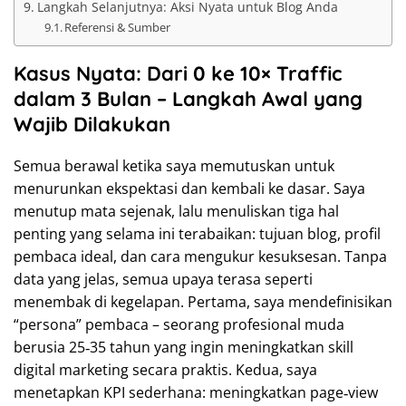
Langkah Selanjutnya: Aksi Nyata untuk Blog Anda
Referensi & Sumber
Kasus Nyata: Dari 0 ke 10× Traffic
dalam 3 Bulan – Langkah Awal yang
Wajib Dilakukan
Semua berawal ketika saya memutuskan untuk
menurunkan ekspektasi dan kembali ke dasar. Saya
menutup mata sejenak, lalu menuliskan tiga hal
penting yang selama ini terabaikan: tujuan blog, profil
pembaca ideal, dan cara mengukur kesuksesan. Tanpa
data yang jelas, semua upaya terasa seperti
menembak di kegelapan. Pertama, saya mendefinisikan
“persona” pembaca – seorang profesional muda
berusia 25‑35 tahun yang ingin meningkatkan skill
digital marketing secara praktis. Kedua, saya
menetapkan KPI sederhana: meningkatkan page‑view