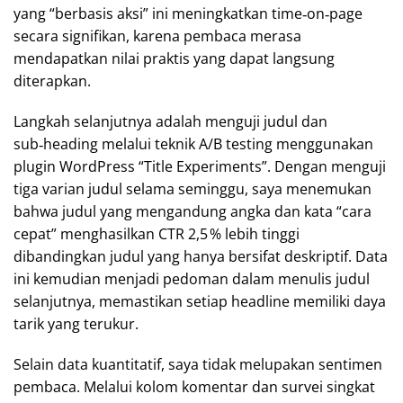
yang “berbasis aksi” ini meningkatkan time‑on‑page
secara signifikan, karena pembaca merasa
mendapatkan nilai praktis yang dapat langsung
diterapkan.
Langkah selanjutnya adalah menguji judul dan
sub‑heading melalui teknik A/B testing menggunakan
plugin WordPress “Title Experiments”. Dengan menguji
tiga varian judul selama seminggu, saya menemukan
bahwa judul yang mengandung angka dan kata “cara
cepat” menghasilkan CTR 2,5 % lebih tinggi
dibandingkan judul yang hanya bersifat deskriptif. Data
ini kemudian menjadi pedoman dalam menulis judul
selanjutnya, memastikan setiap headline memiliki daya
tarik yang terukur.
Selain data kuantitatif, saya tidak melupakan sentimen
pembaca. Melalui kolom komentar dan survei singkat