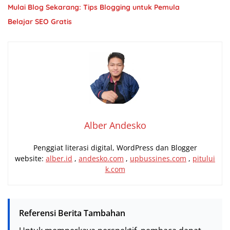
Mulai Blog Sekarang: Tips Blogging untuk Pemula
Belajar SEO Gratis
Alber Andesko
Penggiat literasi digital, WordPress dan Blogger
website:
alber.id
,
andesko.com
,
upbussines.com
,
pitului
k.com
Referensi Berita Tambahan