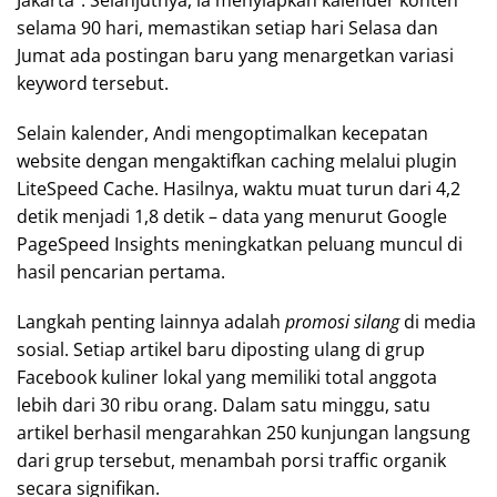
selama 90 hari, memastikan setiap hari Selasa dan
Jumat ada postingan baru yang menargetkan variasi
keyword tersebut.
Selain kalender, Andi mengoptimalkan kecepatan
website dengan mengaktifkan caching melalui plugin
LiteSpeed Cache. Hasilnya, waktu muat turun dari 4,2
detik menjadi 1,8 detik – data yang menurut Google
PageSpeed Insights meningkatkan peluang muncul di
hasil pencarian pertama.
Langkah penting lainnya adalah
promosi silang
di media
sosial. Setiap artikel baru diposting ulang di grup
Facebook kuliner lokal yang memiliki total anggota
lebih dari 30 ribu orang. Dalam satu minggu, satu
artikel berhasil mengarahkan 250 kunjungan langsung
dari grup tersebut, menambah porsi traffic organik
secara signifikan.