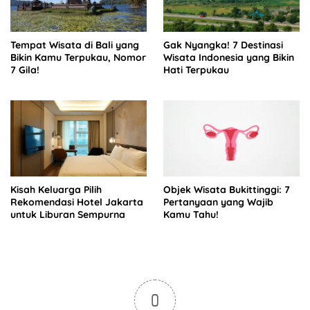
Tempat Wisata di Bali yang
Gak Nyangka! 7 Destinasi
Bikin Kamu Terpukau, Nomor
Wisata Indonesia yang Bikin
7 Gila!
Hati Terpukau
Kisah Keluarga Pilih
Objek Wisata Bukittinggi: 7
Rekomendasi Hotel Jakarta
Pertanyaan yang Wajib
untuk Liburan Sempurna
Kamu Tahu!
0