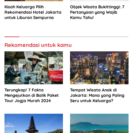
Kisah Keluarga Pilih
Objek Wisata Bukittinggi: 7
Rekomendasi Hotel Jakarta
Pertanyaan yang Wajib
untuk Liburan Sempurna
Kamu Tahu!
Rekomendasi untuk kamu
Terungkap! 7 Fakta
Tempat Wisata Anak di
Mengejutkan di Balik Paket
Jakarta: Mana yang Paling
Tour Jogja Murah 2024
Seru untuk Keluarga?