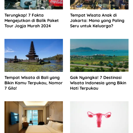
Terungkap! 7 Fakta
Tempat Wisata Anak di
Mengejutkan di Balik Paket
Jakarta: Mana yang Paling
Tour Jogja Murah 2024
Seru untuk Keluarga?
Tempat Wisata di Bali yang
Gak Nyangka! 7 Destinasi
Bikin Kamu Terpukau, Nomor
Wisata Indonesia yang Bikin
7 Gila!
Hati Terpukau