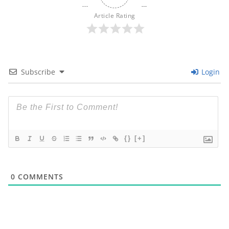
Article Rating
Subscribe
Login
{}
[+]
0
COMMENTS