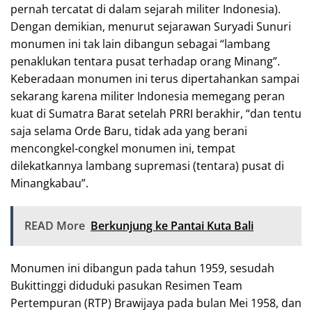
pernah tercatat di dalam sejarah militer Indonesia).
Dengan demikian, menurut sejarawan Suryadi Sunuri
monumen ini tak lain dibangun sebagai “lambang
penaklukan tentara pusat terhadap orang Minang”.
Keberadaan monumen ini terus dipertahankan sampai
sekarang karena militer Indonesia memegang peran
kuat di Sumatra Barat setelah PRRI berakhir, “dan tentu
saja selama Orde Baru, tidak ada yang berani
mencongkel-congkel monumen ini, tempat
dilekatkannya lambang supremasi (tentara) pusat di
Minangkabau”.
READ More
Berkunjung ke Pantai Kuta Bali
Monumen ini dibangun pada tahun 1959, sesudah
Bukittinggi diduduki pasukan Resimen Team
Pertempuran (RTP) Brawijaya pada bulan Mei 1958, dan