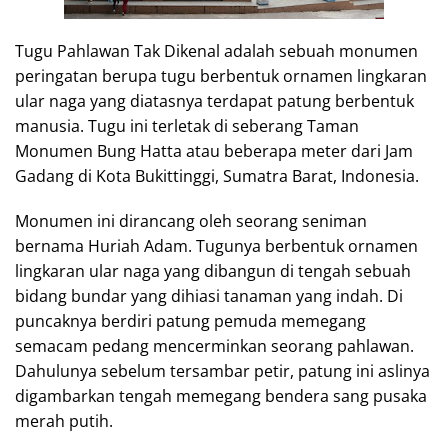
Tugu Pahlawan Tak Dikenal adalah sebuah monumen
peringatan berupa tugu berbentuk ornamen lingkaran
ular naga yang diatasnya terdapat patung berbentuk
manusia. Tugu ini terletak di seberang Taman
Monumen Bung Hatta atau beberapa meter dari Jam
Gadang di Kota Bukittinggi, Sumatra Barat, Indonesia.
Monumen ini dirancang oleh seorang seniman
bernama Huriah Adam. Tugunya berbentuk ornamen
lingkaran ular naga yang dibangun di tengah sebuah
bidang bundar yang dihiasi tanaman yang indah. Di
puncaknya berdiri patung pemuda memegang
semacam pedang mencerminkan seorang pahlawan.
Dahulunya sebelum tersambar petir, patung ini aslinya
digambarkan tengah memegang bendera sang pusaka
merah putih.