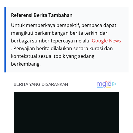
Referensi Berita Tambahan
Untuk memperkaya perspektif, pembaca dapat
mengikuti perkembangan berita terkini dari
berbagai sumber tepercaya melalui
Google News
. Penyajian berita dilakukan secara kurasi dan
kontekstual sesuai topik yang sedang
berkembang.