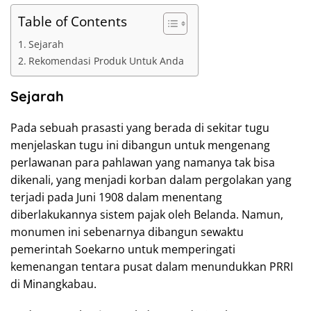
Table of Contents
Sejarah
Rekomendasi Produk Untuk Anda
Sejarah
Pada sebuah prasasti yang berada di sekitar tugu
menjelaskan tugu ini dibangun untuk mengenang
perlawanan para pahlawan yang namanya tak bisa
dikenali, yang menjadi korban dalam pergolakan yang
terjadi pada Juni 1908 dalam menentang
diberlakukannya sistem pajak oleh Belanda. Namun,
monumen ini sebenarnya dibangun sewaktu
pemerintah Soekarno untuk memperingati
kemenangan tentara pusat dalam menundukkan PRRI
di Minangkabau.