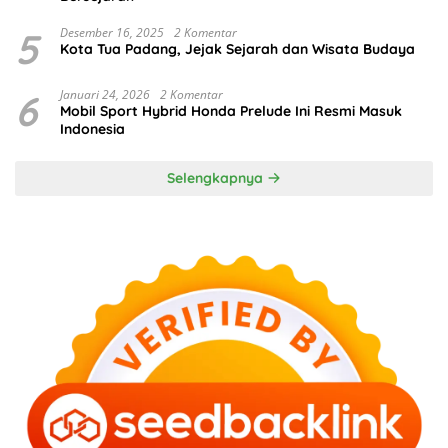
5
Desember 16, 2025
2 Komentar
Kota Tua Padang, Jejak Sejarah dan Wisata Budaya
6
Januari 24, 2026
2 Komentar
Mobil Sport Hybrid Honda Prelude Ini Resmi Masuk
Indonesia
Selengkapnya