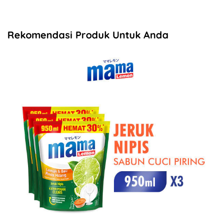
Rekomendasi Produk Untuk Anda