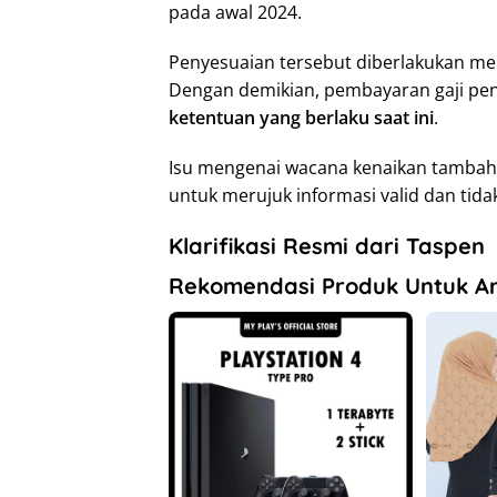
pada awal 2024.
Penyesuaian tersebut diberlakukan me
Dengan demikian, pembayaran gaji pe
ketentuan yang berlaku saat ini
.
Isu mengenai wacana kenaikan tambaha
untuk merujuk informasi valid dan tid
Klarifikasi Resmi dari Taspen
Rekomendasi Produk Untuk A