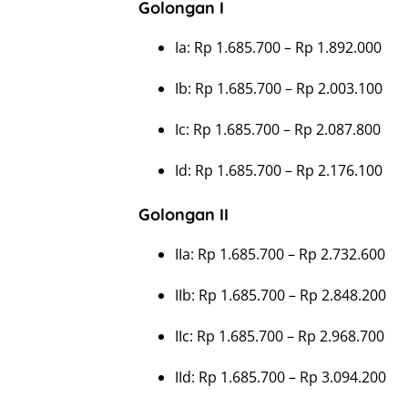
Golongan I
Ia: Rp 1.685.700 – Rp 1.892.000
Ib: Rp 1.685.700 – Rp 2.003.100
Ic: Rp 1.685.700 – Rp 2.087.800
Id: Rp 1.685.700 – Rp 2.176.100
Golongan II
IIa: Rp 1.685.700 – Rp 2.732.600
IIb: Rp 1.685.700 – Rp 2.848.200
IIc: Rp 1.685.700 – Rp 2.968.700
IId: Rp 1.685.700 – Rp 3.094.200