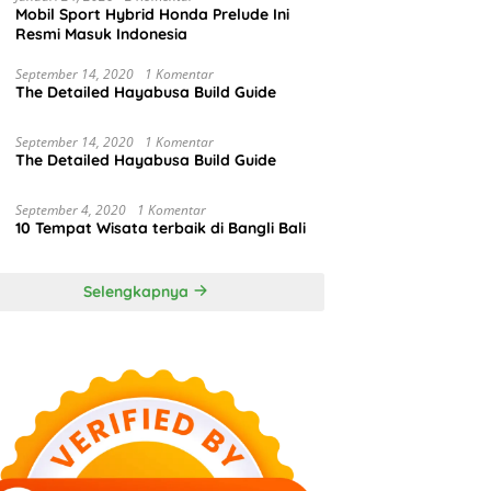
Mobil Sport Hybrid Honda Prelude Ini
Resmi Masuk Indonesia
September 14, 2020
1 Komentar
The Detailed Hayabusa Build Guide
September 14, 2020
1 Komentar
The Detailed Hayabusa Build Guide
September 4, 2020
1 Komentar
10 Tempat Wisata terbaik di Bangli Bali
Selengkapnya