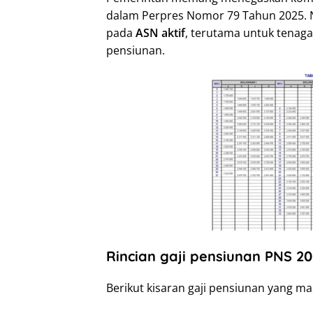
dalam Perpres Nomor 79 Tahun 2025. 
pada
ASN aktif
, terutama untuk tenag
pensiunan.
Rincian gaji pensiunan PNS 
Berikut kisaran gaji pensiunan yang ma