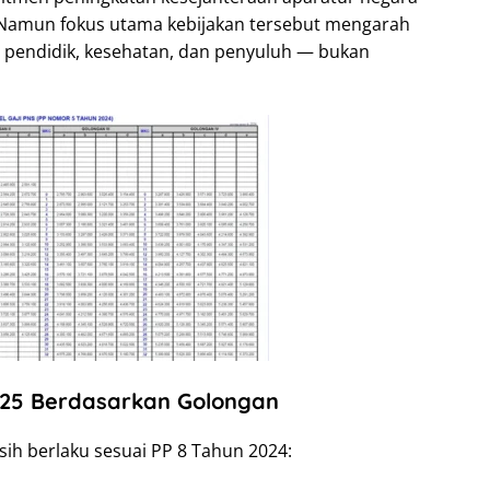
Namun fokus utama kebijakan tersebut mengarah
a pendidik, kesehatan, dan penyuluh — bukan
2025 Berdasarkan Golongan
sih berlaku sesuai PP 8 Tahun 2024: