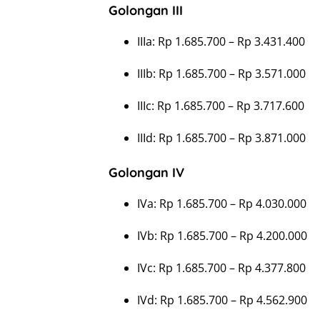
Golongan III
IIIa: Rp 1.685.700 – Rp 3.431.400
IIIb: Rp 1.685.700 – Rp 3.571.000
IIIc: Rp 1.685.700 – Rp 3.717.600
IIId: Rp 1.685.700 – Rp 3.871.000
Golongan IV
IVa: Rp 1.685.700 – Rp 4.030.000
IVb: Rp 1.685.700 – Rp 4.200.000
IVc: Rp 1.685.700 – Rp 4.377.800
IVd: Rp 1.685.700 – Rp 4.562.900