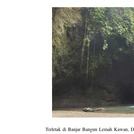
Terletak di Banjar Bangun Lemah Kawan, D