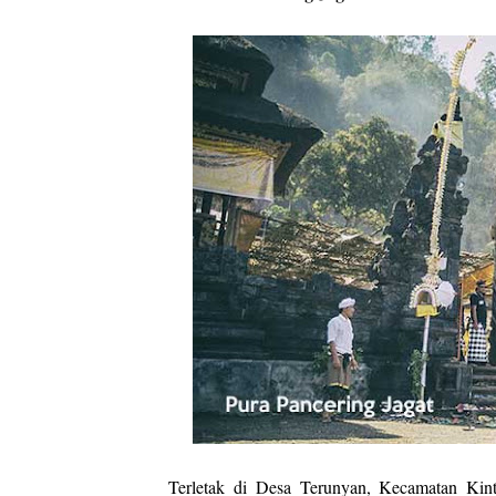
Terletak di Desa Terunyan, Kecamatan Kint