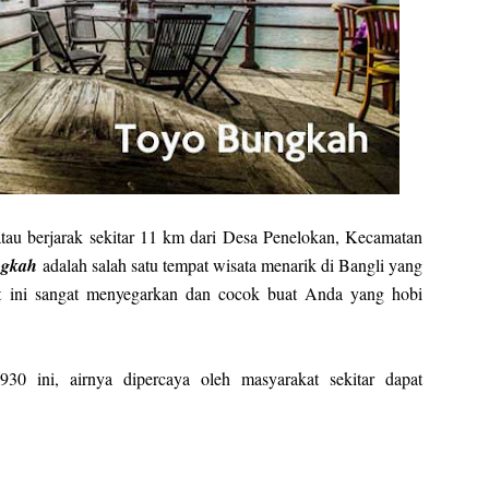
tau berjarak sekitar 11 km dari Desa Penelokan, Kecamatan
ngkah
adalah salah satu tempat wisata menarik di Bangli yang
t ini sangat menyegarkan dan cocok buat Anda yang hobi
30 ini, airnya dipercaya oleh masyarakat sekitar dapat