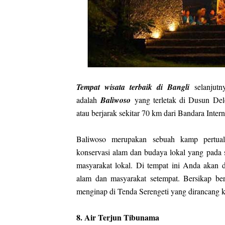
Tempat wisata terbaik di Bangli
selanjutn
adalah
Baliwoso
yang terletak di Dusun Del
atau berjarak sekitar 70 km dari Bandara Inter
Baliwoso merupakan sebuah kamp pertua
konservasi alam dan budaya lokal yang pada 
masyarakat lokal. Di tempat ini Anda akan 
alam dan masyarakat setempat. Bersikap be
menginap di Tenda Serengeti yang dirancang k
8. Air Terjun Tibunama