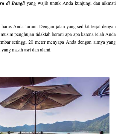
aru di Bangli
yang wajib untuk Anda kunjungi dan nikmati
harus Anda turuni. Dengan jalan yang sedikit terjal dengan
ka musim penghujan tidaklah berarti apa-apa karena lelah Anda
n kembar setinggi 20 meter menyapa Anda dengan airnya yang
 yang masih asri dan alami.