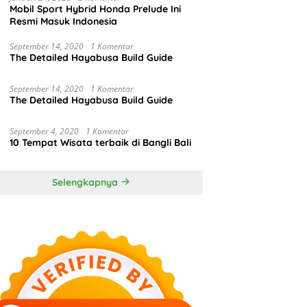
Mobil Sport Hybrid Honda Prelude Ini
Resmi Masuk Indonesia
September 14, 2020
1 Komentar
The Detailed Hayabusa Build Guide
September 14, 2020
1 Komentar
The Detailed Hayabusa Build Guide
September 4, 2020
1 Komentar
10 Tempat Wisata terbaik di Bangli Bali
Selengkapnya