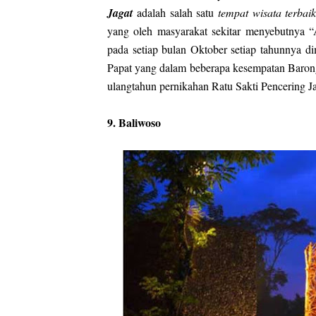
Jagat
adalah salah satu
tempat wisata terbaik
yang oleh masyarakat sekitar menyebutnya “
pada setiap bulan Oktober setiap tahunnya 
Papat yang dalam beberapa kesempatan Barong
ulangtahun pernikahan Ratu Sakti Pencering J
9. Baliwoso