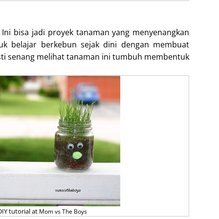
 Ini bisa jadi proyek tanaman yang menyenangkan
tuk belajar berkebun sejak dini dengan membuat
asti senang melihat tanaman ini tumbuh membentuk
IY tutorial at
Mom vs The Boys