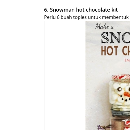
6. Snowman hot chocolate kit
Perlu 6 buah toples untuk membentuk