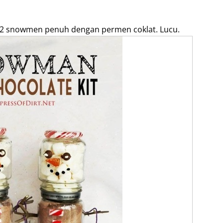
 2 snowmen penuh dengan permen coklat. Lucu.