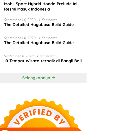
Mobil Sport Hybrid Honda Prelude Ini
Resmi Masuk Indonesia
September 14, 2020
1 Komentar
The Detailed Hayabusa Build Guide
September 14, 2020
1 Komentar
The Detailed Hayabusa Build Guide
September 4, 2020
1 Komentar
10 Tempat Wisata terbaik di Bangli Bali
Selengkapnya