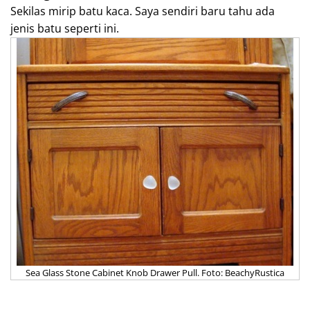
Sekilas mirip batu kaca. Saya sendiri baru tahu ada
jenis batu seperti ini.
Sea Glass Stone Cabinet Knob Drawer Pull. Foto: BeachyRustica