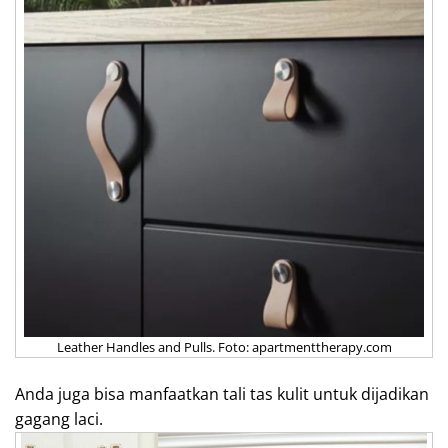
Leather Handles and Pulls. Foto: apartmenttherapy.com
Anda juga bisa manfaatkan tali tas kulit untuk dijadikan
gagang laci.