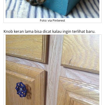
Foto: via Pinterest
Knob keran lama bisa dicat kalau ingin terlihat baru.