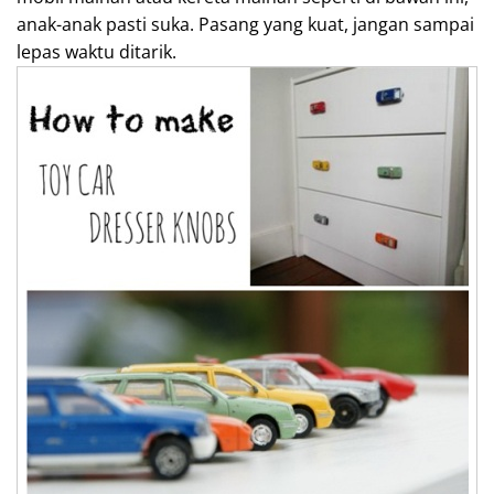
anak-anak pasti suka. Pasang yang kuat, jangan sampai
lepas waktu ditarik.