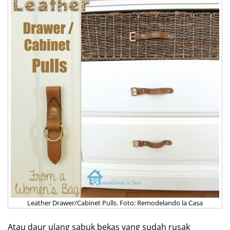
Leather Drawer/Cabinet Pulls. Foto: Remodelando la Casa
Atau daur ulang sabuk bekas yang sudah rusak