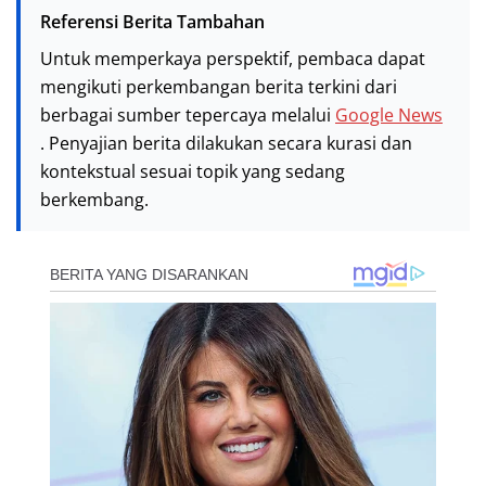
Referensi Berita Tambahan
Untuk memperkaya perspektif, pembaca dapat
mengikuti perkembangan berita terkini dari
berbagai sumber tepercaya melalui
Google News
. Penyajian berita dilakukan secara kurasi dan
kontekstual sesuai topik yang sedang
berkembang.