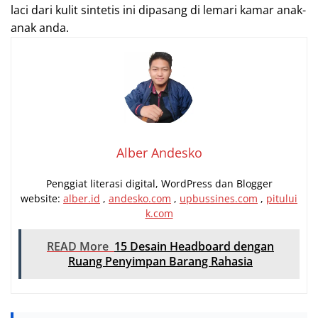
laci dari kulit sintetis ini dipasang di lemari kamar anak-
anak anda.
Alber Andesko
Penggiat literasi digital, WordPress dan Blogger
website:
alber.id
,
andesko.com
,
upbussines.com
,
pitului
k.com
READ More
15 Desain Headboard dengan
Ruang Penyimpan Barang Rahasia