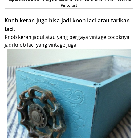
Pinterest
Knob keran juga bisa jadi knob laci atau tarikan
laci.
Knob keran jadul atau yang bergaya vintage cocoknya
jadi knob laci yang vintage juga.