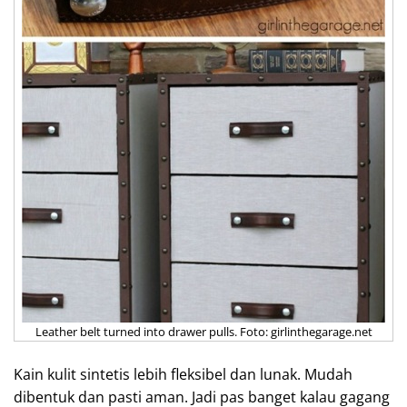
Leather belt turned into drawer pulls. Foto: girlinthegarage.net
Kain kulit sintetis lebih fleksibel dan lunak. Mudah
dibentuk dan pasti aman. Jadi pas banget kalau gagang