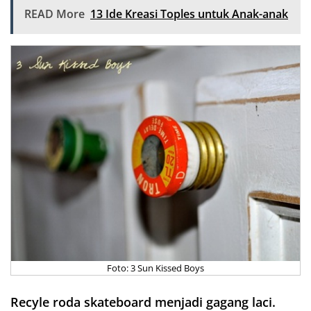
READ More
13 Ide Kreasi Toples untuk Anak-anak
Foto: 3 Sun Kissed Boys
Recyle roda skateboard menjadi gagang laci.