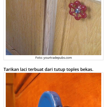
Foto: yourtradepubs.com
Tarikan laci terbuat dari tutup toples bekas.