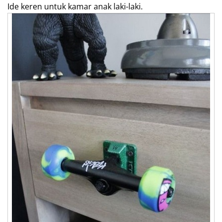
Ide keren untuk kamar anak laki-laki.