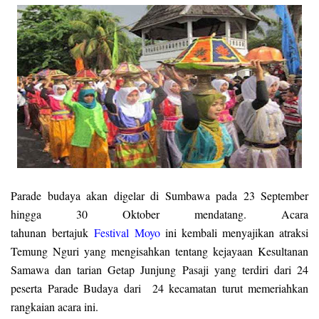
Parade budaya akan digelar di Sumbawa pada 23 September
hingga 30 Oktober mendatang. Acara
tahunan
bertajuk
Festival
Moyo
ini kembali menyajikan atraksi
Temung Nguri yang mengisahkan tentang kejayaan Kesultanan
Samawa dan tarian Getap Junjung Pasaji yang terdiri dari 24
peserta Parade Budaya dari 24 kecamatan turut memeriahkan
rangkaian acara ini.