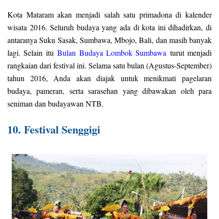
Kota Mataram akan menjadi salah satu primadona di kalender
wisata 2016. Seluruh budaya yang ada di kota ini dihadirkan, di
antaranya Suku Sasak, Sumbawa, Mbojo, Bali, dan masih banyak
lagi. Selain itu
Bulan Budaya Lombok Sumbawa
turut menjadi
rangkaian dari festival ini. Selama satu bulan (Agustus-September)
tahun 2016, Anda akan diajak untuk menikmati pagelaran
budaya, pameran, serta sarasehan yang dibawakan oleh para
seniman dan budayawan NTB.
10. Festival Senggigi