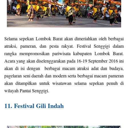
Selama sepekan Lombok Barat akan dimeriahkan oleh berbagai
atraksi, pameran, dan pesta rakyat. Festival Senggigi dalam
rangka mempromosikan pariwisata kabupaten Lombok Barat.
Acara yang akan diselenggarakan pada 16-19 September 2016 ini
akan di isi dengan berbagai macam atraksi adat dan budaya,
pagelaran seni daerah dan modern serta berbagai macam pameran
akan ditampilkan untuk wisatawan selama sepekan penuh di
wilayah Pantai Senggigi.
11. Festival Gili Indah