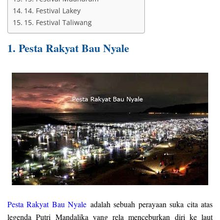
14. Festival Lakey
15. Festival Taliwang
1. Pesta Rakyat Bau Nyale
Pesta Rakyat Bau Nyale
adalah sebuah perayaan suka cita atas
legenda Putri Mandalika yang rela menceburkan diri ke laut