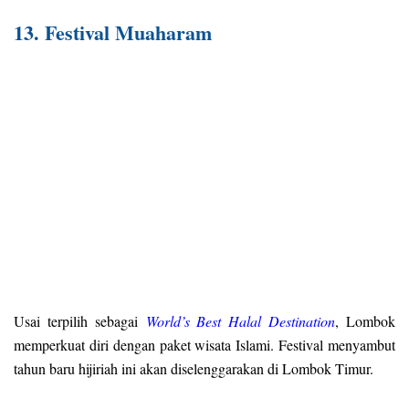
13. Festival Muaharam
Usai terpilih sebagai
World’s Best Halal Destination
, Lombok
memperkuat diri dengan paket wisata Islami. Festival menyambut
tahun baru hijiriah ini akan diselenggarakan di Lombok Timur.