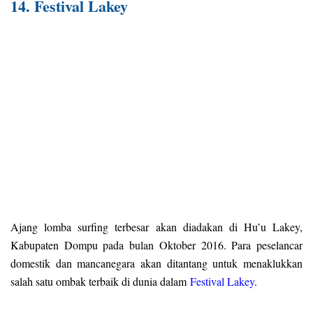
14. Festival Lakey
Ajang lomba surfing terbesar akan diadakan di Hu’u Lakey,
Kabupaten Dompu pada bulan Oktober 2016. Para peselancar
domestik dan mancanegara akan ditantang untuk menaklukkan
salah satu ombak terbaik di dunia dalam
Festival Lakey
.