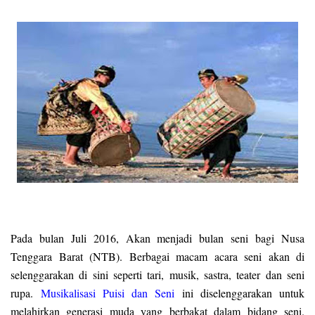
Pada bulan Juli 2016, Akan menjadi bulan seni bagi Nusa
Tenggara Barat (NTB). Berbagai macam acara seni akan di
selenggarakan di sini seperti tari, musik, sastra, teater dan seni
rupa.
Musikalisasi Puisi dan Seni
ini diselenggarakan untuk
melahirkan generasi muda yang berbakat dalam bidang seni.