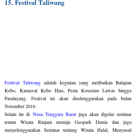
15. Festival Taliwang
Festival Taliwang
adalah kegiatan yang melibatkan Balapan
Kebo, Karnaval Kebo Hias, Pesta Kesenian Lawas hingga
Paralayang. Festival ini akan diselenggarakan pada bulan
November 2016.
Selain itu di
Nusa Tenggara Barat
juga akan digelar seminar
tentan Wisata Rinjani menuju Geopark Dunia dan juga
menyelenggarakan Seminar tentang Wisata Halal, Menyusul