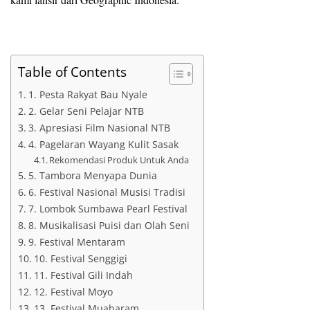
Table of Contents
1. Pesta Rakyat Bau Nyale
2. Gelar Seni Pelajar NTB
3. Apresiasi Film Nasional NTB
4. Pagelaran Wayang Kulit Sasak
Rekomendasi Produk Untuk Anda
5. Tambora Menyapa Dunia
6. Festival Nasional Musisi Tradisi
7. Lombok Sumbawa Pearl Festival
8. Musikalisasi Puisi dan Olah Seni
9. Festival Mentaram
10. Festival Senggigi
11. Festival Gili Indah
12. Festival Moyo
13. Festival Muaharam