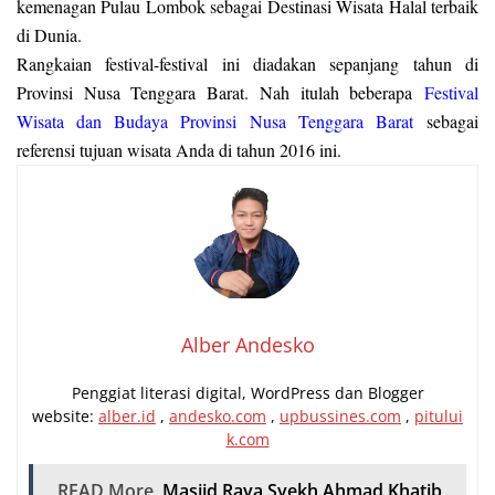
kemenagan Pulau Lombok sebagai Destinasi Wisata Halal terbaik
di Dunia.
Rangkaian festival-festival ini diadakan sepanjang tahun di
Provinsi Nusa Tenggara Barat. Nah itulah beberapa
Festival
Wisata dan Budaya Provinsi Nusa Tenggara Barat
sebagai
referensi tujuan wisata Anda di tahun 2016 ini.
Alber Andesko
Penggiat literasi digital, WordPress dan Blogger
website:
alber.id
,
andesko.com
,
upbussines.com
,
pitului
k.com