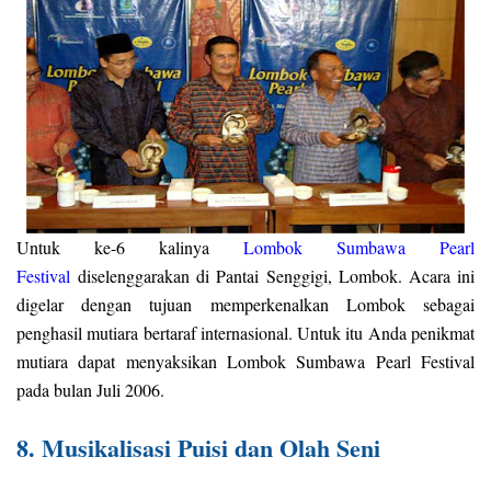
Untuk ke-6 kalinya
Lombok Sumbawa Pearl
Festival
diselenggarakan di Pantai Senggigi, Lombok. Acara ini
digelar dengan tujuan memperkenalkan Lombok sebagai
penghasil mutiara bertaraf internasional. Untuk itu Anda penikmat
mutiara dapat menyaksikan Lombok Sumbawa Pearl Festival
pada bulan Juli 2006.
8. Musikalisasi Puisi dan Olah Seni