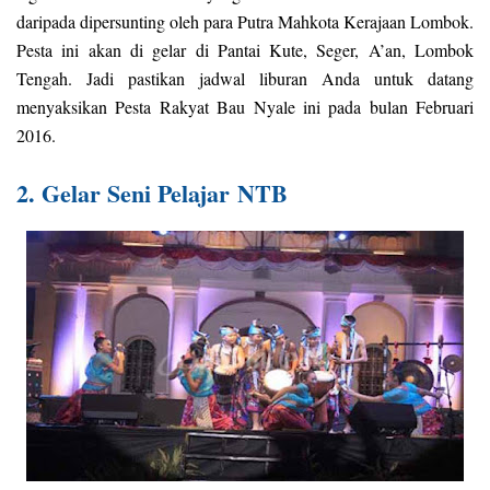
daripada dipersunting oleh para Putra Mahkota Kerajaan Lombok.
Pesta ini akan di gelar di Pantai Kute, Seger, A’an, Lombok
Tengah. Jadi pastikan jadwal liburan Anda untuk datang
menyaksikan Pesta Rakyat Bau Nyale ini pada bulan Februari
2016.
2. Gelar Seni Pelajar
NTB