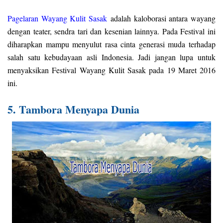
Pagelaran Wayang Kulit Sasak
adalah kaloborasi antara wayang
dengan teater, sendra tari dan kesenian lainnya. Pada Festival ini
diharapkan mampu menyulut rasa cinta generasi muda terhadap
salah satu kebudayaan asli Indonesia. Jadi jangan lupa untuk
menyaksikan Festival Wayang Kulit Sasak pada 19 Maret 2016
ini.
5. Tambora Menyapa Dunia