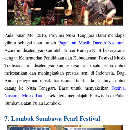
Pada bulan Mei 2016, Provinsi Nusa Tenggara Barat mendapat
giliran sebagai tuan rumah
Pagelaran Musik Daerah Nasional
.
Acara ini diselenggarakan oleh Taman Budaya NTB bekerjasama
dengan Kementerian Pendidikan dan Kebudayaan. Festival Musik
Tradisional ini diselenggarakan sebagai salah satu usaha untuk
melestarikan dan meningkatkan prestasi seni di Indonesia. Bagi
Anda penggemar musik tradisional, tidak ada salahnya untuk
datang ke Nusa Tenggara Barat untuk menyaksikan
Festival
Nasional Musik Tradisi
sekaligus menjelajahi Pariwisata di Pulau
Sumbawa atau Pulau Lombok.
7. Lombok Sumbawa Pearl Festival