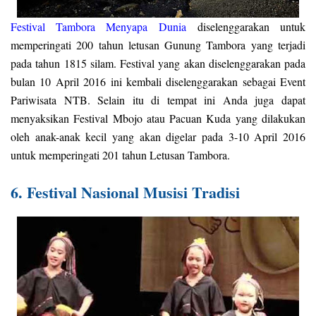
Festival Tambora Menyapa Dunia
diselenggarakan untuk
memperingati 200 tahun letusan Gunung Tambora yang terjadi
pada tahun 1815 silam. Festival yang akan diselenggarakan pada
bulan 10 April 2016 ini kembali diselenggarakan sebagai Event
Pariwisata NTB. Selain itu di tempat ini Anda juga dapat
menyaksikan Festival Mbojo atau Pacuan Kuda yang dilakukan
oleh anak-anak kecil yang akan digelar pada 3-10 April 2016
untuk memperingati 201 tahun Letusan Tambora.
6. Festival Nasional Musisi Tradisi