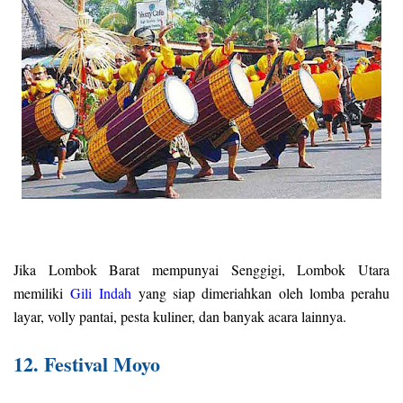
Jika Lombok Barat mempunyai Senggigi, Lombok Utara
memiliki
Gili Indah
yang siap dimeriahkan oleh lomba perahu
layar, volly pantai, pesta kuliner, dan banyak acara lainnya.
12. Festival Moyo