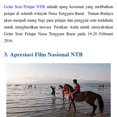
Gelar Seni Pelajar NTB
adalah ajang kesenian yang melibatkan
pelajar di seluruh wilayah Nusa Tenggara Barat. Taman Budaya
akan menjadi ruang bagi para pelajar dan penggiat seni terdahulu
untuk menghasilkan inovasi. Pastikan Anda untuk menyaksikan
Gelar Seni Pelajar Nusa Tenggara Barat pada 19-20 Februari
2016.
3. Apresiasi Film Nasional
NTB