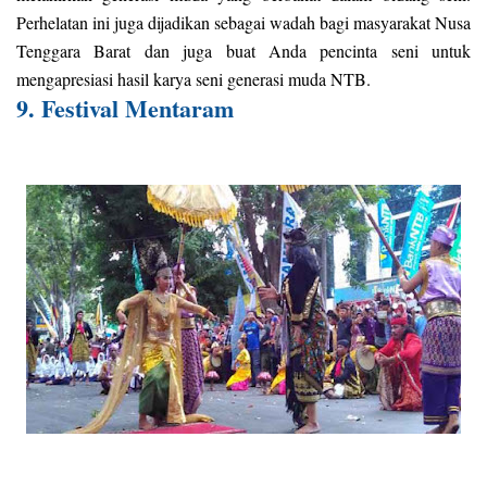
Perhelatan ini juga dijadikan sebagai wadah bagi masyarakat Nusa
Tenggara Barat dan juga buat Anda pencinta seni untuk
mengapresiasi hasil karya seni generasi muda NTB.
9. Festival Mentaram