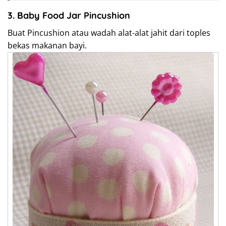
3. Baby Food Jar Pincushion
Buat Pincushion atau wadah alat-alat jahit dari toples
bekas makanan bayi.