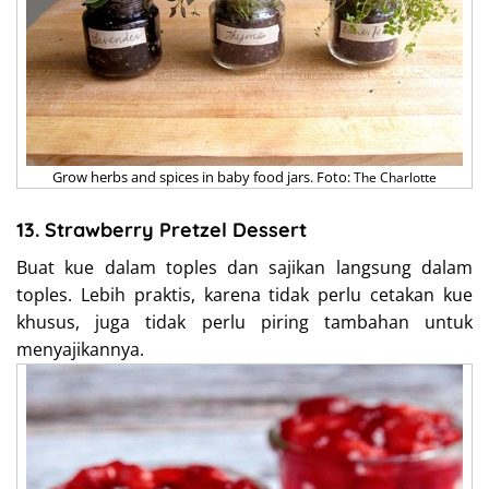
Grow herbs and spices in baby food jars. Foto:
The Charlotte
13. Strawberry Pretzel Dessert
Buat kue dalam toples dan sajikan langsung dalam
toples. Lebih praktis, karena tidak perlu cetakan kue
khusus, juga tidak perlu piring tambahan untuk
menyajikannya.