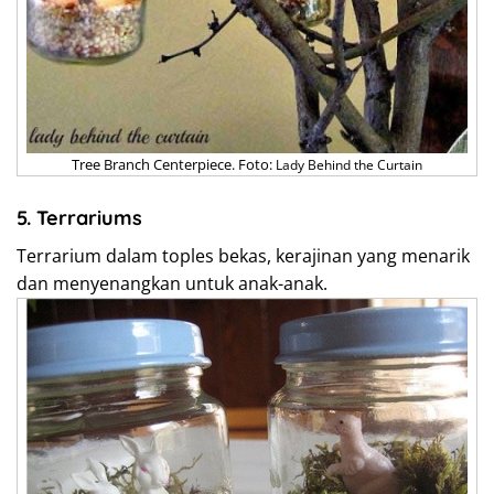
Tree Branch Centerpiece. Foto:
Lady Behind the Curtain
5.
Terrariums
Terrarium dalam toples bekas, kerajinan yang menarik
dan menyenangkan untuk anak-anak.