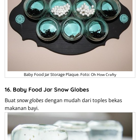
Baby Food Jar Storage Plaque. Foto:
Oh How Crafty
16. Baby Food Jar Snow Globes
Buat
snow globes
dengan mudah dari toples bekas
makanan bayi.