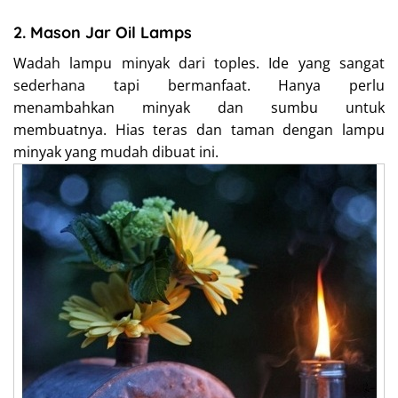
2. Mason Jar Oil Lamps
Wadah lampu minyak dari toples. Ide yang sangat
sederhana tapi bermanfaat. Hanya perlu
menambahkan minyak dan sumbu untuk
membuatnya. Hias teras dan taman dengan lampu
minyak yang mudah dibuat ini.