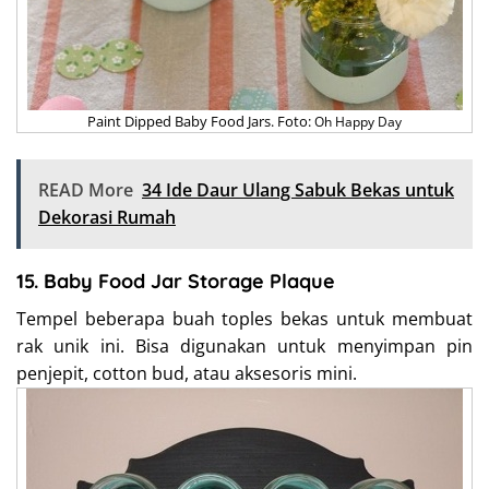
Paint Dipped Baby Food Jars. Foto:
Oh Happy Day
READ More
34 Ide Daur Ulang Sabuk Bekas untuk
Dekorasi Rumah
15. Baby Food Jar Storage Plaque
Tempel beberapa buah toples bekas untuk membuat
rak unik ini. Bisa digunakan untuk menyimpan pin
penjepit, cotton bud, atau aksesoris mini.