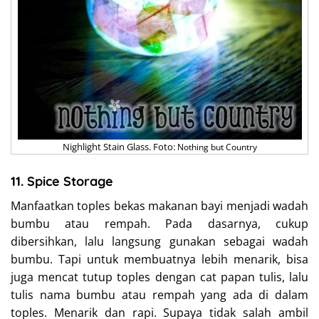
Nighlight Stain Glass. Foto:
Nothing but Country
11. Spice Storage
Manfaatkan toples bekas makanan bayi menjadi wadah
bumbu atau rempah. Pada dasarnya, cukup
dibersihkan, lalu langsung gunakan sebagai wadah
bumbu. Tapi untuk membuatnya lebih menarik, bisa
juga mencat tutup toples dengan cat papan tulis, lalu
tulis nama bumbu atau rempah yang ada di dalam
toples. Menarik dan rapi. Supaya tidak salah ambil