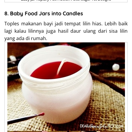
8. Baby Food Jars into Candles
Toples makanan bayi jadi tempat lilin hias. Lebih baik
lagi kalau lilinnya juga hasil daur ulang dari sisa lilin
yang ada di rumah.