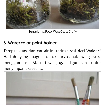
Terrariums. Foto:
West Coast Crafty
6. Watercolor paint holder
Tempat kuas dan cat air ini terinspirasi dari Waldorf.
Hadiah yang bagus untuk anak-anak yang suka
menggambar. Atau bisa juga digunakan untuk
menyimpan aksesoris.