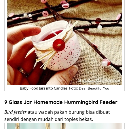
Baby Food Jars into Candles. Foto:
Dear Beautiful You
9 Glass Jar Homemade Hummingbird Feeder
Bird feeder
atau wadah pakan burung bisa dibuat
sendiri dengan mudah dari toples bekas.