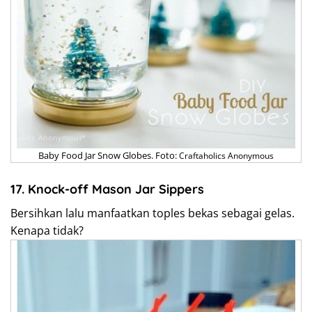
Baby Food Jar Snow Globes. Foto:
Craftaholics Anonymous
17. Knock-off Mason Jar Sippers
Bersihkan lalu manfaatkan toples bekas sebagai gelas.
Kenapa tidak?