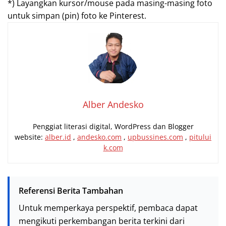
*) Layangkan kursor/mouse pada masing-masing foto
untuk simpan (pin) foto ke Pinterest.
Alber Andesko
Penggiat literasi digital, WordPress dan Blogger
website:
alber.id
,
andesko.com
,
upbussines.com
,
pitului
k.com
Referensi Berita Tambahan
Untuk memperkaya perspektif, pembaca dapat
mengikuti perkembangan berita terkini dari