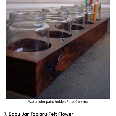
Watercolor paint holder. Foto:
Coronita
7. Baby Jar Topiary Felt Flower