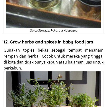
Spice Storage. Foto: via
Hubpages
12. Grow herbs and spices in baby food jars
Gunakan toples bekas sebagai tempat menanam
rempah dan herbal. Cocok untuk mereka yang tinggal
di kota dan tidak punya kebun atau halaman luas untuk
berkebun.