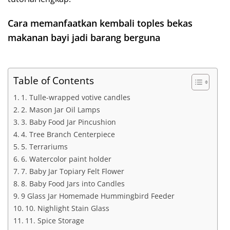
Cara memanfaatkan kembali toples bekas
makanan bayi jadi barang berguna
Table of Contents
1. Tulle-wrapped votive candles
2. Mason Jar Oil Lamps
3. Baby Food Jar Pincushion
4. Tree Branch Centerpiece
5. Terrariums
6. Watercolor paint holder
7. Baby Jar Topiary Felt Flower
8. Baby Food Jars into Candles
9 Glass Jar Homemade Hummingbird Feeder
10. Nighlight Stain Glass
11. Spice Storage