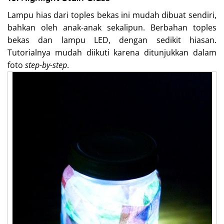
Lampu hias dari toples bekas ini mudah dibuat sendiri,
bahkan oleh anak-anak sekalipun. Berbahan toples
bekas dan lampu LED, dengan sedikit hiasan.
Tutorialnya mudah diikuti karena ditunjukkan dalam
foto
step-by-step
.