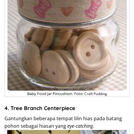
Baby Food Jar Pincushion. Foto:
Craft Pudding
4. Tree Branch Centerpiece
Gantungkan beberapa tempat lilin hias pada batang
pohon sebagai hiasan yang
eye-catching
.