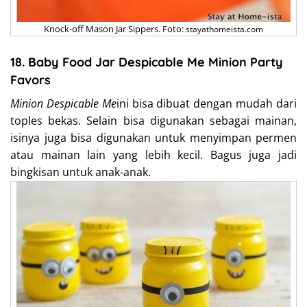
Knock-off Mason Jar Sippers. Foto:
stayathomeista.com
18. Baby Food Jar Despicable Me Minion Party
Favors
Minion Despicable Me
ini bisa dibuat dengan mudah dari
toples bekas. Selain bisa digunakan sebagai mainan,
isinya juga bisa digunakan untuk menyimpan permen
atau mainan lain yang lebih kecil. Bagus juga jadi
bingkisan untuk anak-anak.