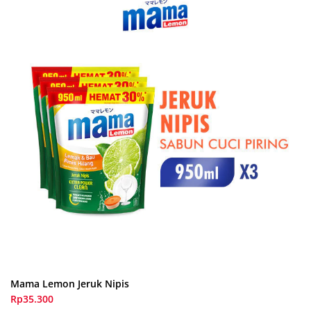
Mama Lemon Jeruk Nipis
Rp35.300