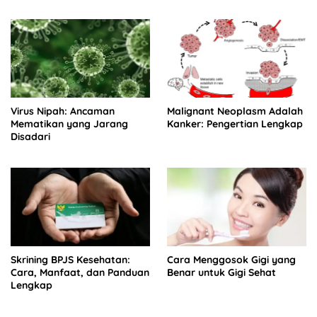
Virus Nipah: Ancaman
Malignant Neoplasm Adalah
Mematikan yang Jarang
Kanker: Pengertian Lengkap
Disadari
Skrining BPJS Kesehatan:
Cara Menggosok Gigi yang
Cara, Manfaat, dan Panduan
Benar untuk Gigi Sehat
Lengkap