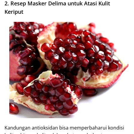
2. Resep Masker Delima untuk Atasi Kulit
Keriput
Kandungan antioksidan bisa memperbaharui kondisi