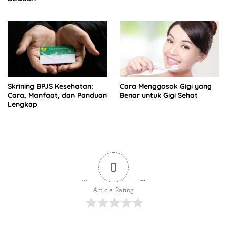
Skrining BPJS Kesehatan:
Cara Menggosok Gigi yang
Cara, Manfaat, dan Panduan
Benar untuk Gigi Sehat
Lengkap
0
Article Rating