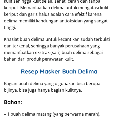
kulit sehingga kulit selalu sehat, cerah dan tanpa
keriput. Memanfaatkan delima untuk mengatasi kulit
keriput dan garis halus adalah cara efektif karena
delima memiliki kandungan antioksidan yang sangat
tinggi.
Khasiat buah delima untuk kecantikan sudah terbukti
dan terkenal, sehingga banyak perusahaan yang
memanfaatkan ekstrak (sari) buah delima sebagai
bahan dari produk perawatan kulit.
Resep Masker Buah Delima
Bagian buah delima yang digunakan bisa berupa
bijinya, bisa juga hanya bagian kulitnya.
Bahan:
– 1 buah delima matang (yang berwarna merah),