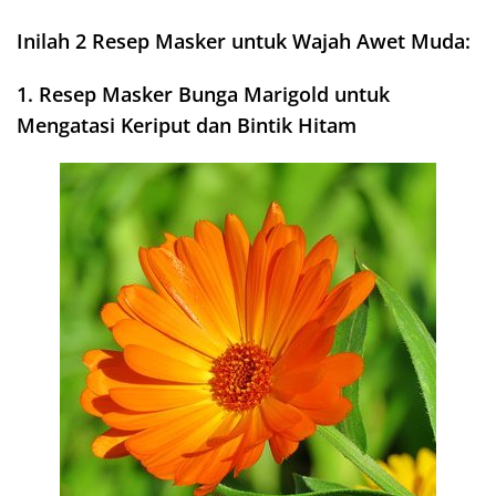
Inilah 2 Resep Masker untuk Wajah Awet Muda:
1. Resep Masker Bunga Marigold untuk
Mengatasi Keriput dan Bintik Hitam