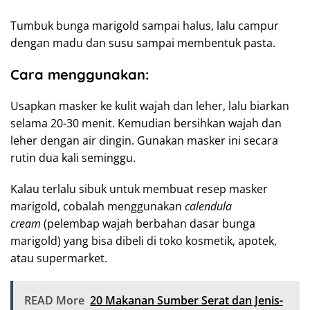
Tumbuk bunga marigold sampai halus, lalu campur
dengan madu dan susu sampai membentuk pasta.
Cara menggunakan:
Usapkan masker ke kulit wajah dan leher, lalu biarkan
selama 20-30 menit. Kemudian bersihkan wajah dan
leher dengan air dingin. Gunakan masker ini secara
rutin dua kali seminggu.
Kalau terlalu sibuk untuk membuat resep masker
marigold, cobalah menggunakan
calendula
cream
(pelembap wajah berbahan dasar bunga
marigold) yang bisa dibeli di toko kosmetik, apotek,
atau supermarket.
READ More
20 Makanan Sumber Serat dan Jenis-