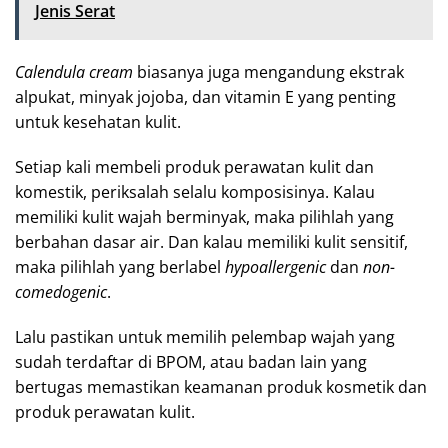
Jenis Serat
Calendula cream
biasanya juga mengandung ekstrak
alpukat, minyak jojoba, dan vitamin E yang penting
untuk kesehatan kulit.
Setiap kali membeli produk perawatan kulit dan
komestik, periksalah selalu komposisinya. Kalau
memiliki kulit wajah berminyak, maka pilihlah yang
berbahan dasar air. Dan kalau memiliki kulit sensitif,
maka pilihlah yang berlabel
hypoallergenic
dan
non-
comedogenic
.
Lalu pastikan untuk memilih pelembap wajah yang
sudah terdaftar di BPOM, atau badan lain yang
bertugas memastikan keamanan produk kosmetik dan
produk perawatan kulit.