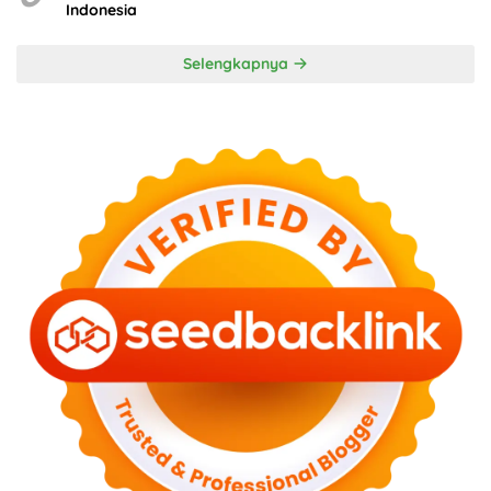
Indonesia
Selengkapnya