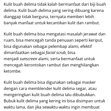
Kulit buah delima tidak kalah bermanfaat dari biji buah
delima. Kulit buah delima yang sering dibuang karena
dianggap tidak berguna, ternyata memberi lebih
banyak manfaat untuk kecantikan kulit dan rambut.
Kulit buah delima bisa mengatasi masalah jerawat dan
ruam, bisa mencegah tanda penuaan seperti keriput,
bisa digunakan sebagai pelembap alami, efektif
dimanfaatkan sebagai
facial scrub
, bisa
menjadi
sunscreen
alami, serta bermanfaat untuk
mencegah kerontokan rambut dan menghilangkan
ketombe.
Kulit buah delima bisa digunakan sebagai masker
dengan cara memblender kulit delima segar, atau
mengeringkan kulit buah delima lalu dibubukkan.
Bubuk kulit delima yang kering ini bisa disimpan untuk
waktu lama, dan jika sewaktu-waktu ingin membuat