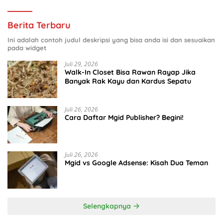
Berita Terbaru
Ini adalah contoh judul deskripsi yang bisa anda isi dan sesuaikan
pada widget
Juli 29, 2026
Walk-In Closet Bisa Rawan Rayap Jika
Banyak Rak Kayu dan Kardus Sepatu
Juli 26, 2026
Cara Daftar Mgid Publisher? Begini!
Juli 26, 2026
Mgid vs Google Adsense: Kisah Dua Teman
Selengkapnya