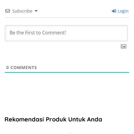
Subscribe
Login
0
COMMENTS
Rekomendasi Produk Untuk Anda