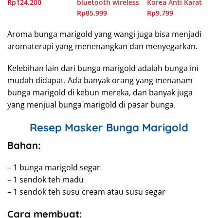
Rp124.200
bluetooth wireless
Korea Anti Karat
Rp85.999
Rp9.799
Aroma bunga marigold yang wangi juga bisa menjadi
aromaterapi yang menenangkan dan menyegarkan.
Kelebihan lain dari bunga marigold adalah bunga ini
mudah didapat. Ada banyak orang yang menanam
bunga marigold di kebun mereka, dan banyak juga
yang menjual bunga marigold di pasar bunga.
Resep Masker Bunga Marigold
Bahan:
– 1 bunga marigold segar
– 1 sendok teh madu
– 1 sendok teh susu cream atau susu segar
Cara membuat: