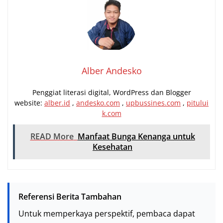
Alber Andesko
Penggiat literasi digital, WordPress dan Blogger
website:
alber.id
,
andesko.com
,
upbussines.com
,
pitului
k.com
READ More
Manfaat Bunga Kenanga untuk
Kesehatan
Referensi Berita Tambahan
Untuk memperkaya perspektif, pembaca dapat