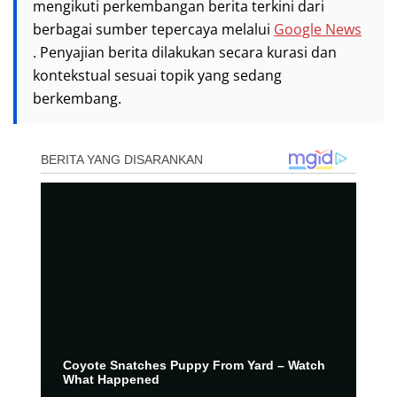
mengikuti perkembangan berita terkini dari
berbagai sumber tepercaya melalui
Google News
. Penyajian berita dilakukan secara kurasi dan
kontekstual sesuai topik yang sedang
berkembang.