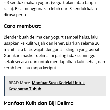
– 3 sendok makan yogurt (yogurt plain atau tanpa
rasa). Bisa menggunakan lebih dari 3 sendok kalau
dirasa perlu.
Cara membuat:
Blender buah delima dan yogurt sampai halus, lalu
usapkan ke kulit wajah dan leher. Biarkan selama 20
menit, lalu bilas wajah dengan air dingin yang bersih.
Gunakan masker delima ini paling tidak seminggu
sekali secara rutin untuk mendapatkan kulit sehat, dan
cerah berkilau tanpa keriput.
READ More
Manfaat Susu Kedelai Untuk
Kesehatan Tubuh
Manfaat Kulit dan Biji Delima