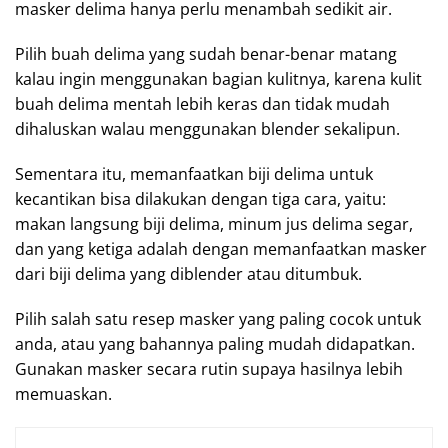
masker delima hanya perlu menambah sedikit air.
Pilih buah delima yang sudah benar-benar matang
kalau ingin menggunakan bagian kulitnya, karena kulit
buah delima mentah lebih keras dan tidak mudah
dihaluskan walau menggunakan blender sekalipun.
Sementara itu, memanfaatkan biji delima untuk
kecantikan bisa dilakukan dengan tiga cara, yaitu:
makan langsung biji delima, minum jus delima segar,
dan yang ketiga adalah dengan memanfaatkan masker
dari biji delima yang diblender atau ditumbuk.
Pilih salah satu resep masker yang paling cocok untuk
anda, atau yang bahannya paling mudah didapatkan.
Gunakan masker secara rutin supaya hasilnya lebih
memuaskan.