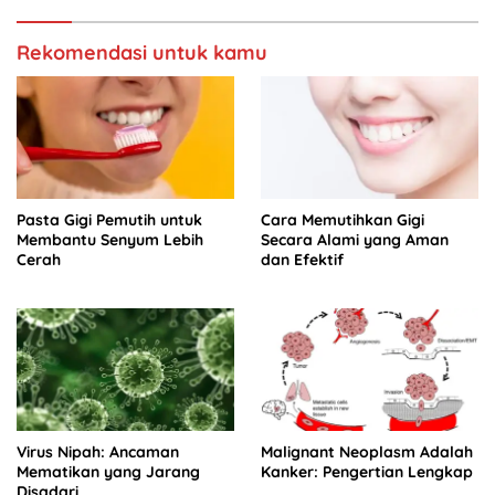
Rekomendasi untuk kamu
Pasta Gigi Pemutih untuk
Cara Memutihkan Gigi
Membantu Senyum Lebih
Secara Alami yang Aman
Cerah
dan Efektif
Virus Nipah: Ancaman
Malignant Neoplasm Adalah
Mematikan yang Jarang
Kanker: Pengertian Lengkap
Disadari