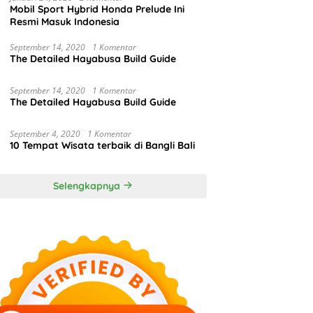
Mobil Sport Hybrid Honda Prelude Ini
Resmi Masuk Indonesia
September 14, 2020
1 Komentar
The Detailed Hayabusa Build Guide
September 14, 2020
1 Komentar
The Detailed Hayabusa Build Guide
September 4, 2020
1 Komentar
10 Tempat Wisata terbaik di Bangli Bali
Selengkapnya