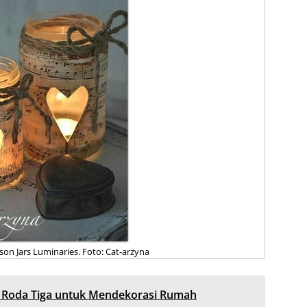
on Jars Luminaries. Foto: Cat-arzyna
 Roda Tiga untuk Mendekorasi Rumah