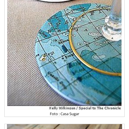
Foto : Casa Sugar