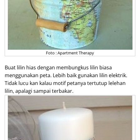
Foto : Apartment Therapy
Buat lilin hias dengan membungkus lilin biasa
menggunakan peta. Lebih baik gunakan lilin elektrik.
Tidak lucu kan kalau motif petanya tertutup lelehan
lilin, apalagi sampai terbakar.