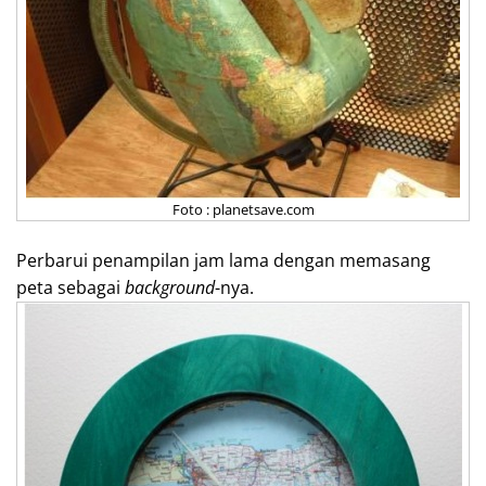
Foto : planetsave.com
Perbarui penampilan jam lama dengan memasang
peta sebagai
background
-nya.