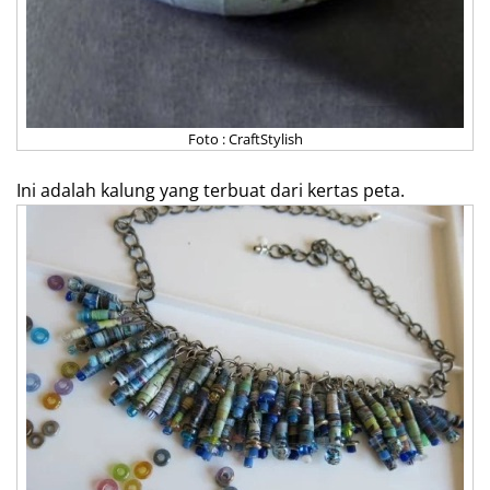
Foto : CraftStylish
Ini adalah kalung yang terbuat dari kertas peta.