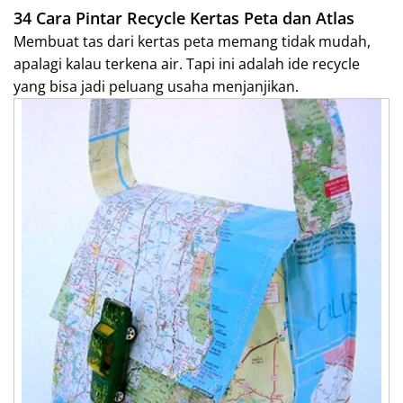
34 Cara Pintar Recycle Kertas Peta dan Atlas
Membuat tas dari kertas peta memang tidak mudah,
apalagi kalau terkena air. Tapi ini adalah ide recycle
yang bisa jadi peluang usaha menjanjikan.