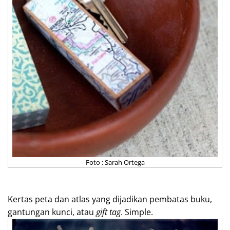
Foto : Sarah Ortega
Kertas peta dan atlas yang dijadikan pembatas buku,
gantungan kunci, atau
gift tag
. Simple.