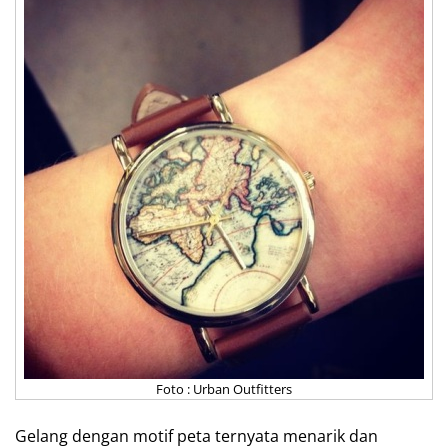
Foto : Urban Outfitters
Gelang dengan motif peta ternyata menarik dan