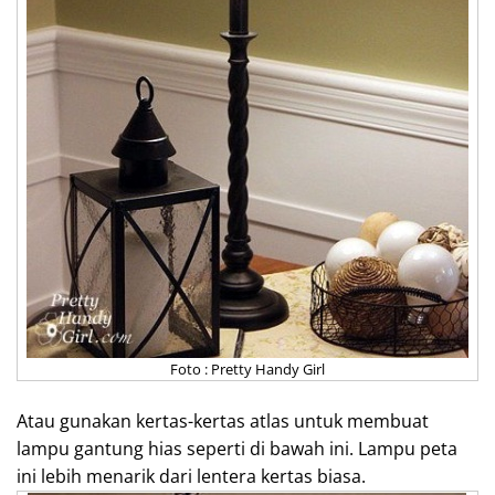
Foto : Pretty Handy Girl
Atau gunakan kertas-kertas atlas untuk membuat
lampu gantung hias seperti di bawah ini. Lampu peta
ini lebih menarik dari lentera kertas biasa.