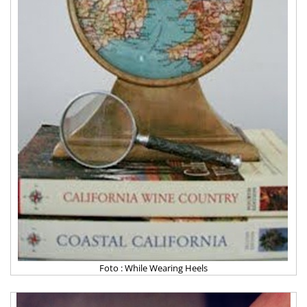
Foto : While Wearing Heels