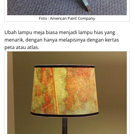
Foto : American Paint Company
Ubah lampu meja biasa menjadi lampu hias yang
menarik, dengan hanya melapisinya dengan kertas
peta atau atlas.