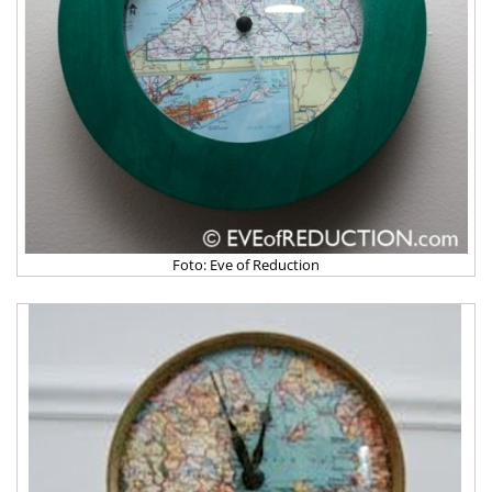
Foto: Eve of Reduction