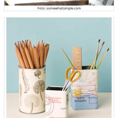
Foto: somewhatsimple.com