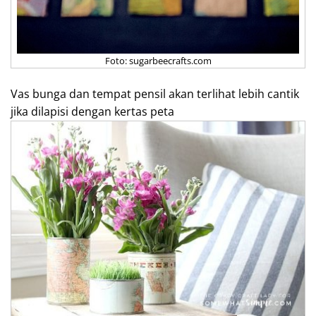
Foto: sugarbeecrafts.com
Vas bunga dan tempat pensil akan terlihat lebih cantik
jika dilapisi dengan kertas peta