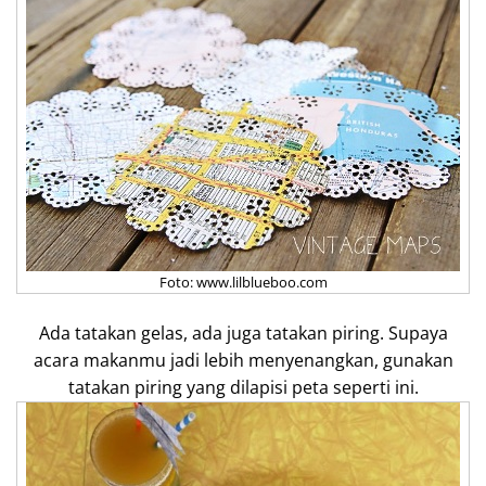
Foto: www.lilblueboo.com
Ada tatakan gelas, ada juga tatakan piring. Supaya
acara makanmu jadi lebih menyenangkan, gunakan
tatakan piring yang dilapisi peta seperti ini.