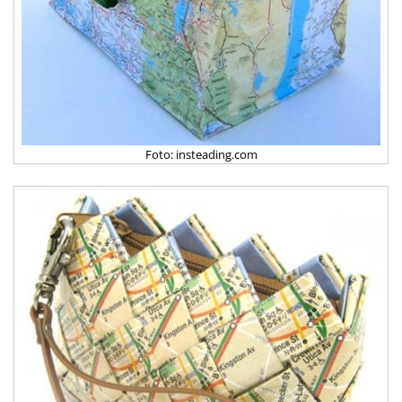
Foto: insteading.com