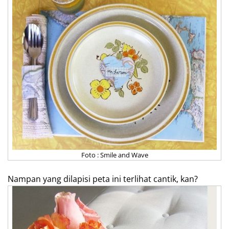
Foto : Smile and Wave
Nampan yang dilapisi peta ini terlihat cantik, kan?