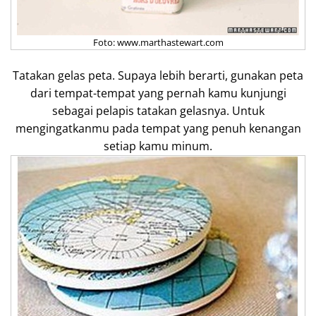
Foto: www.marthastewart.com
Tatakan gelas peta. Supaya lebih berarti, gunakan peta
dari tempat-tempat yang pernah kamu kunjungi
sebagai pelapis tatakan gelasnya. Untuk
mengingatkanmu pada tempat yang penuh kenangan
setiap kamu minum.