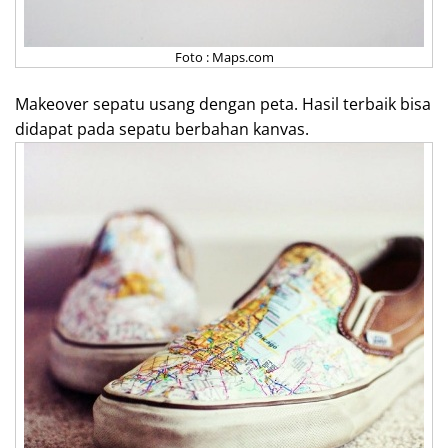
Foto : Maps.com
Makeover sepatu usang dengan peta. Hasil terbaik bisa
didapat pada sepatu berbahan kanvas.