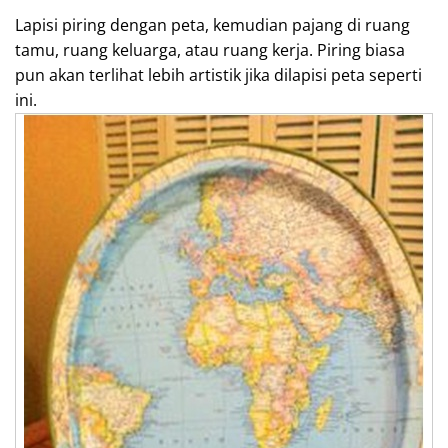
Lapisi piring dengan peta, kemudian pajang di ruang
tamu, ruang keluarga, atau ruang kerja. Piring biasa
pun akan terlihat lebih artistik jika dilapisi peta seperti
ini.