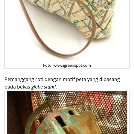
Foto: www.igreenspot.com
Pemanggang roti dengan motif peta yang dipasang
pada bekas
globe stand
.