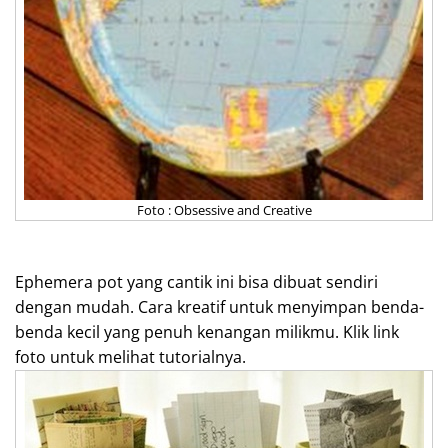
Foto : Obsessive and Creative
Ephemera pot yang cantik ini bisa dibuat sendiri
dengan mudah. Cara kreatif untuk menyimpan benda-
benda kecil yang penuh kenangan milikmu. Klik link
foto untuk melihat tutorialnya.