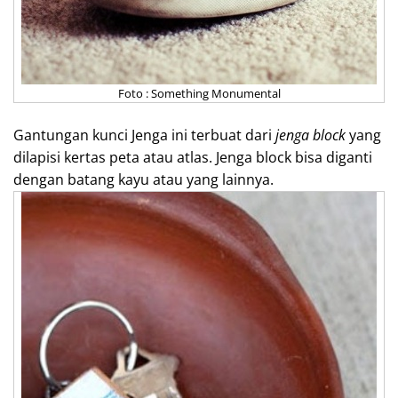
Foto : Something Monumental
Gantungan kunci Jenga ini terbuat dari
jenga block
yang
dilapisi kertas peta atau atlas. Jenga block bisa diganti
dengan batang kayu atau yang lainnya.