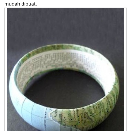
mudah dibuat.