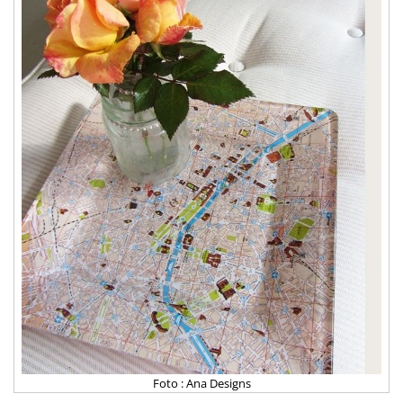
Foto : Ana Designs