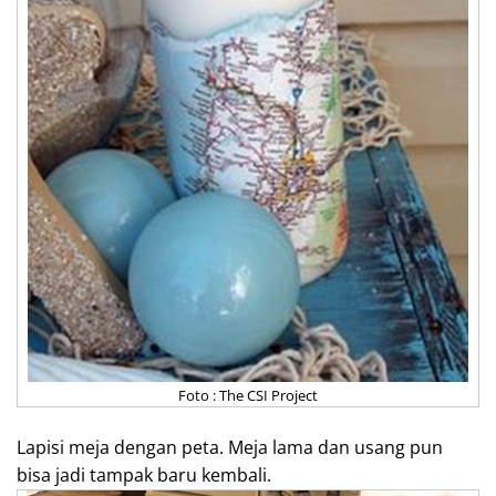
Foto : The CSI Project
Lapisi meja dengan peta. Meja lama dan usang pun
bisa jadi tampak baru kembali.