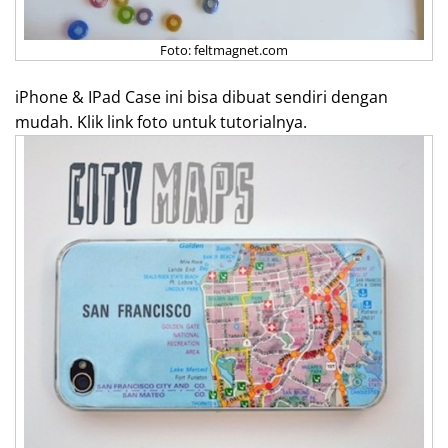
Foto: feltmagnet.com
iPhone & IPad Case ini bisa dibuat sendiri dengan
mudah. Klik link foto untuk tutorialnya.