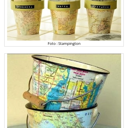
Foto : Stampington