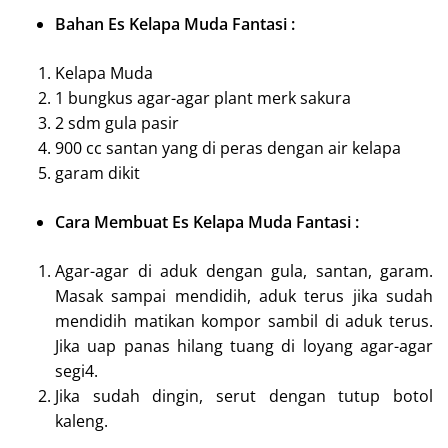
Bahan Es Kelapa Muda Fantasi :
Kelapa Muda
1 bungkus agar-agar plant merk sakura
2 sdm gula pasir
900 cc santan yang di peras dengan air kelapa
garam dikit
Cara Membuat Es Kelapa Muda Fantasi :
Agar-agar di aduk dengan gula, santan, garam.
Masak sampai mendidih, aduk terus jika sudah
mendidih matikan kompor sambil di aduk terus.
Jika uap panas hilang tuang di loyang agar-agar
segi4.
Jika sudah dingin, serut dengan tutup botol
kaleng.