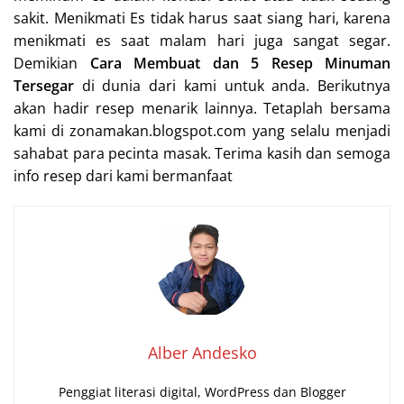
sakit. Menikmati Es tidak harus saat siang hari, karena
menikmati es saat malam hari juga sangat segar.
Demikian
Cara Membuat dan 5 Resep Minuman
Tersegar
di dunia dari kami untuk anda. Berikutnya
akan hadir resep menarik lainnya. Tetaplah bersama
kami di zonamakan.blogspot.com yang selalu menjadi
sahabat para pecinta masak. Terima kasih dan semoga
info resep dari kami bermanfaat
Alber Andesko
Penggiat literasi digital, WordPress dan Blogger