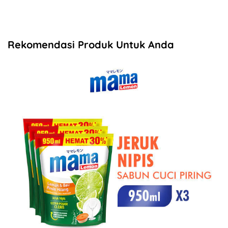
Rekomendasi Produk Untuk Anda