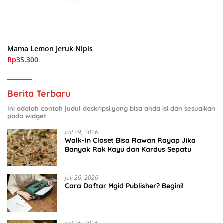
Mama Lemon Jeruk Nipis
Rp35.300
Berita Terbaru
Ini adalah contoh judul deskripsi yang bisa anda isi dan sesuaikan
pada widget
Juli 29, 2026
Walk-In Closet Bisa Rawan Rayap Jika
Banyak Rak Kayu dan Kardus Sepatu
Juli 26, 2026
Cara Daftar Mgid Publisher? Begini!
Juli 26, 2026