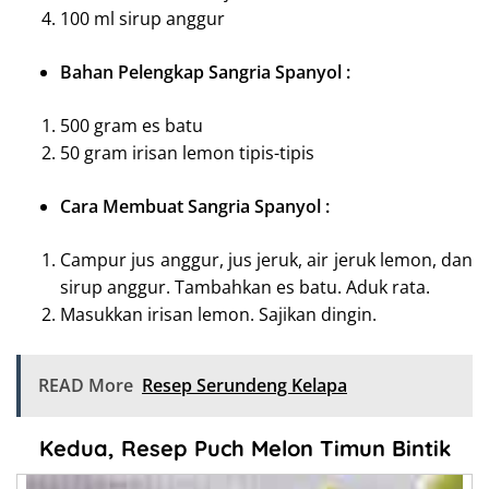
100 ml sirup anggur
Bahan Pelengkap Sangria Spanyol :
500 gram es batu
50 gram irisan lemon tipis-tipis
Cara Membuat Sangria Spanyol :
Campur jus anggur, jus jeruk, air jeruk lemon, dan
sirup anggur. Tambahkan es batu. Aduk rata.
Masukkan irisan lemon. Sajikan dingin.
READ More
Resep Serundeng Kelapa
Kedua, Resep Puch Melon Timun Bintik