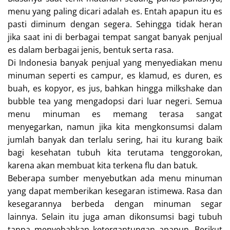
menu yang paling dicari adalah es. Entah apapun itu es
pasti diminum dengan segera. Sehingga tidak heran
jika saat ini di berbagai tempat sangat banyak penjual
es dalam berbagai jenis, bentuk serta rasa.
Di Indonesia banyak penjual yang menyediakan menu
minuman seperti es campur, es klamud, es duren, es
buah, es kopyor, es jus, bahkan hingga milkshake dan
bubble tea yang mengadopsi dari luar negeri. Semua
menu minuman es memang terasa sangat
menyegarkan, namun jika kita mengkonsumsi dalam
jumlah banyak dan terlalu sering, hai itu kurang baik
bagi kesehatan tubuh kita terutama tenggorokan,
karena akan membuat kita terkena flu dan batuk.
Beberapa sumber menyebutkan ada menu minuman
yang dapat memberikan kesegaran istimewa. Rasa dan
kesegarannya berbeda dengan minuman segar
lainnya. Selain itu juga aman dikonsumsi bagi tubuh
tanpa menyebabkan ketergantungan apapun. Berikut