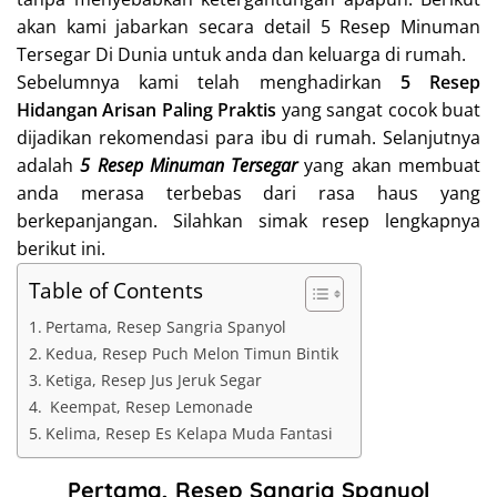
akan kami jabarkan secara detail 5 Resep Minuman
Tersegar Di Dunia untuk anda dan keluarga di rumah.
Sebelumnya kami telah menghadirkan
5 Resep
Hidangan Arisan Paling Praktis
yang sangat cocok buat
dijadikan rekomendasi para ibu
di rumah. Selanjutnya
adalah
5 Resep Minuman Tersegar
yang akan membuat
anda merasa terbebas dari rasa haus yang
berkepanjangan. Silahkan simak resep lengkapnya
berikut ini.
Table of Contents
Pertama, Resep Sangria Spanyol
Kedua, Resep Puch Melon Timun Bintik
Ketiga, Resep Jus Jeruk Segar
Keempat, Resep Lemonade
Kelima, Resep Es Kelapa Muda Fantasi
Pertama, Resep Sangria Spanyol