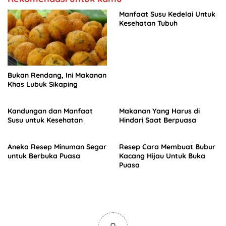
Manfaat Susu Kedelai Untuk
Kesehatan Tubuh
Bukan Rendang, Ini Makanan
Khas Lubuk Sikaping
Kandungan dan Manfaat
Makanan Yang Harus di
Susu untuk Kesehatan
Hindari Saat Berpuasa
Aneka Resep Minuman Segar
Resep Cara Membuat Bubur
untuk Berbuka Puasa
Kacang Hijau Untuk Buka
Puasa