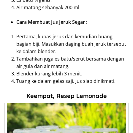
Es batu ¾ gelas.
Air matang sebanyak 200 ml
Cara Membuat Jus Jeruk Segar :
Pertama, kupas jeruk dan kemudian buang
bagian biji. Masukkan daging buah jeruk tersebut
ke dalam blender.
Tambahkan juga es batu/serut bersama dengan
air gula dan air matang.
Blender kurang lebih 3 menit.
Tuang ke dalam gelas saji. Jus siap dinikmati.
Keempat, Resep Lemonade