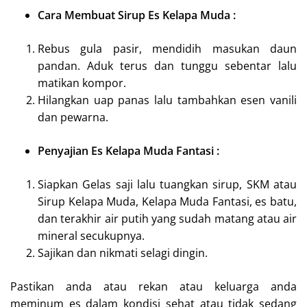
Cara Membuat Sirup Es Kelapa Muda :
Rebus gula pasir, mendidih masukan daun
pandan. Aduk terus dan tunggu sebentar lalu
matikan kompor.
Hilangkan uap panas lalu tambahkan esen vanili
dan pewarna.
Penyajian Es Kelapa Muda Fantasi :
Siapkan Gelas saji lalu tuangkan sirup, SKM atau
Sirup Kelapa Muda, Kelapa Muda Fantasi, es batu,
dan terakhir air putih yang sudah matang atau air
mineral secukupnya.
Sajikan dan nikmati selagi dingin.
Pastikan anda atau rekan atau keluarga anda
meminum es dalam kondisi sehat atau tidak sedang