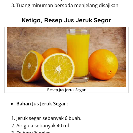
Tuang minuman bersoda menjelang disajikan.
Ketiga, Resep Jus Jeruk Segar
Resep Jus Jeruk Segar
Bahan Jus Jeruk Segar :
Jeruk segar sebanyak 6 buah.
Air gula sebanyak 40 ml.