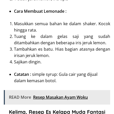
Cara Membuat Lemonade :
Masukkan semua bahan ke dalam shaker. Kocok
hingga rata.
Tuang ke dalam gelas saji yang sudah
ditambahkan dengan beberapa iris jeruk lemon.
Tambahkan es batu. Hias bagian atasnya dengan
irisan jeruk
lemon
.
Sajikan dingin.
Catatan :
simple syrup: Gula cair yang dijual
dalam kemasan botol.
READ More
Resep Masakan Ayam Woku
Kelima, Resep Es Kelapa Muda Fantasi