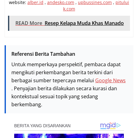
website:
alber.id
,
andesko.com
,
upbussines.com
,
pitului
k.com
READ More
Resep Kelapa Muda Khas Manado
Referensi Berita Tambahan
Untuk memperkaya perspektif, pembaca dapat
mengikuti perkembangan berita terkini dari
berbagai sumber tepercaya melalui
Google News
. Penyajian berita dilakukan secara kurasi dan
kontekstual sesuai topik yang sedang
berkembang.