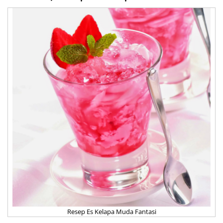
Resep Es Kelapa Muda Fantasi