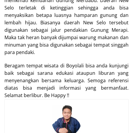
menikmati keindahan Gunung Merbabu. Daerah New
Selo terletak di ketinggian sehingga anda bisa
menyaksikan betapa luasnya hamparan gunung dan
lembah hijau. Biasanya daerah New Selo tersebut
digunakan sebagai jalur pendakian Gunung Merapi.
Maka tak heran banyak dijumpai warung makanan dan
minuman yang bisa digunakan sebagai tempat singgah
para pendaki.
Beragam tempat wisata di Boyolali bisa anda kunjungi
baik sebagai sarana edukasi ataupun liburan yang
menyenangkan bersama keluarga. Semoga referensi
diatas bisa menjadi informasi yang bermanfaat.
Selamat berlibur. Be Happy !!