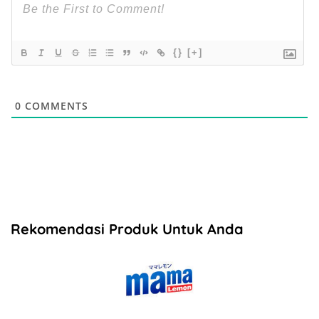
{}
[+]
0
COMMENTS
Rekomendasi Produk Untuk Anda