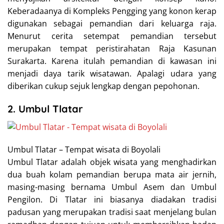
Keberadaanya di Kompleks Pengging yang konon kerap
digunakan sebagai pemandian dari keluarga raja.
Menurut cerita setempat pemandian tersebut
merupakan tempat peristirahatan Raja Kasunan
Surakarta. Karena itulah pemandian di kawasan ini
menjadi daya tarik wisatawan. Apalagi udara yang
diberikan cukup sejuk lengkap dengan pepohonan.
2. Umbul Tlatar
Umbul Tlatar – Tempat wisata di Boyolali
Umbul Tlatar adalah objek wisata yang menghadirkan
dua buah kolam pemandian berupa mata air jernih,
masing-masing bernama Umbul Asem dan Umbul
Pengilon. Di Tlatar ini biasanya diadakan tradisi
padusan yang merupakan tradisi saat menjelang bulan