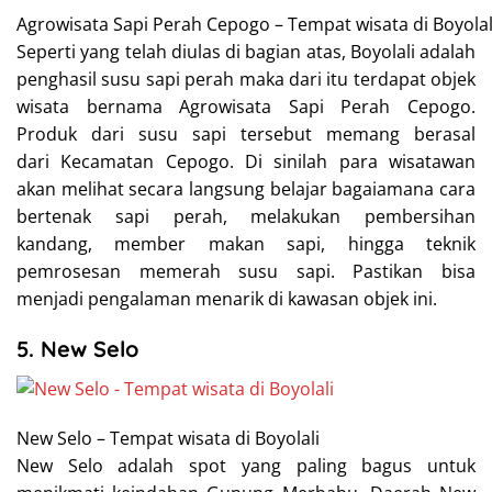
Agrowisata Sapi Perah Cepogo – Tempat wisata di Boyolal
Seperti yang telah diulas di bagian atas, Boyolali adalah
penghasil susu sapi perah maka dari itu terdapat objek
wisata bernama Agrowisata Sapi Perah Cepogo.
Produk dari susu sapi tersebut memang berasal
dari Kecamatan Cepogo. Di sinilah para wisatawan
akan melihat secara langsung belajar bagaiamana cara
bertenak sapi perah, melakukan pembersihan
kandang, member makan sapi, hingga teknik
pemrosesan memerah susu sapi. Pastikan bisa
menjadi pengalaman menarik di kawasan objek ini.
5. New Selo
New Selo – Tempat wisata di Boyolali
New Selo adalah spot yang paling bagus untuk