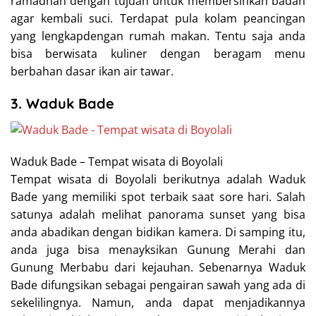
ramadhan dengan tujuan untuk membersihkan badan
agar kembali suci. Terdapat pula kolam peancingan
yang lengkapdengan rumah makan. Tentu saja anda
bisa berwisata kuliner dengan beragam menu
berbahan dasar ikan air tawar.
3. Waduk Bade
Waduk Bade – Tempat wisata di Boyolali
Tempat wisata di Boyolali berikutnya adalah Waduk
Bade yang memiliki spot terbaik saat sore hari. Salah
satunya adalah melihat panorama sunset yang bisa
anda abadikan dengan bidikan kamera. Di samping itu,
anda juga bisa menayksikan Gunung Merahi dan
Gunung Merbabu dari kejauhan. Sebenarnya Waduk
Bade difungsikan sebagai pengairan sawah yang ada di
sekelilingnya. Namun, anda dapat menjadikannya