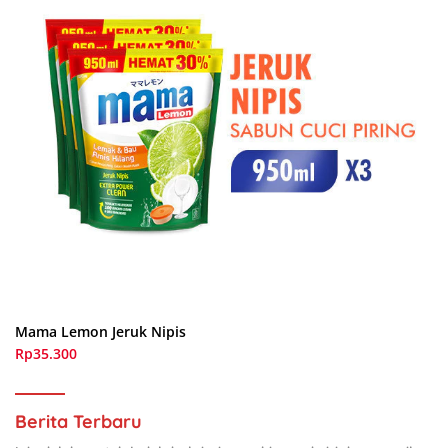
Mama Lemon Jeruk Nipis
Rp35.300
Berita Terbaru