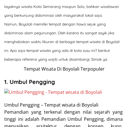
layaknya wisata Kota Semarang maupun Solo, bahkan wisatawan
yang berkunjung didominasi oleh masyarakat lokal saja.
Namun,
Boyolali
memiliki tempat dengan hawa sejuk yang
didominasi alam pegunungan. Oleh karena itu sangat asyik jika
menghabiskan waktu liburan di berbagai tempat wisata di Boyolali
ini. Apa saja tempat wisata yang ada di kota susu ini? berikut
beberapa referensi
yang wajib untuk disambangi. Simak ya.
Tempat Wisata Di Boyolali Terpopuler
1. Umbul Pengging
Umbul Pengging – Tempat wisata di Boyolali
Pemandian yang terkenal dengan nilai sejarah yang
tinggi ini adalah Pemandian Umbul Pengging, dimana
menyajikan arsitektur dengan konsep kuno.