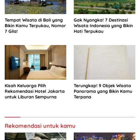
Tempat Wisata di Bali yang
Gak Nyangka! 7 Destinasi
Bikin Kamu Terpukau, Nomor
Wisata Indonesia yang Bikin
7 Gila!
Hati Terpukau
Kisah Keluarga Pilih
Terungkap! 9 Objek Wisata
Rekomendasi Hotel Jakarta
Panorama yang Bikin Kamu
untuk Liburan Sempurna
Terpana
Rekomendasi untuk kamu