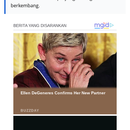
berkembang.