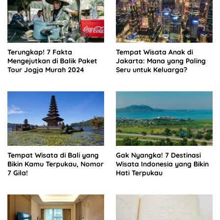
Terungkap! 7 Fakta
Tempat Wisata Anak di
Mengejutkan di Balik Paket
Jakarta: Mana yang Paling
Tour Jogja Murah 2024
Seru untuk Keluarga?
Tempat Wisata di Bali yang
Gak Nyangka! 7 Destinasi
Bikin Kamu Terpukau, Nomor
Wisata Indonesia yang Bikin
7 Gila!
Hati Terpukau