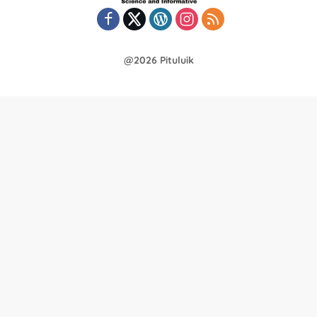
@2026 Pituluik