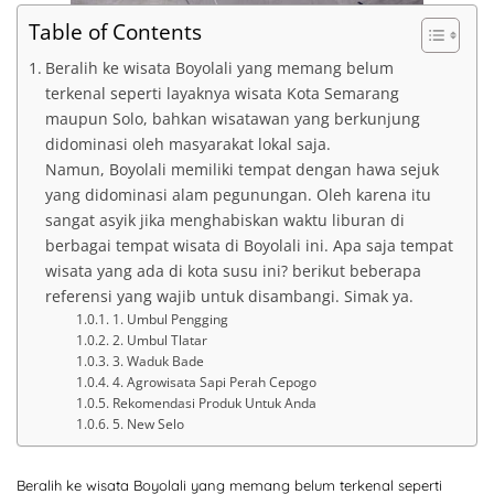
Table of Contents
Beralih ke wisata Boyolali yang memang belum
terkenal seperti layaknya wisata Kota Semarang
maupun Solo, bahkan wisatawan yang berkunjung
didominasi oleh masyarakat lokal saja.
Namun, Boyolali memiliki tempat dengan hawa sejuk
yang didominasi alam pegunungan. Oleh karena itu
sangat asyik jika menghabiskan waktu liburan di
berbagai tempat wisata di Boyolali ini. Apa saja tempat
wisata yang ada di kota susu ini? berikut beberapa
referensi yang wajib untuk disambangi. Simak ya.
1. Umbul Pengging
2. Umbul Tlatar
3. Waduk Bade
4. Agrowisata Sapi Perah Cepogo
Rekomendasi Produk Untuk Anda
5. New Selo
Beralih ke wisata Boyolali yang memang belum terkenal seperti