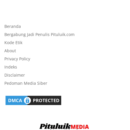
Beranda
Bergabung Jadi Penulis Pituluik.com
Kode Etik
About
Privacy Policy
Indeks
Disclaimer
Pedoman Media Siber