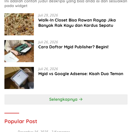
Ini adalah contoh judul deskripsi yang bisa anda isi dan sesuaikan
pada widget
Juli 29, 2026
Walk-In Closet Bisa Rawan Rayap Jika
Banyak Rak Kayu dan Kardus Sepatu
Juli 26, 2026
Cara Daftar Mgid Publisher? Begini!
Juli 26, 2026
Mgid vs Google Adsense: Kisah Dua Teman
Selengkapnya
Popular Post
Desember 16, 2025
2 Komentar