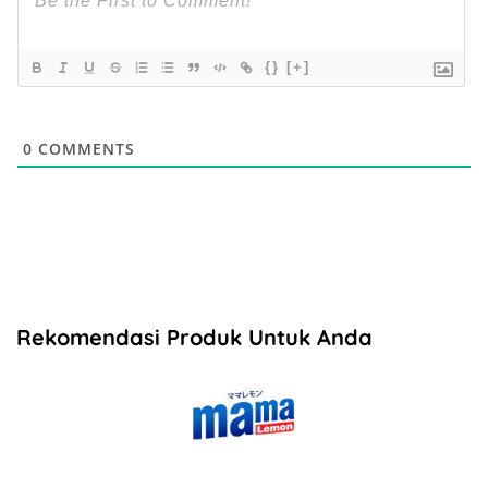
{}
[+]
0
COMMENTS
Rekomendasi Produk Untuk Anda