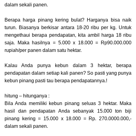
dalam sekali panen.
Berapa harga pinang kering bulat? Harganya bisa naik
turun. Biasanya berkisar antara 18-20 ribu per kg. Untuk
mengethaui berapa pendapatan, kita ambil harga 18 ribu
saja. Maka hasilnya = 5.000 x 18.000 = Rp90.000.000
rupiah/per panen dalam satu hektar.
Kalau Anda punya kebun dalam 3 hektar, berapa
pendapatan dalam setiap kali panen? So pasti yang punya
kebun pinang pasti tau berapa pendapatannya.!
hitung – hitunganya :
Bila Anda memiliki kebun pinang seluas 3 hektar. Maka
hasil dan pendapatan Anda sebanyak 15.000 ton biji
pinang kering = 15.000 x 18.000 = Rp. 270.0000.000,-
dalam sekali panen.