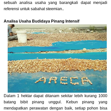
sebuah analisa usaha yang barangkali dapat menjadi
referensi untuk sabahat steemian..
Analisa Usaha Budidaya Pinang Intensif
Dalam 1 hektar dapat ditanam sekitar lebih kurang 1000
batang bibit pinang unggul. Kebun pinang yang
mendapatkan perawatan dengan baik, setiap pohon bisa