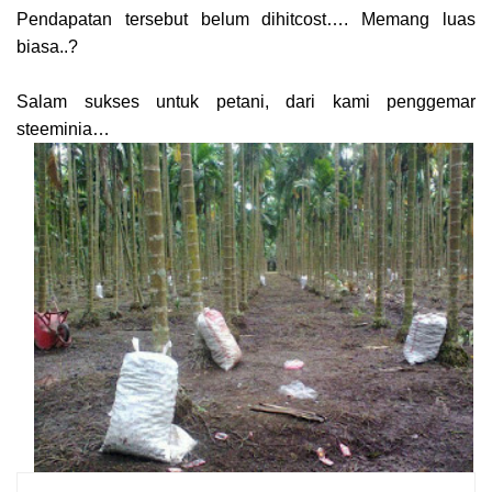
Pendapatan tersebut belum dihitcost…. Memang luas
biasa..?
Salam sukses untuk petani, dari kami penggemar
steeminia…