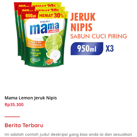
Mama Lemon Jeruk Nipis
Rp35.300
Berita Terbaru
Ini adalah contoh judul deskripsi yang bisa anda isi dan sesuaikan