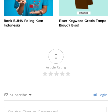
Bank BUMN Paling Kuat
Riset Keyword Gratis Tanpa
Indonesia
Biaya? Bisa!
0
Article Rating
Subscribe
Login