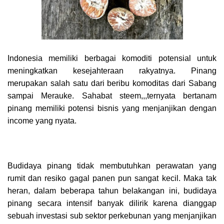
Indonesia memiliki berbagai komoditi potensial untuk
meningkatkan kesejahteraan rakyatnya. Pinang
merupakan salah satu dari beribu komoditas dari Sabang
sampai Merauke. Sahabat steem,,,ternyata bertanam
pinang memiliki potensi bisnis yang menjanjikan dengan
income yang nyata.
Budidaya pinang tidak membutuhkan perawatan yang
rumit dan resiko gagal panen pun sangat kecil. Maka tak
heran, dalam beberapa tahun belakangan ini, budidaya
pinang secara intensif banyak dilirik karena dianggap
sebuah investasi sub sektor perkebunan yang menjanjikan