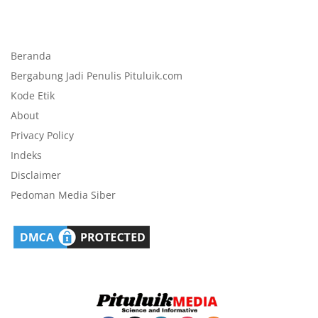
Beranda
Bergabung Jadi Penulis Pituluik.com
Kode Etik
About
Privacy Policy
Indeks
Disclaimer
Pedoman Media Siber