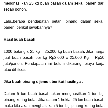
menghasilkan 25 kg buah basah dalam sekali panen dari
setiap pohon.
Lalu,,berapa pendapatan petani pinang dalam sekali
panen, berikut jawabannya?
Hasil buah basah :
1000 batang x 25 kg = 25.000 kg buah basah. Jika harga
jual buah basah per kg Rp2.000 x 25.000 Kg = Rp50
juta/panen. Pendapatan ini belum dikurangi biaya kerja
atau dihitcos.
Jika buah pinang dijemur, berikut hasilnya :
Dalam 5 ton buah basah akan menghasilkan 1 ton biji
pinang kering bulat. Jika dalam 1 hektar 25 ton buah basah
maka kita akan menghasilkan 5 ton biji pinang kering bulat