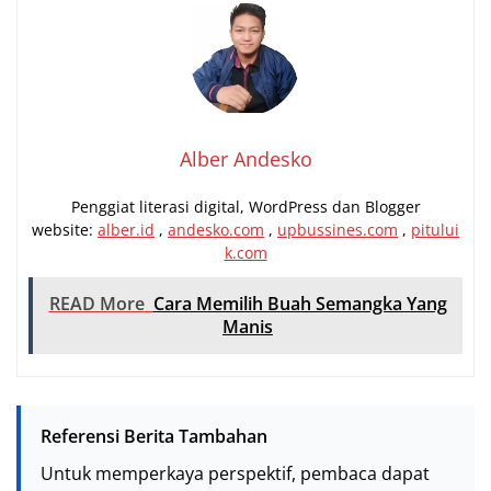
Alber Andesko
Penggiat literasi digital, WordPress dan Blogger
website:
alber.id
,
andesko.com
,
upbussines.com
,
pitului
k.com
READ More
Cara Memilih Buah Semangka Yang
Manis
Referensi Berita Tambahan
Untuk memperkaya perspektif, pembaca dapat