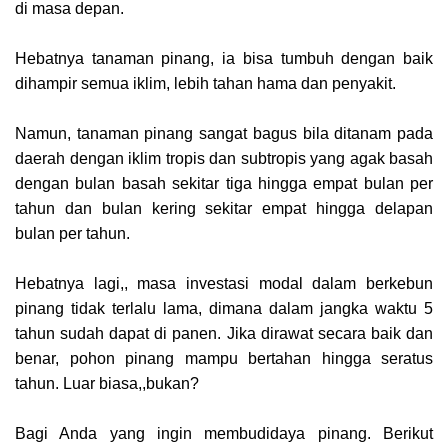
di masa depan.
Hebatnya tanaman pinang, ia bisa tumbuh dengan baik
dihampir semua iklim, lebih tahan hama dan penyakit.
Namun, tanaman pinang sangat bagus bila ditanam pada
daerah dengan iklim tropis dan subtropis yang agak basah
dengan bulan basah sekitar tiga hingga empat bulan per
tahun dan bulan kering sekitar empat hingga delapan
bulan per tahun.
Hebatnya lagi,, masa investasi modal dalam berkebun
pinang tidak terlalu lama, dimana dalam jangka waktu 5
tahun sudah dapat di panen. Jika dirawat secara baik dan
benar, pohon pinang mampu bertahan hingga seratus
tahun. Luar biasa,,bukan?
Bagi Anda yang ingin membudidaya pinang. Berikut