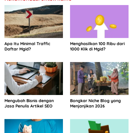
Apa Itu Minimal Traffic
Menghasilkan 100 Ribu dari
Daftar Mgid?
1000 Klik di Mgid?
Mengubah Bisnis dengan
Bongkar Niche Blog yang
Jasa Penulis Artikel SEO
Menjanjikan 2026