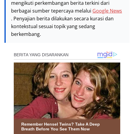
mengikuti perkembangan berita terkini dari
berbagai sumber tepercaya melalui
Google News
. Penyajian berita dilakukan secara kurasi dan
kontekstual sesuai topik yang sedang
berkembang.