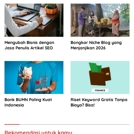
Mengubah Bisnis dengan
Bongkar Niche Blog yang
Jasa Penulis Artikel SEO
Menjanjikan 2026
Bank BUMN Paling Kuat
Riset Keyword Gratis Tanpa
Indonesia
Biaya? Bisa!
Rekomendasi untuk kamu