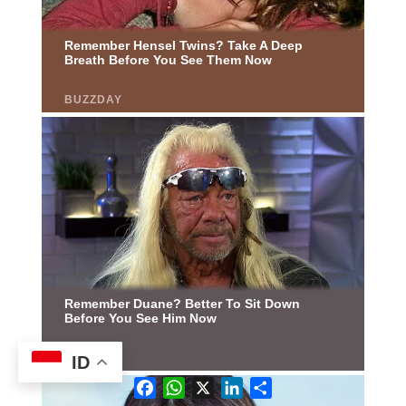
ID
F
W
X
L
S
a
h
i
h