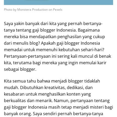
Photo by Monstera Production on Pexels
Saya yakin banyak dari kita yang pernah bertanya-
tanya tentang gaji blogger Indonesia. Bagaimana
mereka bisa mendapatkan penghasilan yang cukup
dari menulis blog? Apakah gaji blogger Indonesia
memadai untuk memenuhi kebutuhan sehari-hari?
Pertanyaan-pertanyaan ini sering kali muncul di benak
kita, terutama bagi mereka yang ingin memulai karir
sebagai blogger.
Kita semua tahu bahwa menjadi blogger tidaklah
mudah. Dibutuhkan kreativitas, dedikasi, dan
kesabaran untuk menghasilkan konten yang
berkualitas dan menarik. Namun, pertanyaan tentang
gaji blogger Indonesia masih tetap menjadi misteri bagi
banyak orang. Saya sendiri pernah bertanya-tanya