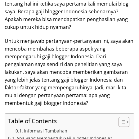
tentang hal ini ketika saya pertama kali memulai blog
saya. Berapa gaji blogger Indonesia sebenarnya?
Apakah mereka bisa mendapatkan penghasilan yang
cukup untuk hidup nyaman?
Untuk menjawab pertanyaan-pertanyaan ini, saya akan
mencoba membahas beberapa aspek yang
mempengaruhi gaji blogger Indonesia. Dari
pengalaman saya sendiri dan penelitian yang saya
lakukan, saya akan mencoba memberikan gambaran
yang lebih jelas tentang gaji blogger Indonesia dan
faktor-faktor yang mempengaruhinya. Jadi, mari kita
mulai dengan pertanyaan pertama: apa yang
membentuk gaji blogger Indonesia?
Table of Contents
Informasi Tambahan
Apa yang Membentuk Gaji Blogger Indonesia?