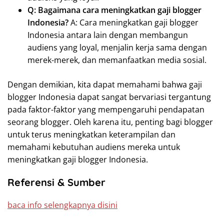
Q: Bagaimana cara meningkatkan gaji blogger
Indonesia?
A: Cara meningkatkan gaji blogger
Indonesia antara lain dengan membangun
audiens yang loyal, menjalin kerja sama dengan
merek-merek, dan memanfaatkan media sosial.
Dengan demikian, kita dapat memahami bahwa gaji
blogger Indonesia dapat sangat bervariasi tergantung
pada faktor-faktor yang mempengaruhi pendapatan
seorang blogger. Oleh karena itu, penting bagi blogger
untuk terus meningkatkan keterampilan dan
memahami kebutuhan audiens mereka untuk
meningkatkan gaji blogger Indonesia.
Referensi & Sumber
baca info selengkapnya disini