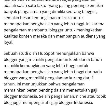
adalah salah satu faktor yang paling penting. Semakin
banyak pengalaman yang dimiliki seorang blogger,
semakin besar kemungkinan mereka untuk
mendapatkan penghasilan yang lebih tinggi. Ini karena
pengalaman membantu blogger untuk meningkatkan
kualitas konten mereka dan membangun audiens yang
loyal.
Sebuah studi oleh HubSpot menunjukkan bahwa
blogger yang memiliki pengalaman lebih dari 5 tahun
memiliki kemungkinan yang lebih tinggi untuk
mendapatkan penghasilan yang lebih tinggi daripada
blogger yang memiliki pengalaman kurang dari 1
tahun. Ini menunjukkan bahwa pengalaman
memainkan peran penting dalam menentukan gaji
blogger Indonesia. Selain pengalaman, niche atau topik
blog juga mempengaruhi gaji blogger Indonesia.