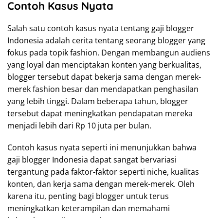
Contoh Kasus Nyata
Salah satu contoh kasus nyata tentang gaji blogger
Indonesia adalah cerita tentang seorang blogger yang
fokus pada topik fashion. Dengan membangun audiens
yang loyal dan menciptakan konten yang berkualitas,
blogger tersebut dapat bekerja sama dengan merek-
merek fashion besar dan mendapatkan penghasilan
yang lebih tinggi. Dalam beberapa tahun, blogger
tersebut dapat meningkatkan pendapatan mereka
menjadi lebih dari Rp 10 juta per bulan.
Contoh kasus nyata seperti ini menunjukkan bahwa
gaji blogger Indonesia dapat sangat bervariasi
tergantung pada faktor-faktor seperti niche, kualitas
konten, dan kerja sama dengan merek-merek. Oleh
karena itu, penting bagi blogger untuk terus
meningkatkan keterampilan dan memahami