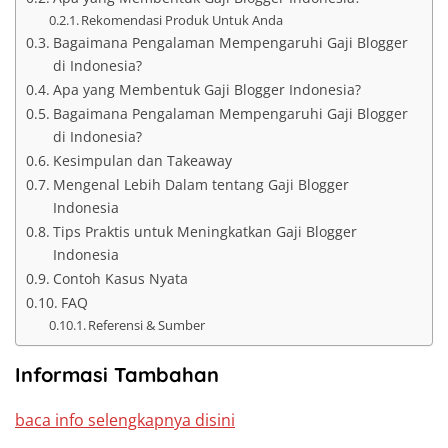
Rekomendasi Produk Untuk Anda
Bagaimana Pengalaman Mempengaruhi Gaji Blogger
di Indonesia?
Apa yang Membentuk Gaji Blogger Indonesia?
Bagaimana Pengalaman Mempengaruhi Gaji Blogger
di Indonesia?
Kesimpulan dan Takeaway
Mengenal Lebih Dalam tentang Gaji Blogger
Indonesia
Tips Praktis untuk Meningkatkan Gaji Blogger
Indonesia
Contoh Kasus Nyata
FAQ
Referensi & Sumber
Informasi Tambahan
baca info selengkapnya disini