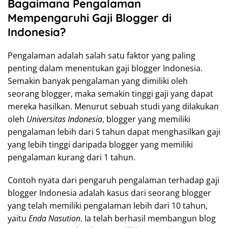
Bagaimana Pengalaman
Mempengaruhi Gaji Blogger di
Indonesia?
Pengalaman adalah salah satu faktor yang paling
penting dalam menentukan gaji blogger Indonesia.
Semakin banyak pengalaman yang dimiliki oleh
seorang blogger, maka semakin tinggi gaji yang dapat
mereka hasilkan. Menurut sebuah studi yang dilakukan
oleh
Universitas Indonesia
, blogger yang memiliki
pengalaman lebih dari 5 tahun dapat menghasilkan gaji
yang lebih tinggi daripada blogger yang memiliki
pengalaman kurang dari 1 tahun.
Contoh nyata dari pengaruh pengalaman terhadap gaji
blogger Indonesia adalah kasus dari seorang blogger
yang telah memiliki pengalaman lebih dari 10 tahun,
yaitu
Enda Nasution
. Ia telah berhasil membangun blog