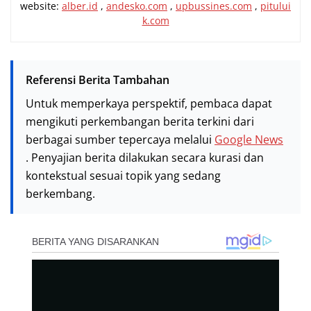
website:
alber.id
,
andesko.com
,
upbussines.com
,
pitului
k.com
Referensi Berita Tambahan
Untuk memperkaya perspektif, pembaca dapat
mengikuti perkembangan berita terkini dari
berbagai sumber tepercaya melalui
Google News
. Penyajian berita dilakukan secara kurasi dan
kontekstual sesuai topik yang sedang
berkembang.