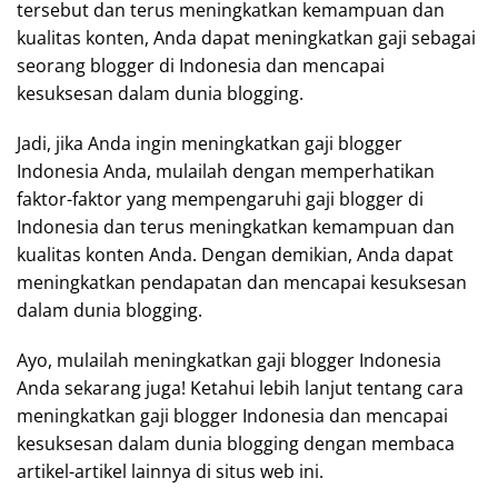
tersebut dan terus meningkatkan kemampuan dan
kualitas konten, Anda dapat meningkatkan gaji sebagai
seorang blogger di Indonesia dan mencapai
kesuksesan dalam dunia blogging.
Jadi, jika Anda ingin meningkatkan gaji blogger
Indonesia Anda, mulailah dengan memperhatikan
faktor-faktor yang mempengaruhi gaji blogger di
Indonesia dan terus meningkatkan kemampuan dan
kualitas konten Anda. Dengan demikian, Anda dapat
meningkatkan pendapatan dan mencapai kesuksesan
dalam dunia blogging.
Ayo, mulailah meningkatkan gaji blogger Indonesia
Anda sekarang juga! Ketahui lebih lanjut tentang cara
meningkatkan gaji blogger Indonesia dan mencapai
kesuksesan dalam dunia blogging dengan membaca
artikel-artikel lainnya di situs web ini.