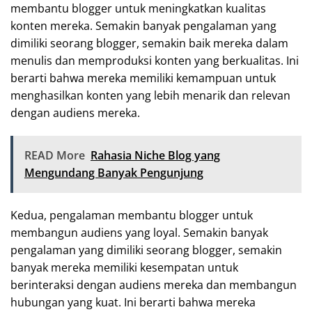
membantu blogger untuk meningkatkan kualitas
konten mereka. Semakin banyak pengalaman yang
dimiliki seorang blogger, semakin baik mereka dalam
menulis dan memproduksi konten yang berkualitas. Ini
berarti bahwa mereka memiliki kemampuan untuk
menghasilkan konten yang lebih menarik dan relevan
dengan audiens mereka.
READ More
Rahasia Niche Blog yang
Mengundang Banyak Pengunjung
Kedua, pengalaman membantu blogger untuk
membangun audiens yang loyal. Semakin banyak
pengalaman yang dimiliki seorang blogger, semakin
banyak mereka memiliki kesempatan untuk
berinteraksi dengan audiens mereka dan membangun
hubungan yang kuat. Ini berarti bahwa mereka