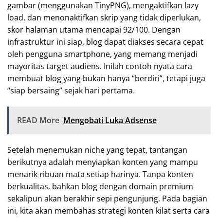
gambar (menggunakan TinyPNG), mengaktifkan lazy
load, dan menonaktifkan skrip yang tidak diperlukan,
skor halaman utama mencapai 92/100. Dengan
infrastruktur ini siap, blog dapat diakses secara cepat
oleh pengguna smartphone, yang memang menjadi
mayoritas target audiens. Inilah contoh nyata cara
membuat blog yang bukan hanya “berdiri”, tetapi juga
“siap bersaing” sejak hari pertama.
READ More
Mengobati Luka Adsense
Setelah menemukan niche yang tepat, tantangan
berikutnya adalah menyiapkan konten yang mampu
menarik ribuan mata setiap harinya. Tanpa konten
berkualitas, bahkan blog dengan domain premium
sekalipun akan berakhir sepi pengunjung. Pada bagian
ini, kita akan membahas strategi konten kilat serta cara