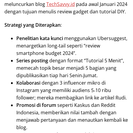
meluncurkan blog
TechSavvy.id
pada awal Januari 2024
dengan tujuan menulis review gadget dan tutorial DIY.
Strategi yang Diterapkan
:
Penelitian kata kunci
menggunakan Ubersuggest,
menargetkan long‑tail seperti “review
smartphone budget 2024”.
Series posting
dengan format “Tutorial 5 Menit”,
memecah topik besar menjadi 5 bagian yang
dipublikasikan tiap hari Senin‑Jumat.
Kolaborasi
dengan 3 influencer mikro di
Instagram yang memiliki audiens 5‑10 ribu
follower; mereka membagikan link ke artikel Rudi.
Promosi di forum
seperti Kaskus dan Reddit
Indonesia, memberikan nilai tambah dengan
menjawab pertanyaan dan menautkan kembali ke
blog.