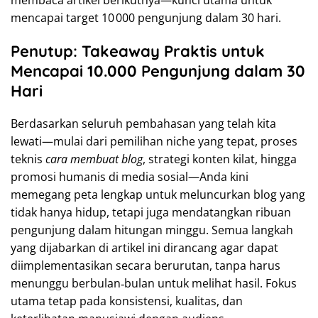
mencapai target 10 000 pengunjung dalam 30 hari.
Penutup: Takeaway Praktis untuk
Mencapai 10.000 Pengunjung dalam 30
Hari
Berdasarkan seluruh pembahasan yang telah kita
lewati—mulai dari pemilihan niche yang tepat, proses
teknis
cara membuat blog
, strategi konten kilat, hingga
promosi humanis di media sosial—Anda kini
memegang peta lengkap untuk meluncurkan blog yang
tidak hanya hidup, tetapi juga mendatangkan ribuan
pengunjung dalam hitungan minggu. Semua langkah
yang dijabarkan di artikel ini dirancang agar dapat
diimplementasikan secara berurutan, tanpa harus
menunggu berbulan‑bulan untuk melihat hasil. Fokus
utama tetap pada konsistensi, kualitas, dan