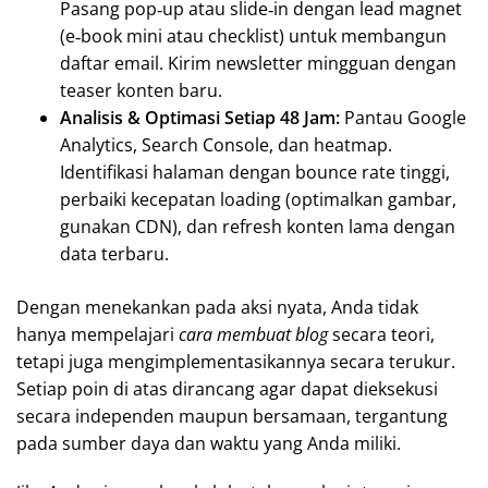
Pasang pop‑up atau slide‑in dengan lead magnet
(e‑book mini atau checklist) untuk membangun
daftar email. Kirim newsletter mingguan dengan
teaser konten baru.
Analisis & Optimasi Setiap 48 Jam:
Pantau Google
Analytics, Search Console, dan heatmap.
Identifikasi halaman dengan bounce rate tinggi,
perbaiki kecepatan loading (optimalkan gambar,
gunakan CDN), dan refresh konten lama dengan
data terbaru.
Dengan menekankan pada aksi nyata, Anda tidak
hanya mempelajari
cara membuat blog
secara teori,
tetapi juga mengimplementasikannya secara terukur.
Setiap poin di atas dirancang agar dapat dieksekusi
secara independen maupun bersamaan, tergantung
pada sumber daya dan waktu yang Anda miliki.