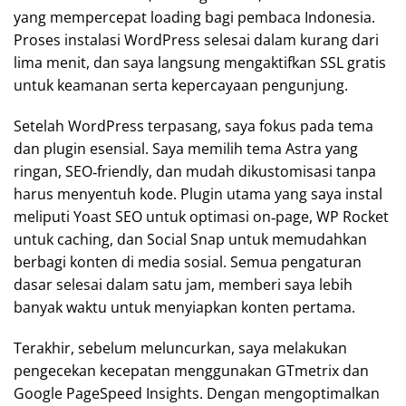
yang mempercepat loading bagi pembaca Indonesia.
Proses instalasi WordPress selesai dalam kurang dari
lima menit, dan saya langsung mengaktifkan SSL gratis
untuk keamanan serta kepercayaan pengunjung.
Setelah WordPress terpasang, saya fokus pada tema
dan plugin esensial. Saya memilih tema Astra yang
ringan, SEO‑friendly, dan mudah dikustomisasi tanpa
harus menyentuh kode. Plugin utama yang saya instal
meliputi Yoast SEO untuk optimasi on‑page, WP Rocket
untuk caching, dan Social Snap untuk memudahkan
berbagi konten di media sosial. Semua pengaturan
dasar selesai dalam satu jam, memberi saya lebih
banyak waktu untuk menyiapkan konten pertama.
Terakhir, sebelum meluncurkan, saya melakukan
pengecekan kecepatan menggunakan GTmetrix dan
Google PageSpeed Insights. Dengan mengoptimalkan