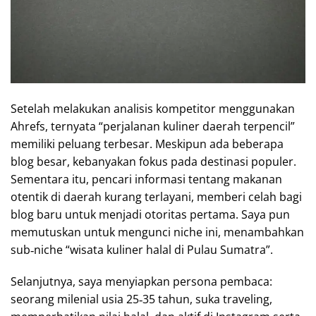
Setelah melakukan analisis kompetitor menggunakan
Ahrefs, ternyata “perjalanan kuliner daerah terpencil”
memiliki peluang terbesar. Meskipun ada beberapa
blog besar, kebanyakan fokus pada destinasi populer.
Sementara itu, pencari informasi tentang makanan
otentik di daerah kurang terlayani, memberi celah bagi
blog baru untuk menjadi otoritas pertama. Saya pun
memutuskan untuk mengunci niche ini, menambahkan
sub‑niche “wisata kuliner halal di Pulau Sumatra”.
Selanjutnya, saya menyiapkan persona pembaca:
seorang milenial usia 25‑35 tahun, suka traveling,