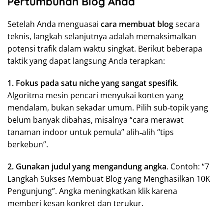
Pertumbuhan Blog Anda
Setelah Anda menguasai
cara membuat blog
secara
teknis, langkah selanjutnya adalah memaksimalkan
potensi trafik dalam waktu singkat. Berikut beberapa
taktik yang dapat langsung Anda terapkan:
1. Fokus pada satu niche yang sangat spesifik
.
Algoritma mesin pencari menyukai konten yang
mendalam, bukan sekadar umum. Pilih sub‑topik yang
belum banyak dibahas, misalnya “cara merawat
tanaman indoor untuk pemula” alih‑alih “tips
berkebun”.
2. Gunakan judul yang mengandung angka
. Contoh: “7
Langkah Sukses Membuat Blog yang Menghasilkan 10K
Pengunjung”. Angka meningkatkan klik karena
memberi kesan konkret dan terukur.