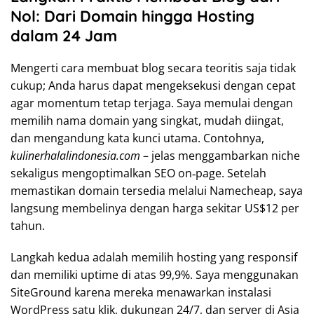
Nol: Dari Domain hingga Hosting
dalam 24 Jam
Mengerti cara membuat blog secara teoritis saja tidak
cukup; Anda harus dapat mengeksekusi dengan cepat
agar momentum tetap terjaga. Saya memulai dengan
memilih nama domain yang singkat, mudah diingat,
dan mengandung kata kunci utama. Contohnya,
kulinerhalalindonesia.com
– jelas menggambarkan niche
sekaligus mengoptimalkan SEO on‑page. Setelah
memastikan domain tersedia melalui Namecheap, saya
langsung membelinya dengan harga sekitar US$12 per
tahun.
Langkah kedua adalah memilih hosting yang responsif
dan memiliki uptime di atas 99,9%. Saya menggunakan
SiteGround karena mereka menawarkan instalasi
WordPress satu klik, dukungan 24/7, dan server di Asia