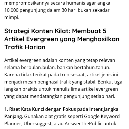
mempromosikannya secara humanis agar angka
10.000 pengunjung dalam 30 hari bukan sekadar
mimpi.
Strategi Konten Kilat: Membuat 5
Artikel Evergreen yang Menghasilkan
Trafik Harian
Artikel evergreen adalah konten yang tetap relevan
selama berbulan‑bulan, bahkan bertahun‑tahun.
Karena tidak terikat pada tren sesaat, artikel jenis ini
menjadi mesin penghasil trafik yang stabil. Berikut tiga
langkah praktis untuk menulis lima artikel evergreen
yang dapat mendatangkan pengunjung setiap hari.
1. Riset Kata Kunci dengan Fokus pada Intent Jangka
Panjang.
Gunakan alat gratis seperti Google Keyword
Planner, Ubersuggest, atau AnswerThePublic untuk