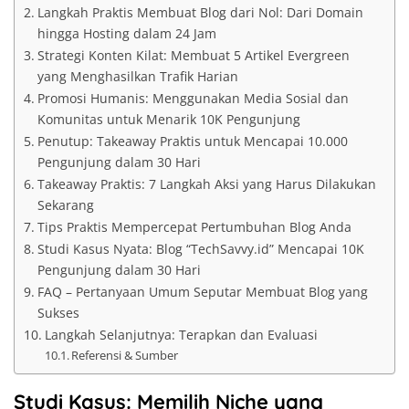
Langkah Praktis Membuat Blog dari Nol: Dari Domain
hingga Hosting dalam 24 Jam
Strategi Konten Kilat: Membuat 5 Artikel Evergreen
yang Menghasilkan Trafik Harian
Promosi Humanis: Menggunakan Media Sosial dan
Komunitas untuk Menarik 10K Pengunjung
Penutup: Takeaway Praktis untuk Mencapai 10.000
Pengunjung dalam 30 Hari
Takeaway Praktis: 7 Langkah Aksi yang Harus Dilakukan
Sekarang
Tips Praktis Mempercepat Pertumbuhan Blog Anda
Studi Kasus Nyata: Blog “TechSavvy.id” Mencapai 10K
Pengunjung dalam 30 Hari
FAQ – Pertanyaan Umum Seputar Membuat Blog yang
Sukses
Langkah Selanjutnya: Terapkan dan Evaluasi
Referensi & Sumber
Studi Kasus: Memilih Niche yang