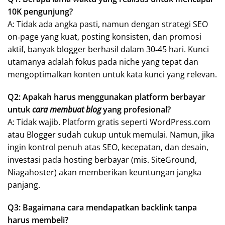
10K pengunjung?
A: Tidak ada angka pasti, namun dengan strategi SEO
on‑page yang kuat, posting konsisten, dan promosi
aktif, banyak blogger berhasil dalam 30‑45 hari. Kunci
utamanya adalah fokus pada niche yang tepat dan
mengoptimalkan konten untuk kata kunci yang relevan.
Q2: Apakah harus menggunakan platform berbayar
untuk
cara membuat blog
yang profesional?
A: Tidak wajib. Platform gratis seperti WordPress.com
atau Blogger sudah cukup untuk memulai. Namun, jika
ingin kontrol penuh atas SEO, kecepatan, dan desain,
investasi pada hosting berbayar (mis. SiteGround,
Niagahoster) akan memberikan keuntungan jangka
panjang.
Q3: Bagaimana cara mendapatkan backlink tanpa
harus membeli?