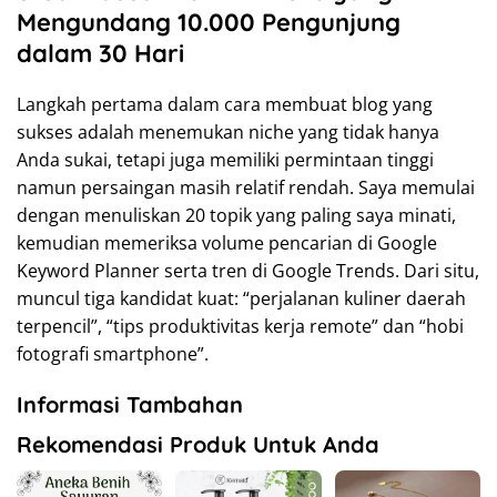
Mengundang 10.000 Pengunjung
dalam 30 Hari
Langkah pertama dalam cara membuat blog yang
sukses adalah menemukan niche yang tidak hanya
Anda sukai, tetapi juga memiliki permintaan tinggi
namun persaingan masih relatif rendah. Saya memulai
dengan menuliskan 20 topik yang paling saya minati,
kemudian memeriksa volume pencarian di Google
Keyword Planner serta tren di Google Trends. Dari situ,
muncul tiga kandidat kuat: “perjalanan kuliner daerah
terpencil”, “tips produktivitas kerja remote” dan “hobi
fotografi smartphone”.
Informasi Tambahan
Rekomendasi Produk Untuk Anda