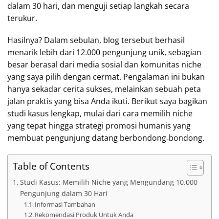
dalam 30 hari, dan menguji setiap langkah secara
terukur.
Hasilnya? Dalam sebulan, blog tersebut berhasil
menarik lebih dari 12.000 pengunjung unik, sebagian
besar berasal dari media sosial dan komunitas niche
yang saya pilih dengan cermat. Pengalaman ini bukan
hanya sekadar cerita sukses, melainkan sebuah peta
jalan praktis yang bisa Anda ikuti. Berikut saya bagikan
studi kasus lengkap, mulai dari cara memilih niche
yang tepat hingga strategi promosi humanis yang
membuat pengunjung datang berbondong‑bondong.
Table of Contents
Studi Kasus: Memilih Niche yang Mengundang 10.000
Pengunjung dalam 30 Hari
Informasi Tambahan
Rekomendasi Produk Untuk Anda