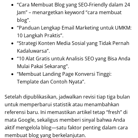
“Cara Membuat Blog yang SEO‑Friendly dalam 24
Jam” – menargetkan keyword “cara membuat
blog”.
“Panduan Lengkap Email Marketing untuk UMKM:
10 Langkah Praktis”.
“Strategi Konten Media Sosial yang Tidak Pernah
Kadaluwarsa”.
“10 Alat Gratis untuk Analisis SEO yang Bisa Anda
Mulai Pakai Sekarang”.
“Membuat Landing Page Konversi Tinggi:
Template dan Contoh Nyata”.
Setelah dipublikasikan, jadwalkan revisi tiap tiga bulan
untuk memperbarui statistik atau menambahkan
referensi baru. Ini memastikan artikel tetap “fresh” di
mata Google, sekaligus memberi sinyal bahwa Anda
aktif mengelola blog—satu faktor penting dalam cara
membuat blog yang berkelanjutan.