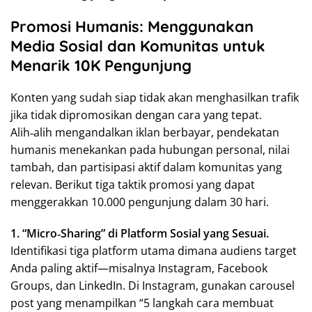
Promosi Humanis: Menggunakan
Media Sosial dan Komunitas untuk
Menarik 10K Pengunjung
Konten yang sudah siap tidak akan menghasilkan trafik
jika tidak dipromosikan dengan cara yang tepat.
Alih‑alih mengandalkan iklan berbayar, pendekatan
humanis menekankan pada hubungan personal, nilai
tambah, dan partisipasi aktif dalam komunitas yang
relevan. Berikut tiga taktik promosi yang dapat
menggerakkan 10.000 pengunjung dalam 30 hari.
1. “Micro‑Sharing” di Platform Sosial yang Sesuai.
Identifikasi tiga platform utama dimana audiens target
Anda paling aktif—misalnya Instagram, Facebook
Groups, dan LinkedIn. Di Instagram, gunakan carousel
post yang menampilkan “5 langkah cara membuat