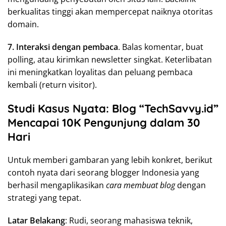
berkualitas tinggi akan mempercepat naiknya otoritas
domain.
7. Interaksi dengan pembaca
. Balas komentar, buat
polling, atau kirimkan newsletter singkat. Keterlibatan
ini meningkatkan loyalitas dan peluang pembaca
kembali (return visitor).
Studi Kasus Nyata: Blog “TechSavvy.id”
Mencapai 10K Pengunjung dalam 30
Hari
Untuk memberi gambaran yang lebih konkret, berikut
contoh nyata dari seorang blogger Indonesia yang
berhasil mengaplikasikan
cara membuat blog
dengan
strategi yang tepat.
Latar Belakang
: Rudi, seorang mahasiswa teknik,