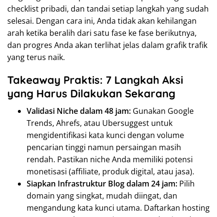
checklist pribadi, dan tandai setiap langkah yang sudah
selesai. Dengan cara ini, Anda tidak akan kehilangan
arah ketika beralih dari satu fase ke fase berikutnya,
dan progres Anda akan terlihat jelas dalam grafik trafik
yang terus naik.
Takeaway Praktis: 7 Langkah Aksi
yang Harus Dilakukan Sekarang
Validasi Niche dalam 48 jam:
Gunakan Google
Trends, Ahrefs, atau Ubersuggest untuk
mengidentifikasi kata kunci dengan volume
pencarian tinggi namun persaingan masih
rendah. Pastikan niche Anda memiliki potensi
monetisasi (affiliate, produk digital, atau jasa).
Siapkan Infrastruktur Blog dalam 24 jam:
Pilih
domain yang singkat, mudah diingat, dan
mengandung kata kunci utama. Daftarkan hosting