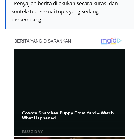
. Penyajian berita dilakukan secara kurasi dan
kontekstual sesuai topik yang sedang
berkembang.