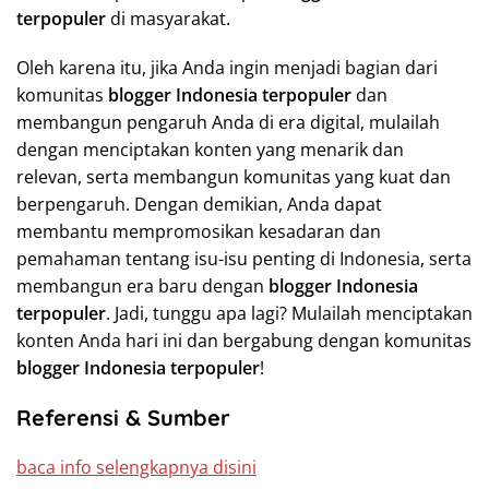
terpopuler
di masyarakat.
Oleh karena itu, jika Anda ingin menjadi bagian dari
komunitas
blogger Indonesia terpopuler
dan
membangun pengaruh Anda di era digital, mulailah
dengan menciptakan konten yang menarik dan
relevan, serta membangun komunitas yang kuat dan
berpengaruh. Dengan demikian, Anda dapat
membantu mempromosikan kesadaran dan
pemahaman tentang isu-isu penting di Indonesia, serta
membangun era baru dengan
blogger Indonesia
terpopuler
. Jadi, tunggu apa lagi? Mulailah menciptakan
konten Anda hari ini dan bergabung dengan komunitas
blogger Indonesia terpopuler
!
Referensi & Sumber
baca info selengkapnya disini