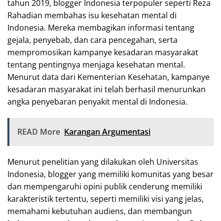
tahun 2019, blogger Indonesia terpopuler seperti Reza
Rahadian membahas isu kesehatan mental di
Indonesia. Mereka membagikan informasi tentang
gejala, penyebab, dan cara pencegahan, serta
mempromosikan kampanye kesadaran masyarakat
tentang pentingnya menjaga kesehatan mental.
Menurut data dari Kementerian Kesehatan, kampanye
kesadaran masyarakat ini telah berhasil menurunkan
angka penyebaran penyakit mental di Indonesia.
READ More
Karangan Argumentasi
Menurut penelitian yang dilakukan oleh Universitas
Indonesia, blogger yang memiliki komunitas yang besar
dan mempengaruhi opini publik cenderung memiliki
karakteristik tertentu, seperti memiliki visi yang jelas,
memahami kebutuhan audiens, dan membangun