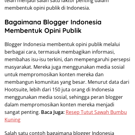
telah menjadi salah satu faktor penting dalam
membentuk opini publik di Indonesia.
Bagaimana Blogger Indonesia
Membentuk Opini Publik
Blogger Indonesia membentuk opini publik melalui
berbagai cara, termasuk membagikan informasi,
membahas isu-isu terkini, dan mempengaruhi persepsi
masyarakat. Mereka juga menggunakan media sosial
untuk mempromosikan konten mereka dan
membangun komunitas yang besar. Menurut data dari
Hootsuite, lebih dari 150 juta orang di Indonesia
menggunakan media sosial, sehingga peran blogger
dalam mempromosikan konten mereka menjadi
sangat penting.
Baca Juga:
Resep Tutut Sawah Bumbu
Kuning
Salah satu contoh bagaimana blogger Indonesia