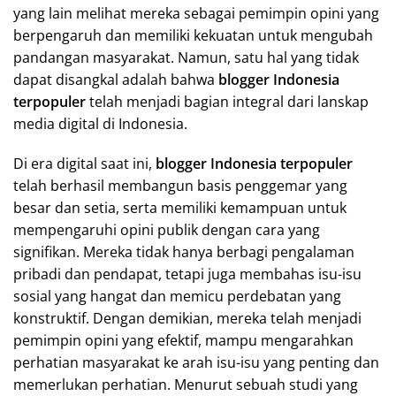
yang lain melihat mereka sebagai pemimpin opini yang
berpengaruh dan memiliki kekuatan untuk mengubah
pandangan masyarakat. Namun, satu hal yang tidak
dapat disangkal adalah bahwa
blogger Indonesia
terpopuler
telah menjadi bagian integral dari lanskap
media digital di Indonesia.
Di era digital saat ini,
blogger Indonesia terpopuler
telah berhasil membangun basis penggemar yang
besar dan setia, serta memiliki kemampuan untuk
mempengaruhi opini publik dengan cara yang
signifikan. Mereka tidak hanya berbagi pengalaman
pribadi dan pendapat, tetapi juga membahas isu-isu
sosial yang hangat dan memicu perdebatan yang
konstruktif. Dengan demikian, mereka telah menjadi
pemimpin opini yang efektif, mampu mengarahkan
perhatian masyarakat ke arah isu-isu yang penting dan
memerlukan perhatian. Menurut sebuah studi yang