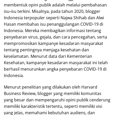
membentuk opini publik adalah melalui pembahasan
isu-isu terkini. Misalnya, pada tahun 2020, blogger
Indonesia terpopuler seperti Najwa Shihab dan Alwi
Hasan membahas isu penanggulangan COVID-19 di
Indonesia. Mereka membagikan informasi tentang
penyebaran virus, gejala, dan cara pencegahan, serta
mempromosikan kampanye kesadaran masyarakat
tentang pentingnya menjaga kesehatan dan
keselamatan. Menurut data dari Kementerian
Kesehatan, kampanye kesadaran masyarakat ini telah
berhasil menurunkan angka penyebaran COVID-19 di
Indonesia.
Menurut penelitian yang dilakukan oleh Harvard
Business Review, blogger yang memiliki komunitas
yang besar dan mempengaruhi opini publik cenderung
memiliki karakteristik tertentu, seperti memiliki visi
yang jelas, memahami kebutuhan audiens, dan