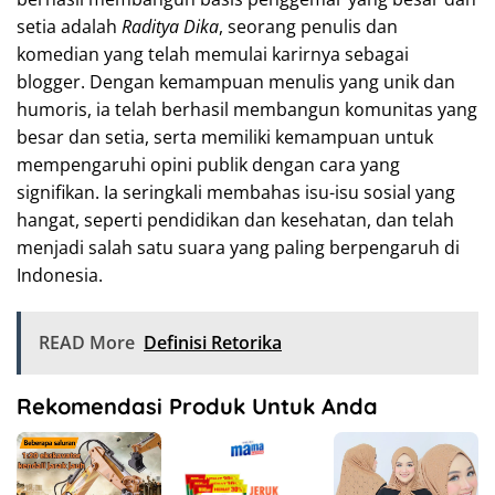
setia adalah
Raditya Dika
, seorang penulis dan
komedian yang telah memulai karirnya sebagai
blogger. Dengan kemampuan menulis yang unik dan
humoris, ia telah berhasil membangun komunitas yang
besar dan setia, serta memiliki kemampuan untuk
mempengaruhi opini publik dengan cara yang
signifikan. Ia seringkali membahas isu-isu sosial yang
hangat, seperti pendidikan dan kesehatan, dan telah
menjadi salah satu suara yang paling berpengaruh di
Indonesia.
READ More
Definisi Retorika
Rekomendasi Produk Untuk Anda