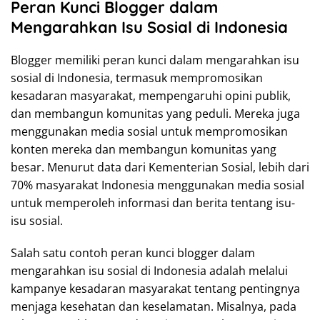
Peran Kunci Blogger dalam
Mengarahkan Isu Sosial di Indonesia
Blogger memiliki peran kunci dalam mengarahkan isu
sosial di Indonesia, termasuk mempromosikan
kesadaran masyarakat, mempengaruhi opini publik,
dan membangun komunitas yang peduli. Mereka juga
menggunakan media sosial untuk mempromosikan
konten mereka dan membangun komunitas yang
besar. Menurut data dari Kementerian Sosial, lebih dari
70% masyarakat Indonesia menggunakan media sosial
untuk memperoleh informasi dan berita tentang isu-
isu sosial.
Salah satu contoh peran kunci blogger dalam
mengarahkan isu sosial di Indonesia adalah melalui
kampanye kesadaran masyarakat tentang pentingnya
menjaga kesehatan dan keselamatan. Misalnya, pada