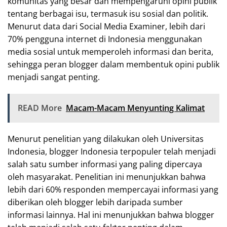
komunitas yang besar dan mempengaruhi opini publik
tentang berbagai isu, termasuk isu sosial dan politik.
Menurut data dari Social Media Examiner, lebih dari
70% pengguna internet di Indonesia menggunakan
media sosial untuk memperoleh informasi dan berita,
sehingga peran blogger dalam membentuk opini publik
menjadi sangat penting.
READ More
Macam-Macam Menyunting Kalimat
Menurut penelitian yang dilakukan oleh Universitas
Indonesia, blogger Indonesia terpopuler telah menjadi
salah satu sumber informasi yang paling dipercaya
oleh masyarakat. Penelitian ini menunjukkan bahwa
lebih dari 60% responden mempercayai informasi yang
diberikan oleh blogger lebih daripada sumber
informasi lainnya. Hal ini menunjukkan bahwa blogger