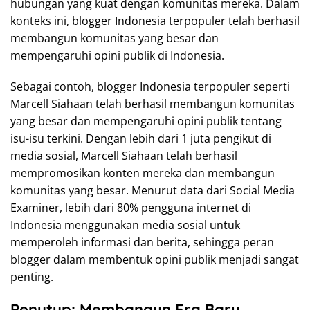
hubungan yang kuat dengan komunitas mereka. Dalam
konteks ini, blogger Indonesia terpopuler telah berhasil
membangun komunitas yang besar dan
mempengaruhi opini publik di Indonesia.
Sebagai contoh, blogger Indonesia terpopuler seperti
Marcell Siahaan telah berhasil membangun komunitas
yang besar dan mempengaruhi opini publik tentang
isu-isu terkini. Dengan lebih dari 1 juta pengikut di
media sosial, Marcell Siahaan telah berhasil
mempromosikan konten mereka dan membangun
komunitas yang besar. Menurut data dari Social Media
Examiner, lebih dari 80% pengguna internet di
Indonesia menggunakan media sosial untuk
memperoleh informasi dan berita, sehingga peran
blogger dalam membentuk opini publik menjadi sangat
penting.
Penutup: Membangun Era Baru