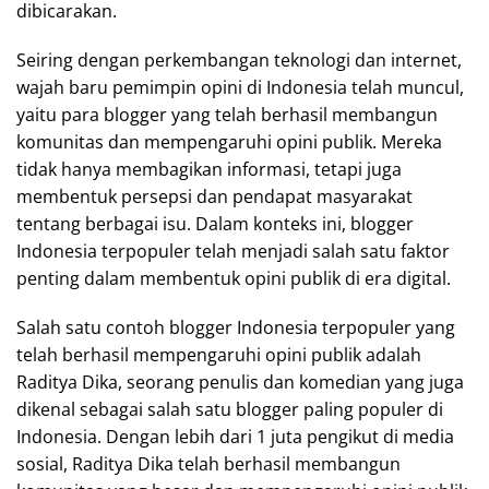
dibicarakan.
Seiring dengan perkembangan teknologi dan internet,
wajah baru pemimpin opini di Indonesia telah muncul,
yaitu para blogger yang telah berhasil membangun
komunitas dan mempengaruhi opini publik. Mereka
tidak hanya membagikan informasi, tetapi juga
membentuk persepsi dan pendapat masyarakat
tentang berbagai isu. Dalam konteks ini, blogger
Indonesia terpopuler telah menjadi salah satu faktor
penting dalam membentuk opini publik di era digital.
Salah satu contoh blogger Indonesia terpopuler yang
telah berhasil mempengaruhi opini publik adalah
Raditya Dika, seorang penulis dan komedian yang juga
dikenal sebagai salah satu blogger paling populer di
Indonesia. Dengan lebih dari 1 juta pengikut di media
sosial, Raditya Dika telah berhasil membangun