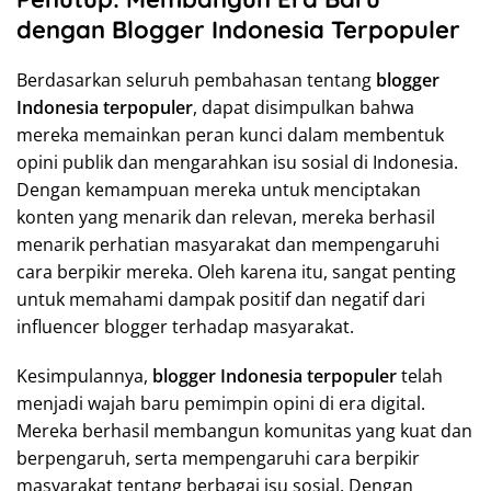
dengan Blogger Indonesia Terpopuler
Berdasarkan seluruh pembahasan tentang
blogger
Indonesia terpopuler
, dapat disimpulkan bahwa
mereka memainkan peran kunci dalam membentuk
opini publik dan mengarahkan isu sosial di Indonesia.
Dengan kemampuan mereka untuk menciptakan
konten yang menarik dan relevan, mereka berhasil
menarik perhatian masyarakat dan mempengaruhi
cara berpikir mereka. Oleh karena itu, sangat penting
untuk memahami dampak positif dan negatif dari
influencer blogger terhadap masyarakat.
Kesimpulannya,
blogger Indonesia terpopuler
telah
menjadi wajah baru pemimpin opini di era digital.
Mereka berhasil membangun komunitas yang kuat dan
berpengaruh, serta mempengaruhi cara berpikir
masyarakat tentang berbagai isu sosial. Dengan