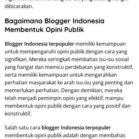
dibicarakan.
Bagaimana Blogger Indonesia
Membentuk Opini Publik
Blogger Indonesia terpopuler
memiliki kemampuan
untuk mempengaruhi opini publik dengan cara yang
signifikan. Mereka seringkali membahas isu-isu sosial
yang hangat dan memicu perdebatan yang konstruktif,
serta memiliki kemampuan untuk mengarahkan
perhatian masyarakat ke arah isu-isu yang penting dan
memerlukan perhatian. Dengan demikian, mereka
telah menjadi pemimpin opini yang efektif, mampu
membentuk opini publik dengan cara yang positif dan
konstruktif.
Salah satu cara
blogger Indonesia terpopuler
membentuk opini publik adalah dengan membahas