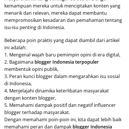
kemampuan mereka untuk menciptakan konten yang
menarik dan relevan, mereka dapat membantu
mempromosikan kesadaran dan pemahaman tentang
isu-isu penting di Indonesia.
Beberapa poin praktis yang dapat diambil dari artikel
ini adalah:
1. Mengenal wajah baru pemimpin opini di era digital,
2. Bagaimana
blogger Indonesia terpopuler
membentuk opini publik,
3. Peran kunci blogger dalam mengarahkan isu sosial
di Indonesia,
4. Menjelajahi dinamika keterlibatan masyarakat
dengan konten blogger,
5. Memahami dampak positif dan negatif influencer
blogger terhadap masyarakat.
Dengan memahami poin-poin ini, kita dapat lebih baik
memahami peran dan dampak
blogger Indonesia