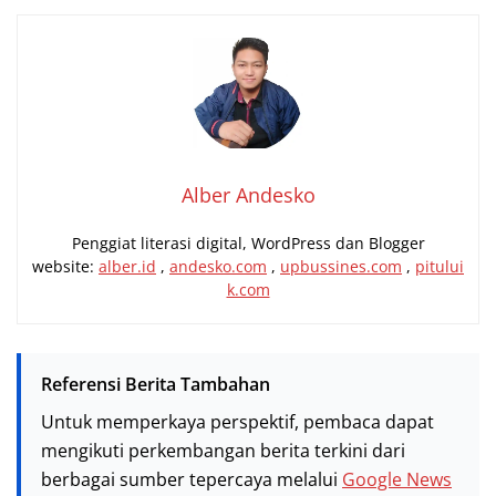
Alber Andesko
Penggiat literasi digital, WordPress dan Blogger
website:
alber.id
,
andesko.com
,
upbussines.com
,
pitului
k.com
Referensi Berita Tambahan
Untuk memperkaya perspektif, pembaca dapat
mengikuti perkembangan berita terkini dari
berbagai sumber tepercaya melalui
Google News