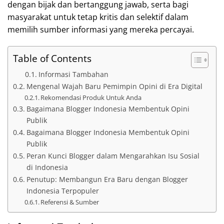
dengan bijak dan bertanggung jawab, serta bagi
masyarakat untuk tetap kritis dan selektif dalam
memilih sumber informasi yang mereka percayai.
Table of Contents
Informasi Tambahan
Mengenal Wajah Baru Pemimpin Opini di Era Digital
Rekomendasi Produk Untuk Anda
Bagaimana Blogger Indonesia Membentuk Opini
Publik
Bagaimana Blogger Indonesia Membentuk Opini
Publik
Peran Kunci Blogger dalam Mengarahkan Isu Sosial
di Indonesia
Penutup: Membangun Era Baru dengan Blogger
Indonesia Terpopuler
Referensi & Sumber