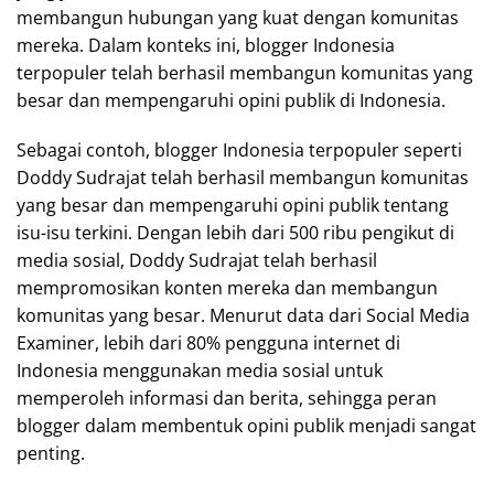
membangun hubungan yang kuat dengan komunitas
mereka. Dalam konteks ini, blogger Indonesia
terpopuler telah berhasil membangun komunitas yang
besar dan mempengaruhi opini publik di Indonesia.
Sebagai contoh, blogger Indonesia terpopuler seperti
Doddy Sudrajat telah berhasil membangun komunitas
yang besar dan mempengaruhi opini publik tentang
isu-isu terkini. Dengan lebih dari 500 ribu pengikut di
media sosial, Doddy Sudrajat telah berhasil
mempromosikan konten mereka dan membangun
komunitas yang besar. Menurut data dari Social Media
Examiner, lebih dari 80% pengguna internet di
Indonesia menggunakan media sosial untuk
memperoleh informasi dan berita, sehingga peran
blogger dalam membentuk opini publik menjadi sangat
penting.