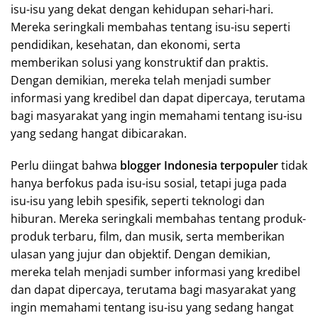
isu-isu yang dekat dengan kehidupan sehari-hari.
Mereka seringkali membahas tentang isu-isu seperti
pendidikan, kesehatan, dan ekonomi, serta
memberikan solusi yang konstruktif dan praktis.
Dengan demikian, mereka telah menjadi sumber
informasi yang kredibel dan dapat dipercaya, terutama
bagi masyarakat yang ingin memahami tentang isu-isu
yang sedang hangat dibicarakan.
Perlu diingat bahwa
blogger Indonesia terpopuler
tidak
hanya berfokus pada isu-isu sosial, tetapi juga pada
isu-isu yang lebih spesifik, seperti teknologi dan
hiburan. Mereka seringkali membahas tentang produk-
produk terbaru, film, dan musik, serta memberikan
ulasan yang jujur dan objektif. Dengan demikian,
mereka telah menjadi sumber informasi yang kredibel
dan dapat dipercaya, terutama bagi masyarakat yang
ingin memahami tentang isu-isu yang sedang hangat