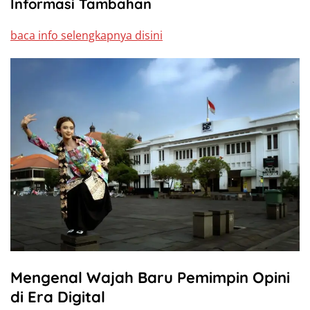
Informasi Tambahan
baca info selengkapnya disini
Mengenal Wajah Baru Pemimpin Opini
di Era Digital