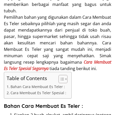
memberikan berbagai manfaat yang bagus untuk
tubuh.
Pemilihan bahan yang digunakan dalam Cara Membuat
Es Teler sebaiknya pilihlah yang masih segar dan anda
dapat mendapatkannya dari penjual di toko buah,
pasar, hingga supermarket sehingga tidak usah risau
akan kesulitan mencari bahan bahannya. Cara
Membuat Es Teler yang sangat mudah ini, menjadi
minuman cepat saji yang menyehatkan. Simak
langsung resep lengkapnya bagaimana
Cara Membuat
Es Teler Spesial Segarnya
tiada tanding berikut ini.
Table of Contents
Bahan Cara Membuat Es Teler :
Cara Membuat Es Teler Spesial :
Bahan Cara Membuat Es Teler :