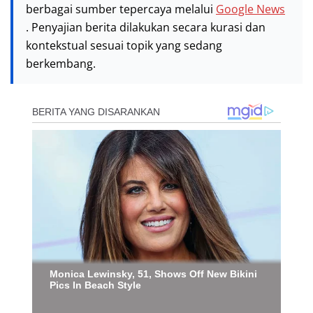
berbagai sumber tepercaya melalui
Google News
. Penyajian berita dilakukan secara kurasi dan
kontekstual sesuai topik yang sedang
berkembang.