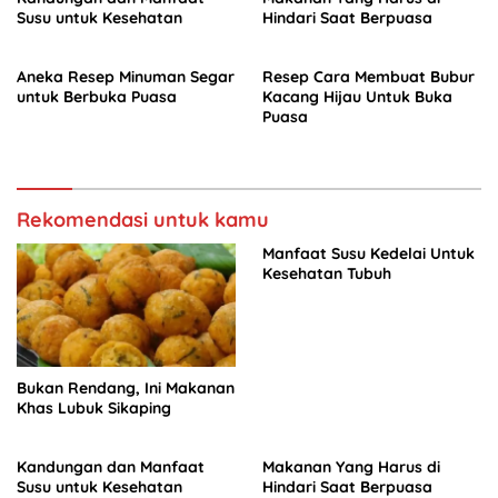
Susu untuk Kesehatan
Hindari Saat Berpuasa
Aneka Resep Minuman Segar
Resep Cara Membuat Bubur
untuk Berbuka Puasa
Kacang Hijau Untuk Buka
Puasa
Rekomendasi untuk kamu
Manfaat Susu Kedelai Untuk
Kesehatan Tubuh
Bukan Rendang, Ini Makanan
Khas Lubuk Sikaping
Kandungan dan Manfaat
Makanan Yang Harus di
Susu untuk Kesehatan
Hindari Saat Berpuasa