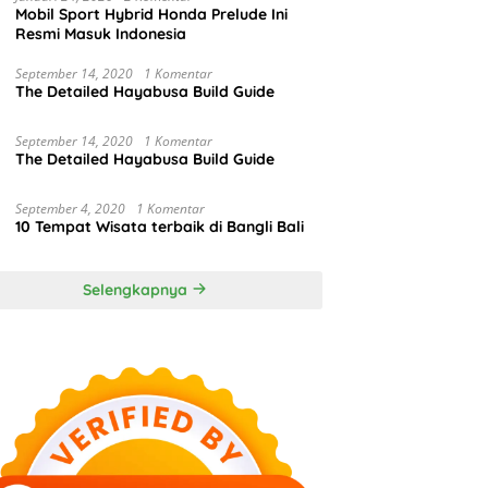
Mobil Sport Hybrid Honda Prelude Ini
Resmi Masuk Indonesia
September 14, 2020
1 Komentar
The Detailed Hayabusa Build Guide
September 14, 2020
1 Komentar
The Detailed Hayabusa Build Guide
September 4, 2020
1 Komentar
10 Tempat Wisata terbaik di Bangli Bali
Selengkapnya