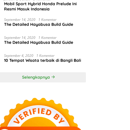
Mobil Sport Hybrid Honda Prelude Ini
Resmi Masuk Indonesia
September 14, 2020
1 Komentar
The Detailed Hayabusa Build Guide
September 14, 2020
1 Komentar
The Detailed Hayabusa Build Guide
September 4, 2020
1 Komentar
10 Tempat Wisata terbaik di Bangli Bali
Selengkapnya