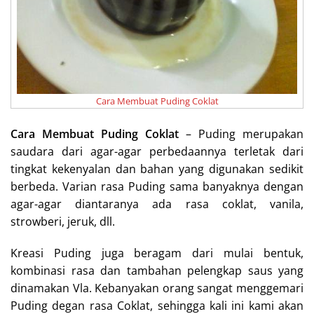
Cara Membuat Puding Coklat
Cara Membuat Puding Coklat
– Puding merupakan
saudara dari agar-agar perbedaannya terletak dari
tingkat kekenyalan dan bahan yang digunakan sedikit
berbeda. Varian rasa Puding sama banyaknya dengan
agar-agar diantaranya ada rasa coklat, vanila,
strowberi, jeruk, dll.
Kreasi Puding juga beragam dari mulai bentuk,
kombinasi rasa dan tambahan pelengkap saus yang
dinamakan Vla. Kebanyakan orang sangat menggemari
Puding degan rasa Coklat, sehingga kali ini kami akan