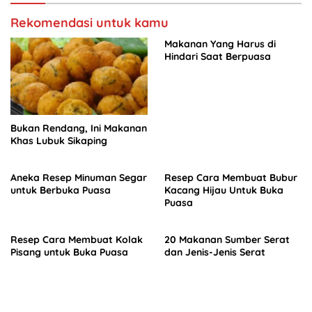
Rekomendasi untuk kamu
Makanan Yang Harus di
Hindari Saat Berpuasa
Bukan Rendang, Ini Makanan
Khas Lubuk Sikaping
Aneka Resep Minuman Segar
Resep Cara Membuat Bubur
untuk Berbuka Puasa
Kacang Hijau Untuk Buka
Puasa
Resep Cara Membuat Kolak
20 Makanan Sumber Serat
Pisang untuk Buka Puasa
dan Jenis-Jenis Serat