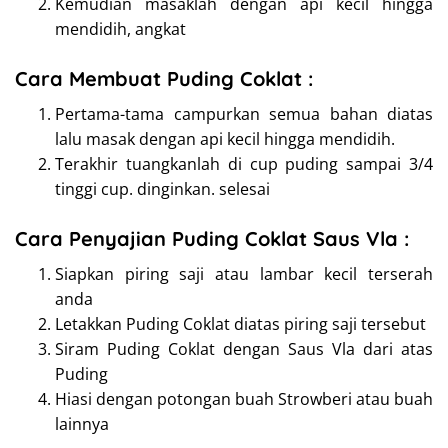
Kemudian masaklah dengan api kecil hingga
mendidih, angkat
Cara Membuat Puding Coklat :
Pertama-tama campurkan semua bahan diatas
lalu masak dengan api kecil hingga mendidih.
Terakhir tuangkanlah di cup puding sampai 3/4
tinggi cup. dinginkan. selesai
Cara Penyajian Puding Coklat Saus Vla :
Siapkan piring saji atau lambar kecil terserah
anda
Letakkan Puding Coklat diatas piring saji tersebut
Siram Puding Coklat dengan Saus Vla dari atas
Puding
Hiasi dengan potongan buah Strowberi atau buah
lainnya