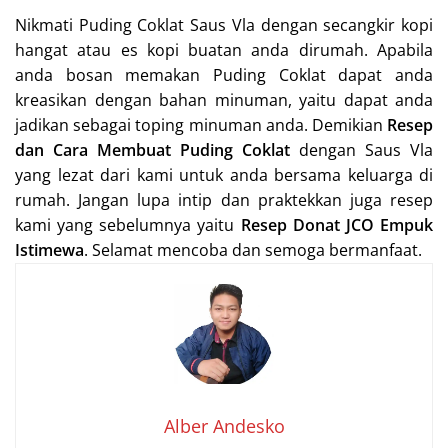
Nikmati Puding Coklat Saus Vla dengan secangkir kopi
hangat atau es kopi buatan anda dirumah. Apabila
anda bosan memakan Puding Coklat dapat anda
kreasikan dengan bahan minuman, yaitu dapat anda
jadikan sebagai toping minuman anda. Demikian
Resep
dan Cara Membuat Puding Coklat
dengan Saus Vla
yang lezat dari kami untuk anda bersama keluarga di
rumah. Jangan lupa intip dan praktekkan juga resep
kami yang sebelumnya yaitu
Resep Donat JCO Empuk
Istimewa
. Selamat mencoba dan semoga bermanfaat.
Alber Andesko