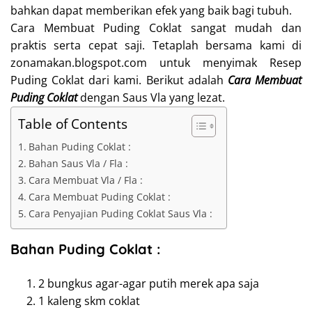
bahkan dapat memberikan efek yang baik bagi tubuh.
Cara Membuat Puding Coklat sangat mudah dan
praktis serta cepat saji. Tetaplah bersama kami di
zonamakan.blogspot.com untuk menyimak Resep
Puding Coklat dari kami. Berikut adalah
Cara Membuat
Puding Coklat
dengan Saus Vla yang lezat.
Table of Contents
Bahan Puding Coklat :
Bahan Saus Vla / Fla :
Cara Membuat Vla / Fla :
Cara Membuat Puding Coklat :
Cara Penyajian Puding Coklat Saus Vla :
Bahan Puding Coklat :
2 bungkus
agar-agar putih merek apa saja
1 kaleng
skm coklat