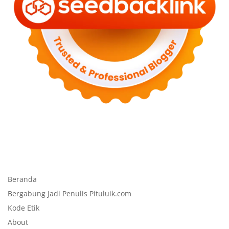
Beranda
Bergabung Jadi Penulis Pituluik.com
Kode Etik
About