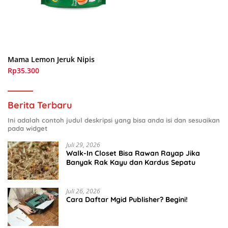
Mama Lemon Jeruk Nipis
Rp35.300
Berita Terbaru
Ini adalah contoh judul deskripsi yang bisa anda isi dan sesuaikan
pada widget
Juli 29, 2026
Walk-In Closet Bisa Rawan Rayap Jika
Banyak Rak Kayu dan Kardus Sepatu
Juli 26, 2026
Cara Daftar Mgid Publisher? Begini!