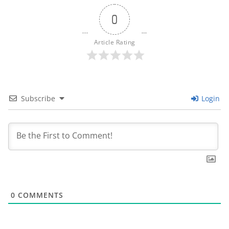
0
Article Rating
Subscribe
Login
0
COMMENTS