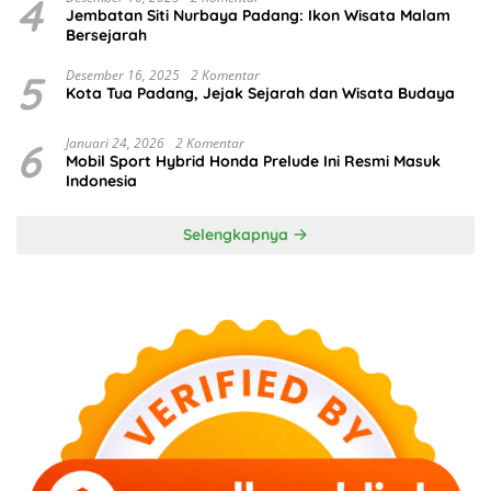
4
Jembatan Siti Nurbaya Padang: Ikon Wisata Malam
Bersejarah
5
Desember 16, 2025
2 Komentar
Kota Tua Padang, Jejak Sejarah dan Wisata Budaya
6
Januari 24, 2026
2 Komentar
Mobil Sport Hybrid Honda Prelude Ini Resmi Masuk
Indonesia
Selengkapnya