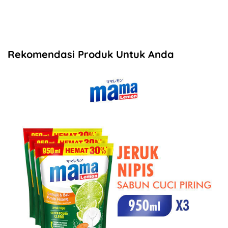
Rekomendasi Produk Untuk Anda