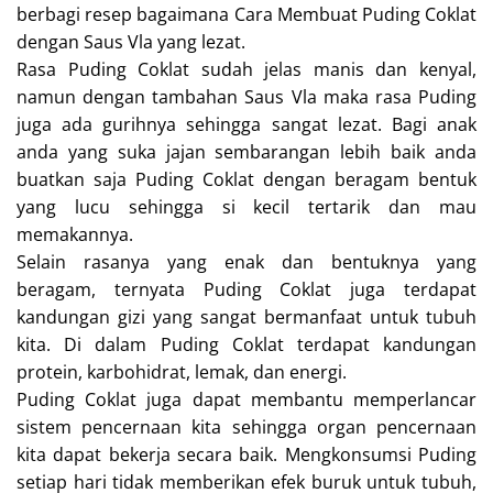
berbagi resep bagaimana Cara Membuat Puding Coklat
dengan Saus Vla yang lezat.
Rasa Puding Coklat sudah jelas manis dan kenyal,
namun dengan tambahan Saus Vla maka rasa Puding
juga ada gurihnya sehingga sangat lezat. Bagi anak
anda yang suka jajan sembarangan lebih baik anda
buatkan saja Puding Coklat dengan beragam bentuk
yang lucu sehingga si kecil tertarik dan mau
memakannya.
Selain rasanya yang enak dan bentuknya yang
beragam, ternyata Puding Coklat juga terdapat
kandungan gizi yang sangat bermanfaat untuk tubuh
kita. Di dalam Puding Coklat terdapat kandungan
protein, karbohidrat, lemak, dan energi.
Puding Coklat juga dapat membantu memperlancar
sistem pencernaan kita sehingga organ pencernaan
kita dapat bekerja secara baik. Mengkonsumsi Puding
setiap hari tidak memberikan efek buruk untuk tubuh,