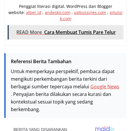
Penggiat literasi digital, WordPress dan Blogger
website:
alber.id
,
andesko.com
,
upbussines.com
,
pitului
k.com
READ More
Cara Membuat Tumis Pare Telur
Referensi Berita Tambahan
Untuk memperkaya perspektif, pembaca dapat
mengikuti perkembangan berita terkini dari
berbagai sumber tepercaya melalui
Google News
. Penyajian berita dilakukan secara kurasi dan
kontekstual sesuai topik yang sedang
berkembang.