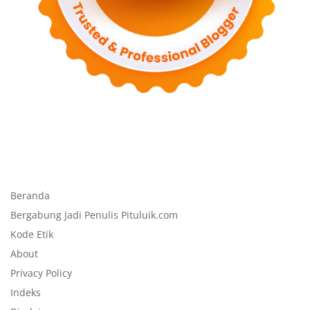
Beranda
Bergabung Jadi Penulis Pituluik.com
Kode Etik
About
Privacy Policy
Indeks