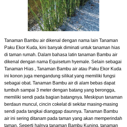
Tanaman Bambu air dikenal dengan nama lain Tanaman
Paku Ekor Kuda, kini banyak diminati untuk tanaman hias
di taman rumah. Dalam bahasa latin tanaman Bambu air
dikenal dengan nama Equisetum hyemale. Selain sebagai
Tanaman Hias , Tanaman Bambu air atau Paku Ekor Kuda
ini konon juga mengandung silikat yang memiliki fungsi
sebagai obat. Tanaman Bambu air di alam bebas dapat
tumbuh sampai 3 meter dengan batang yang berongga,
memiliki sendi pada bagian batangnya. Meskipun tanaman
berdaun muncul, cincin cokelat di sekitar masing-masing
sendi pada tangkai dianggap daunnya. Tanaman Bambu
air ini sering ditanam pada taman yang akan memperindah
taman. Seperti halnya tanaman Bambu Kuning, tanaman