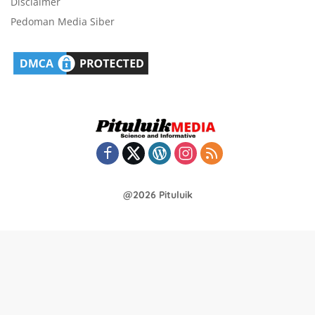
Disclaimer
Pedoman Media Siber
@2026 Pituluik