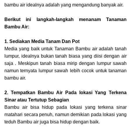
bambu air idealnya adalah yang mengandung banyak air.
Berikut ini langkah-langkah menanam Tanaman
Bambu Air:
1. Sediakan Media Tanam Dan Pot
Media yang baik untuk Tanaman Bambu air adalah tanah
lumpur, idealnya bukan tanah biasa yang diisi dengan air
saja . Meskipun tanah biasa mirip dengan lumpur sawah
namun ternyata lumpur sawah lebih cocok untuk tanaman
bambu air.
2. Tempatkan Bambu Air Pada lokasi Yang Terkena
Sinar atau Tertutup Sebagian
Bambu air bisa hidup pada lokasi yang terkena sinar
matahari secara penuh, namun demikian pada lokasi yang
teduh Bambu air juga bisa hidup dengan baik.