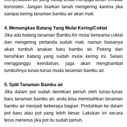
konsisten. Jangan biarkan tanah mengering karena jika
sampai kering tanaman bambu air akan mati.
4. Memangkas Batang Yang Mulai Kering/Coklat
Jika ada batang tanaman Bambu Air mulai berwarna coklat
dan mengering pertanda sudah mati, namun biasanya
akan tumbuh anakan baru bambu air. Potong dan
bersihkan batang yang sudah mulai kering ini. Selain
mengganggu keindahan, juga akan menghambat
tumbuhnya tunas-tunas muda tanaman bambu air.
5. Split Tanaman Bambu air
Jika dalam pot sudah demikian penuh oleh tunas-tunas
baru tanaman bambu air, anda bisa memisahkan tanaman
bambu air menjadi beberapa bagian. Pindahkan ke dalam
pot baru atau pot yang lebih besar. Lakukan ini secara
terus menerus jika pot itu sudah penuh.