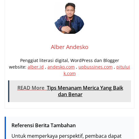
Alber Andesko
Penggiat literasi digital, WordPress dan Blogger
website:
alber.id
,
andesko.com
,
upbussines.com
,
pitului
k.com
READ More
Tips Menanam Merica Yang Baik
dan Benar
Referensi Berita Tambahan
Untuk memperkaya perspektif, pembaca dapat