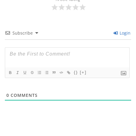
Subscribe
Login
{}
[+]
0
COMMENTS