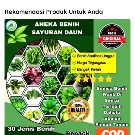
Rekomendasi Produk Untuk Anda