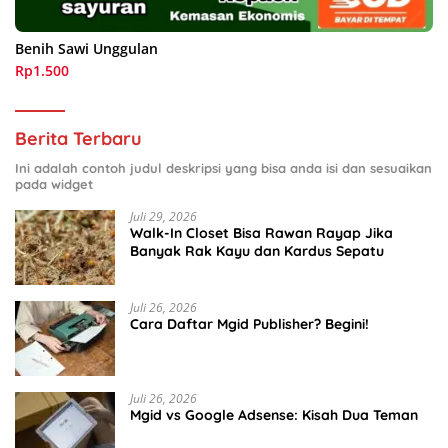
Benih Sawi Unggulan
Rp1.500
Berita Terbaru
Ini adalah contoh judul deskripsi yang bisa anda isi dan sesuaikan
pada widget
Juli 29, 2026
Walk-In Closet Bisa Rawan Rayap Jika
Banyak Rak Kayu dan Kardus Sepatu
Juli 26, 2026
Cara Daftar Mgid Publisher? Begini!
Juli 26, 2026
Mgid vs Google Adsense: Kisah Dua Teman