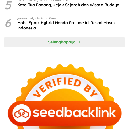
5
Desember 16, 2025
2 Komentar
Kota Tua Padang, Jejak Sejarah dan Wisata Budaya
6
Januari 24, 2026
2 Komentar
Mobil Sport Hybrid Honda Prelude Ini Resmi Masuk
Indonesia
Selengkapnya