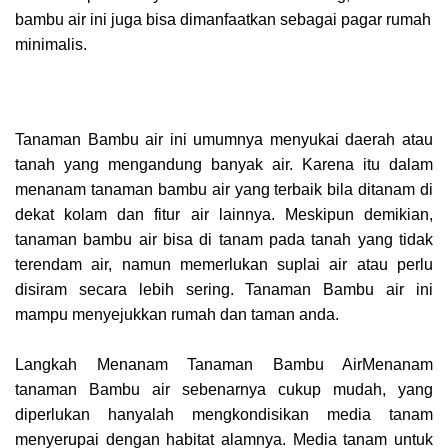
bambu air ini juga bisa dimanfaatkan sebagai pagar rumah
minimalis.
Tanaman Bambu air ini umumnya menyukai daerah atau
tanah yang mengandung banyak air. Karena itu dalam
menanam tanaman bambu air yang terbaik bila ditanam di
dekat kolam dan fitur air lainnya. Meskipun demikian,
tanaman bambu air bisa di tanam pada tanah yang tidak
terendam air, namun memerlukan suplai air atau perlu
disiram secara lebih sering. Tanaman Bambu air ini
mampu menyejukkan rumah dan taman anda.
Langkah Menanam Tanaman Bambu AirMenanam
tanaman Bambu air sebenarnya cukup mudah, yang
diperlukan hanyalah mengkondisikan media tanam
menyerupai dengan habitat alamnya. Media tanam untuk