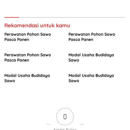
Rekomendasi untuk kamu
Perawatan Pohon Sawo
Perawatan Pohon Sawo
Pasca Panen
Pasca Panen
Perawatan Pohon Sawo
Modal Usaha Budidaya
Pasca Panen
Sawo
Modal Usaha Budidaya
Modal Usaha Budidaya
Sawo
Sawo
0
Article Rating