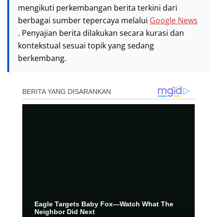
mengikuti perkembangan berita terkini dari
berbagai sumber tepercaya melalui
Google News
. Penyajian berita dilakukan secara kurasi dan
kontekstual sesuai topik yang sedang
berkembang.