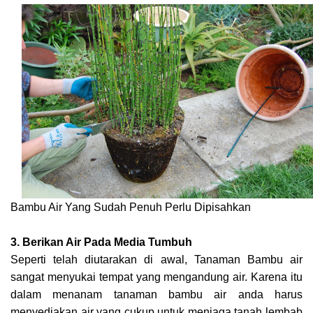
Bambu Air Yang Sudah Penuh Perlu Dipisahkan
3. Berikan Air Pada Media Tumbuh
Seperti telah diutarakan di awal, Tanaman Bambu air
sangat menyukai tempat yang mengandung air. Karena itu
dalam menanam tanaman bambu air anda harus
menyediakan air yang cukup untuk menjaga tanah lembab