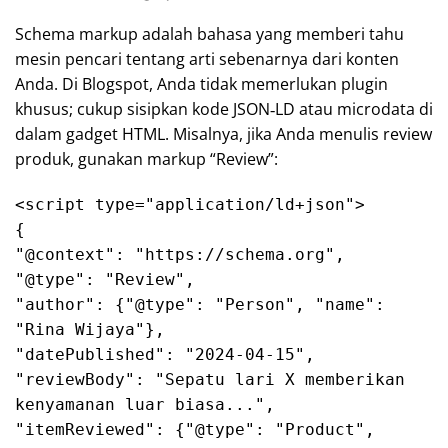
Schema markup adalah bahasa yang memberi tahu
mesin pencari tentang arti sebenarnya dari konten
Anda. Di Blogspot, Anda tidak memerlukan plugin
khusus; cukup sisipkan kode JSON‑LD atau microdata di
dalam gadget HTML. Misalnya, jika Anda menulis review
produk, gunakan markup “Review”:
<script type="application/ld+json">
{
"@context": "https://schema.org",
"@type": "Review",
"author": {"@type": "Person", "name":
"Rina Wijaya"},
"datePublished": "2024-04-15",
"reviewBody": "Sepatu lari X memberikan
kenyamanan luar biasa...",
"itemReviewed": {"@type": "Product",