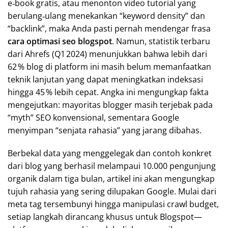
e‑book gratis, atau menonton video tutorial yang
berulang‑ulang menekankan “keyword density” dan
“backlink”, maka Anda pasti pernah mendengar frasa
cara optimasi seo blogspot
. Namun, statistik terbaru
dari Ahrefs (Q1 2024) menunjukkan bahwa lebih dari
62 % blog di platform ini masih belum memanfaatkan
teknik lanjutan yang dapat meningkatkan indeksasi
hingga 45 % lebih cepat. Angka ini mengungkap fakta
mengejutkan: mayoritas blogger masih terjebak pada
“myth” SEO konvensional, sementara Google
menyimpan “senjata rahasia” yang jarang dibahas.
Berbekal data yang menggelegak dan contoh konkret
dari blog yang berhasil melampaui 10.000 pengunjung
organik dalam tiga bulan, artikel ini akan mengungkap
tujuh rahasia yang sering dilupakan Google. Mulai dari
meta tag tersembunyi hingga manipulasi crawl budget,
setiap langkah dirancang khusus untuk Blogspot—