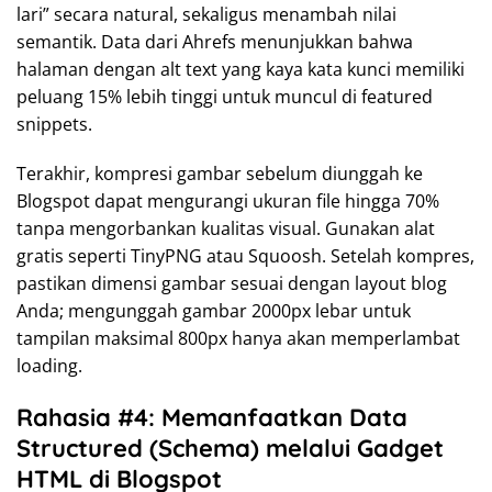
lari” secara natural, sekaligus menambah nilai
semantik. Data dari Ahrefs menunjukkan bahwa
halaman dengan alt text yang kaya kata kunci memiliki
peluang 15% lebih tinggi untuk muncul di featured
snippets.
Terakhir, kompresi gambar sebelum diunggah ke
Blogspot dapat mengurangi ukuran file hingga 70%
tanpa mengorbankan kualitas visual. Gunakan alat
gratis seperti TinyPNG atau Squoosh. Setelah kompres,
pastikan dimensi gambar sesuai dengan layout blog
Anda; mengunggah gambar 2000px lebar untuk
tampilan maksimal 800px hanya akan memperlambat
loading.
Rahasia #4: Memanfaatkan Data
Structured (Schema) melalui Gadget
HTML di Blogspot