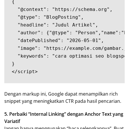
{

  "@context": "https://schema.org",

  "@type": "BlogPosting",

  "headline": "Judul Artikel",

  "author": {"@type": "Person","name":"Na
  "datePublished": "2026-05-01",

  "image": "https://example.com/gambar.jp
  "keywords": "cara optimasi seo blogspot
}

Dengan markup ini, Google dapat menampilkan rich
snippet yang meningkatkan CTR pada hasil pencarian.
5. Perbaiki “Internal Linking” dengan Anchor Text yang
Variatif
Jangan hanya menggunakan “baca selengkapnya”. Buat