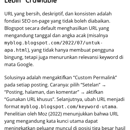
Lebih “Crawlable”
URL yang bersih, deskriptif, dan konsisten adalah
fondasi SEO on‑page yang tidak boleh diabaikan.
Blogspot secara default menghasilkan URL yang
mengandung tanggal dan angka acak (misalnya
myblog.blogspot.com/2022/07/untuk-
), yang tidak hanya membuat pengguna
apa.html
bingung, tetapi juga menurunkan relevansi keyword di
mata Google.
Solusinya adalah mengaktifkan “Custom Permalink”
pada setiap posting. Caranya: pilih “Setelan” →
“Posting, halaman, dan komentar” → aktifkan
“Gunakan URL khusus”. Selanjutnya, ubah URL menjadi
format
.
myblog.blogspot.com/keyword-utama
Penelitian oleh Moz (2022) menunjukkan bahwa URL
yang mengandung kata kunci utama dapat
meningkatkan peluang muncul di posisi tiga besar hasil