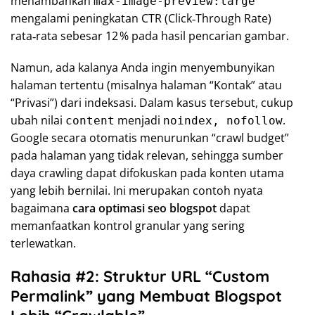
menambahkan
max‑image‑preview:large
mengalami peningkatan CTR (Click‑Through Rate)
rata‑rata sebesar 12 % pada hasil pencarian gambar.
Namun, ada kalanya Anda ingin menyembunyikan
halaman tertentu (misalnya halaman “Kontak” atau
“Privasi”) dari indeksasi. Dalam kasus tersebut, cukup
ubah nilai
menjadi
.
content
noindex, nofollow
Google secara otomatis menurunkan “crawl budget”
pada halaman yang tidak relevan, sehingga sumber
daya crawling dapat difokuskan pada konten utama
yang lebih bernilai. Ini merupakan contoh nyata
bagaimana
cara optimasi seo blogspot
dapat
memanfaatkan kontrol granular yang sering
terlewatkan.
Rahasia #2: Struktur URL “Custom
Permalink” yang Membuat Blogspot