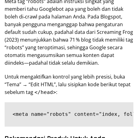
Meta tag “robots” adalah instruksi singkat yang
memberi tahu Googlebot apa yang boleh dan tidak
boleh di‑crawl pada halaman Anda. Pada Blogspot,
banyak pengguna menganggap bahwa pengaturan
default sudah cukup, padahal data dari Screaming Frog
(2023) menunjukkan bahwa 71 % blog tidak memiliki tag
“robots” yang teroptimasi, sehingga Google secara
otomatis mengasumsikan semua konten dapat
diindeks—padahal tidak selalu demikian.
Untuk mengaktifkan kontrol yang lebih presisi, buka
“Tema” → “Edit HTML”, lalu sisipkan kode berikut tepat
sebelum tag
:
</head>
<meta name="robots" content="index, foll