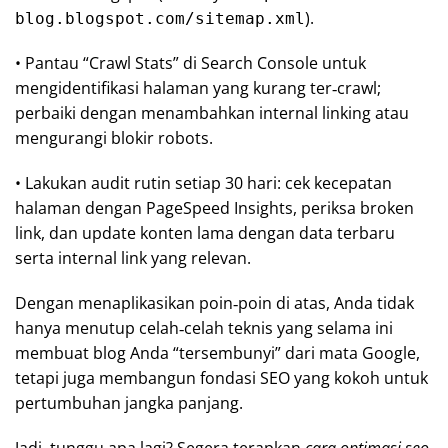
).
blog.blogspot.com/sitemap.xml
• Pantau “Crawl Stats” di Search Console untuk
mengidentifikasi halaman yang kurang ter‑crawl;
perbaiki dengan menambahkan internal linking atau
mengurangi blokir robots.
• Lakukan audit rutin setiap 30 hari: cek kecepatan
halaman dengan PageSpeed Insights, periksa broken
link, dan update konten lama dengan data terbaru
serta internal link yang relevan.
Dengan menaplikasikan poin‑poin di atas, Anda tidak
hanya menutup celah‑celah teknis yang selama ini
membuat blog Anda “tersembunyi” dari mata Google,
tetapi juga membangun fondasi SEO yang kokoh untuk
pertumbuhan jangka panjang.