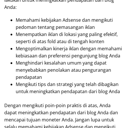
Anda:
Memahami kebijakan Adsense dan mengikuti
pedoman tentang pemasangan iklan
Menempatkan iklan di lokasi yang paling efektif,
seperti di atas fold atau di tengah konten
Mengoptimalkan kinerja iklan dengan memahami
kebiasaan dan preferensi pengunjung blog Anda
Menghindari kesalahan umum yang dapat
menyebabkan penolakan atau pengurangan
pendapatan
Mengikuti tips dan strategi yang telah dibagikan
untuk meningkatkan pendapatan dari blog Anda
Dengan mengikuti poin-poin praktis di atas, Anda
dapat meningkatkan pendapatan dari blog Anda dan
mencapai tujuan moneter Anda. Jangan lupa untuk
selalu memahami kebijakan Adsense dan mengikuti