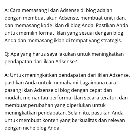
A: Cara memasang iklan Adsense di blog adalah
dengan membuat akun Adsense, membuat unit iklan,
dan memasang kode iklan di blog Anda. Pastikan Anda
untuk memilih format iklan yang sesuai dengan blog
Anda dan memasang iklan di tempat yang strategis.
Q: Apa yang harus saya lakukan untuk meningkatkan
pendapatan dari iklan Adsense?
A: Untuk meningkatkan pendapatan dari iklan Adsense,
pastikan Anda untuk memahami bagaimana cara
pasang iklan Adsense di blog dengan cepat dan
mudah, memantau performa iklan secara teratur, dan
membuat perubahan yang diperlukan untuk
meningkatkan pendapatan. Selain itu, pastikan Anda
untuk membuat konten yang berkualitas dan relevan
dengan niche blog Anda.