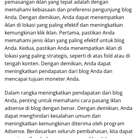
pemasangan iklan yang tepat adalah dengan
memahami kebiasaan dan preferensi pengunjung blog
Anda. Dengan demikian, Anda dapat menempatkan
iklan di lokasi yang paling efektif dan meningkatkan
kemungkinan klik iklan. Pertama, pastikan Anda
memahami jenis iklan yang paling efektif untuk blog
Anda. Kedua, pastikan Anda menempatkan iklan di
lokasi yang paling strategis, seperti di atas fold atau di
tengah konten. Dengan demikian, Anda dapat
meningkatkan pendapatan dari blog Anda dan
mencapai tujuan moneter Anda.
Dalam rangka meningkatkan pendapatan dari blog
Anda, penting untuk memahami cara pasang iklan
adsense di blog dengan benar. Dengan demikian, Anda
dapat menghindari kesalahan umum dan
meningkatkan kemungkinan diterima oleh program
Adsense. Berdasarkan seluruh pembahasan, kita dapat