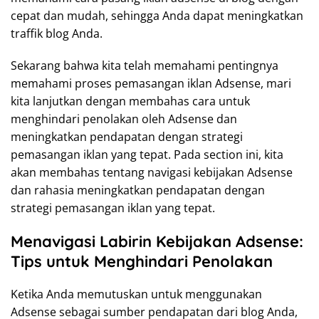
cepat dan mudah, sehingga Anda dapat meningkatkan
traffik blog Anda.
Sekarang bahwa kita telah memahami pentingnya
memahami proses pemasangan iklan Adsense, mari
kita lanjutkan dengan membahas cara untuk
menghindari penolakan oleh Adsense dan
meningkatkan pendapatan dengan strategi
pemasangan iklan yang tepat. Pada section ini, kita
akan membahas tentang navigasi kebijakan Adsense
dan rahasia meningkatkan pendapatan dengan
strategi pemasangan iklan yang tepat.
Menavigasi Labirin Kebijakan Adsense:
Tips untuk Menghindari Penolakan
Ketika Anda memutuskan untuk menggunakan
Adsense sebagai sumber pendapatan dari blog Anda,