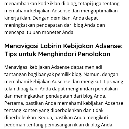
menambahkan kode iklan di blog, tetapi juga tentang
memahami kebijakan Adsense dan mengoptimalkan
kinerja iklan. Dengan demikian, Anda dapat
meningkatkan pendapatan dari blog Anda dan
mencapai tujuan moneter Anda.
Menavigasi Labirin Kebijakan Adsense:
Tips untuk Menghindari Penolakan
Menavigasi kebijakan Adsense dapat menjadi
tantangan bagi banyak pemilik blog. Namun, dengan
memahami kebijakan Adsense dan mengikuti tips yang
telah dibagikan, Anda dapat menghindari penolakan
dan meningkatkan pendapatan dari blog Anda.
Pertama, pastikan Anda memahami kebijakan Adsense
tentang konten yang diperbolehkan dan tidak
diperbolehkan. Kedua, pastikan Anda mengikuti
pedoman tentang pemasangan iklan di blog Anda.