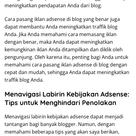
meningkatkan pendapatan Anda dari blog.
Cara pasang iklan adsense di blog yang benar juga
dapat membantu Anda meningkatkan traffik blog
Anda. Jika Anda memahami cara memasang iklan
dengan benar, maka Anda dapat meningkatkan
kemungkinan iklan Anda ditampilkan dan diklik oleh
pengunjung. Oleh karena itu, penting bagi Anda untuk
memahami cara pasang iklan adsense di blog dengan
cepat dan mudah, sehingga Anda dapat meningkatkan
traffik blog Anda.
Menavigasi Labirin Kebijakan Adsense:
Tips untuk Menghindari Penolakan
Menavigasi labirin kebijakan adsense dapat menjadi
tantangan bagi banyak blogger. Namun, dengan
memahami beberapa tips yang akan saya berikan,