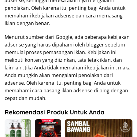
adsense, sehingga mereka akhirnya mengalami
penolakan. Oleh karena itu, penting bagi Anda untuk
memahami kebijakan adsense dan cara memasang
iklan dengan benar.
Menurut sumber dari Google, ada beberapa kebijakan
adsense yang harus dipahami oleh blogger sebelum
memulai proses pemasangan iklan. Kebijakan ini
meliputi konten yang diizinkan, tata letak iklan, dan
lain-lain. Jika Anda tidak memahami kebijakan ini, maka
Anda mungkin akan mengalami penolakan dari
adsense. Oleh karena itu, penting bagi Anda untuk
memahami cara pasang iklan adsense di blog dengan
cepat dan mudah.
Rekomendasi Produk Untuk Anda