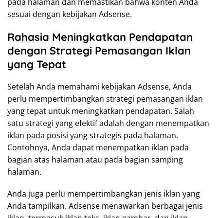
pada halaman dan memastikan bahwa konten Anda
sesuai dengan kebijakan Adsense.
Rahasia Meningkatkan Pendapatan
dengan Strategi Pemasangan Iklan
yang Tepat
Setelah Anda memahami kebijakan Adsense, Anda
perlu mempertimbangkan strategi pemasangan iklan
yang tepat untuk meningkatkan pendapatan. Salah
satu strategi yang efektif adalah dengan menempatkan
iklan pada posisi yang strategis pada halaman.
Contohnya, Anda dapat menempatkan iklan pada
bagian atas halaman atau pada bagian samping
halaman.
Anda juga perlu mempertimbangkan jenis iklan yang
Anda tampilkan. Adsense menawarkan berbagai jenis
iklan, termasuk iklan teks, iklan gambar, dan iklan