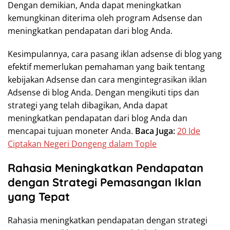
Dengan demikian, Anda dapat meningkatkan
kemungkinan diterima oleh program Adsense dan
meningkatkan pendapatan dari blog Anda.
Kesimpulannya, cara pasang iklan adsense di blog yang
efektif memerlukan pemahaman yang baik tentang
kebijakan Adsense dan cara mengintegrasikan iklan
Adsense di blog Anda. Dengan mengikuti tips dan
strategi yang telah dibagikan, Anda dapat
meningkatkan pendapatan dari blog Anda dan
mencapai tujuan moneter Anda.
Baca Juga:
20 Ide
Ciptakan Negeri Dongeng dalam Tople
Rahasia Meningkatkan Pendapatan
dengan Strategi Pemasangan Iklan
yang Tepat
Rahasia meningkatkan pendapatan dengan strategi