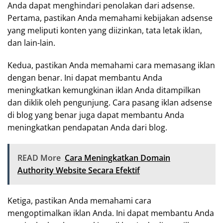
Anda dapat menghindari penolakan dari adsense.
Pertama, pastikan Anda memahami kebijakan adsense
yang meliputi konten yang diizinkan, tata letak iklan,
dan lain-lain.
Kedua, pastikan Anda memahami cara memasang iklan
dengan benar. Ini dapat membantu Anda
meningkatkan kemungkinan iklan Anda ditampilkan
dan diklik oleh pengunjung. Cara pasang iklan adsense
di blog yang benar juga dapat membantu Anda
meningkatkan pendapatan Anda dari blog.
READ More
Cara Meningkatkan Domain
Authority Website Secara Efektif
Ketiga, pastikan Anda memahami cara
mengoptimalkan iklan Anda. Ini dapat membantu Anda