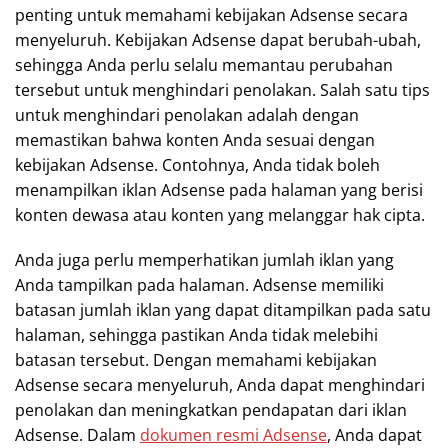
penting untuk memahami kebijakan Adsense secara
menyeluruh. Kebijakan Adsense dapat berubah-ubah,
sehingga Anda perlu selalu memantau perubahan
tersebut untuk menghindari penolakan. Salah satu tips
untuk menghindari penolakan adalah dengan
memastikan bahwa konten Anda sesuai dengan
kebijakan Adsense. Contohnya, Anda tidak boleh
menampilkan iklan Adsense pada halaman yang berisi
konten dewasa atau konten yang melanggar hak cipta.
Anda juga perlu memperhatikan jumlah iklan yang
Anda tampilkan pada halaman. Adsense memiliki
batasan jumlah iklan yang dapat ditampilkan pada satu
halaman, sehingga pastikan Anda tidak melebihi
batasan tersebut. Dengan memahami kebijakan
Adsense secara menyeluruh, Anda dapat menghindari
penolakan dan meningkatkan pendapatan dari iklan
Adsense. Dalam
dokumen resmi Adsense
, Anda dapat