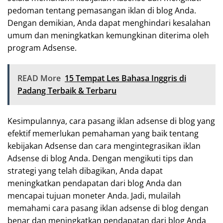
pedoman tentang pemasangan iklan di blog Anda.
Dengan demikian, Anda dapat menghindari kesalahan
umum dan meningkatkan kemungkinan diterima oleh
program Adsense.
READ More
15 Tempat Les Bahasa Inggris di
Padang Terbaik & Terbaru
Kesimpulannya, cara pasang iklan adsense di blog yang
efektif memerlukan pemahaman yang baik tentang
kebijakan Adsense dan cara mengintegrasikan iklan
Adsense di blog Anda. Dengan mengikuti tips dan
strategi yang telah dibagikan, Anda dapat
meningkatkan pendapatan dari blog Anda dan
mencapai tujuan moneter Anda. Jadi, mulailah
memahami cara pasang iklan adsense di blog dengan
benar dan meningkatkan pendapatan dari blog Anda