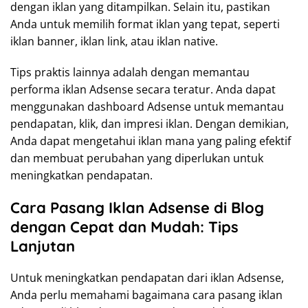
dengan iklan yang ditampilkan. Selain itu, pastikan
Anda untuk memilih format iklan yang tepat, seperti
iklan banner, iklan link, atau iklan native.
Tips praktis lainnya adalah dengan memantau
performa iklan Adsense secara teratur. Anda dapat
menggunakan dashboard Adsense untuk memantau
pendapatan, klik, dan impresi iklan. Dengan demikian,
Anda dapat mengetahui iklan mana yang paling efektif
dan membuat perubahan yang diperlukan untuk
meningkatkan pendapatan.
Cara Pasang Iklan Adsense di Blog
dengan Cepat dan Mudah: Tips
Lanjutan
Untuk meningkatkan pendapatan dari iklan Adsense,
Anda perlu memahami bagaimana cara pasang iklan