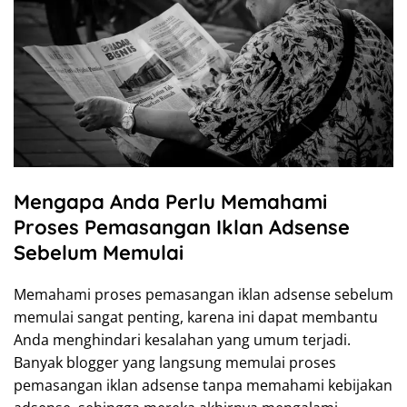
Mengapa Anda Perlu Memahami
Proses Pemasangan Iklan Adsense
Sebelum Memulai
Memahami proses pemasangan iklan adsense sebelum
memulai sangat penting, karena ini dapat membantu
Anda menghindari kesalahan yang umum terjadi.
Banyak blogger yang langsung memulai proses
pemasangan iklan adsense tanpa memahami kebijakan