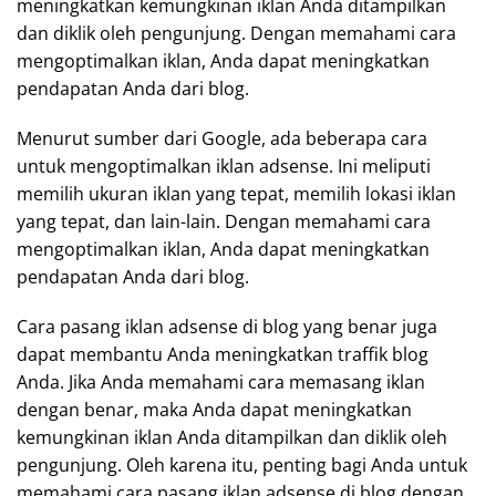
meningkatkan kemungkinan iklan Anda ditampilkan
dan diklik oleh pengunjung. Dengan memahami cara
mengoptimalkan iklan, Anda dapat meningkatkan
pendapatan Anda dari blog.
Menurut sumber dari Google, ada beberapa cara
untuk mengoptimalkan iklan adsense. Ini meliputi
memilih ukuran iklan yang tepat, memilih lokasi iklan
yang tepat, dan lain-lain. Dengan memahami cara
mengoptimalkan iklan, Anda dapat meningkatkan
pendapatan Anda dari blog.
Cara pasang iklan adsense di blog yang benar juga
dapat membantu Anda meningkatkan traffik blog
Anda. Jika Anda memahami cara memasang iklan
dengan benar, maka Anda dapat meningkatkan
kemungkinan iklan Anda ditampilkan dan diklik oleh
pengunjung. Oleh karena itu, penting bagi Anda untuk
memahami cara pasang iklan adsense di blog dengan