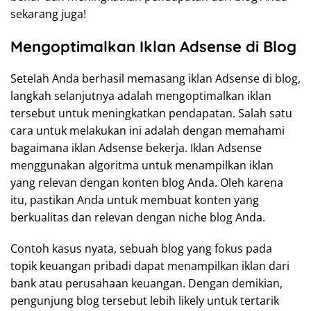
sekarang juga!
Mengoptimalkan Iklan Adsense di Blog
Setelah Anda berhasil memasang iklan Adsense di blog,
langkah selanjutnya adalah mengoptimalkan iklan
tersebut untuk meningkatkan pendapatan. Salah satu
cara untuk melakukan ini adalah dengan memahami
bagaimana iklan Adsense bekerja. Iklan Adsense
menggunakan algoritma untuk menampilkan iklan
yang relevan dengan konten blog Anda. Oleh karena
itu, pastikan Anda untuk membuat konten yang
berkualitas dan relevan dengan niche blog Anda.
Contoh kasus nyata, sebuah blog yang fokus pada
topik keuangan pribadi dapat menampilkan iklan dari
bank atau perusahaan keuangan. Dengan demikian,
pengunjung blog tersebut lebih likely untuk tertarik