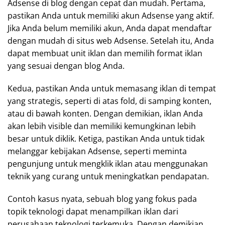
Adsense di blog dengan cepat dan mudah. Pertama,
pastikan Anda untuk memiliki akun Adsense yang aktif.
Jika Anda belum memiliki akun, Anda dapat mendaftar
dengan mudah di situs web Adsense. Setelah itu, Anda
dapat membuat unit iklan dan memilih format iklan
yang sesuai dengan blog Anda.
Kedua, pastikan Anda untuk memasang iklan di tempat
yang strategis, seperti di atas fold, di samping konten,
atau di bawah konten. Dengan demikian, iklan Anda
akan lebih visible dan memiliki kemungkinan lebih
besar untuk diklik. Ketiga, pastikan Anda untuk tidak
melanggar kebijakan Adsense, seperti meminta
pengunjung untuk mengklik iklan atau menggunakan
teknik yang curang untuk meningkatkan pendapatan.
Contoh kasus nyata, sebuah blog yang fokus pada
topik teknologi dapat menampilkan iklan dari
perusahaan teknologi terkemuka. Dengan demikian,