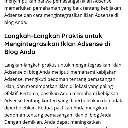
menyimpulkan bahwa pemasangan iklan Adsense
memerlukan pemahaman yang baik tentang kebijakan
Adsense dan cara mengintegrasikan iklan Adsense di
blog Anda.
Langkah-Langkah Praktis untuk
Mengintegrasikan Iklan Adsense di
Blog Anda
Langkah-langkah praktis untuk mengintegrasikan iklan
Adsense di blog Anda meliputi memahami kebijakan
Adsense, mengikuti pedoman tentang pemasangan
iklan, dan menempatkan iklan di lokasi yang paling
efektif. Pertama, pastikan Anda memahami kebijakan
Adsense tentang konten yang diperbolehkan dan tidak
diperbolehkan. Kedua, pastikan Anda mengikuti
pedoman tentang pemasangan iklan di blog Anda.
Dengan demikian, Anda dapat meningkatkan