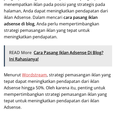
menempatkan iklan pada posisi yang strategis pada
halaman, Anda dapat meningkatkan pendapatan dari
iklan Adsense. Dalam mencari
cara pasang iklan
adsense di blog
, Anda perlu mempertimbangkan
strategi pemasangan iklan yang tepat untuk
meningkatkan pendapatan.
READ More
Cara Pasang Iklan Adsense Di Blog?
Ini Rahasianya!
Menurut
Wordstream
, strategi pemasangan iklan yang
tepat dapat meningkatkan pendapatan dari iklan
Adsense hingga 50%. Oleh karena itu, penting untuk
mempertimbangkan strategi pemasangan iklan yang
tepat untuk meningkatkan pendapatan dari iklan
Adsense.