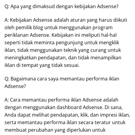
Q: Apa yang dimaksud dengan kebijakan Adsense?
A: Kebijakan Adsense adalah aturan yang harus diikuti
oleh pemilik blog untuk menggunakan program
periklanan Adsense. Kebijakan ini meliputi hal-hal
seperti tidak meminta pengunjung untuk mengklik
iklan, tidak menggunakan teknik yang curang untuk
meningkatkan pendapatan, dan tidak menampilkan
iklan di tempat yang tidak sesuai.
Q: Bagaimana cara saya memantau performa iklan
Adsense?
A: Cara memantau performa iklan Adsense adalah
dengan menggunakan dashboard Adsense. Di sana,
Anda dapat melihat pendapatan, klik, dan impresi iklan,
serta memantau performa iklan secara teratur untuk
membuat perubahan yang diperlukan untuk