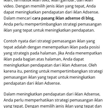
video. Dengan memilih jenis iklan yang tepat, Anda
dapat meningkatkan pendapatan dari iklan Adsense.
Dalam mencari
cara pasang iklan adsense di blog
,
Anda perlu mempertimbangkan strategi pemasangan
iklan yang tepat untuk meningkatkan pendapatan.
Contoh nyata dari strategi pemasangan iklan yang
tepat adalah dengan menempatkan iklan pada posisi
yang strategis pada halaman. Jika Anda menempatkan
iklan pada bagian atas halaman, Anda dapat
meningkatkan pendapatan dari iklan Adsense. Oleh
karena itu, penting untuk mempertimbangkan strategi
pemasangan iklan yang tepat untuk meningkatkan
pendapatan dari iklan Adsense.
Dalam meningkatkan pendapatan dari iklan Adsense,
Anda perlu memperhatikan strategi pemasangan iklan
yang tepat. Dengan memilih jenis iklan yang tepat dan