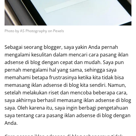
Photo by AS Photography on Pexels
Sebagai seorang blogger, saya yakin Anda pernah
mengalami kesulitan dalam mencari cara pasang iklan
adsense di blog dengan cepat dan mudah. Saya pun
pernah mengalami hal yang sama, sehingga saya
memahami betapa frustrasinya ketika kita tidak bisa
memasang iklan adsense di blog kita sendiri. Namun,
setelah melakukan riset dan mencoba beberapa cara,
saya akhirnya berhasil memasang iklan adsense di blog
saya. Oleh karena itu, saya ingin berbagi pengetahuan
saya tentang cara pasang iklan adsense di blog dengan
Anda.