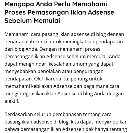
Mengapa Anda Perlu Memahami
Proses Pemasangan Iklan Adsense
Sebelum Memulai
Memahami cara pasang iklan adsense di blog dengan
benar adalah kunci untuk meningkatkan pendapatan
dari blog Anda. Dengan memahami proses
pemasangan iklan Adsense sebelum memulai, Anda
dapat menghindari kesalahan umum yang dapat
menyebabkan penolakan atau pengurangan
pendapatan. Oleh karena itu, penting untuk
memahami kebijakan Adsense dan bagaimana cara
mengintegrasikan iklan Adsense di blog Anda dengan
efektif.
Berdasarkan seluruh pembahasan tentang cara
pasang iklan adsense di blog, kita dapat menyimpulkan
bahwa pemasangan iklan Adsense tidak hanya tentang