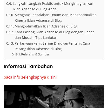
Langkah-Langkah Praktis untuk Mengintegrasikan
Iklan Adsense di Blog Anda
Mengatasi Kesalahan Umum dan Mengoptimalkan
Kinerja Iklan Adsense di Blog
Mengoptimalkan Iklan Adsense di Blog
Cara Pasang Iklan Adsense di Blog dengan Cepat
dan Mudah: Tips Lanjutan
Pertanyaan yang Sering Diajukan tentang Cara
Pasang Iklan Adsense di Blog
Referensi & Sumber
Informasi Tambahan
baca info selengkapnya disini