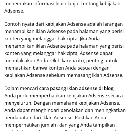
menemukan informasi lebih lanjut tentang kebijakan
Adsense.
Contoh nyata dari kebijakan Adsense adalah larangan
menampilkan iklan Adsense pada halaman yang berisi
konten yang melanggar hak cipta. Jika Anda
menampilkan iklan Adsense pada halaman yang berisi
konten yang melanggar hak cipta, Adsense dapat
menolak akun Anda. Oleh karena itu, penting untuk
memastikan bahwa konten Anda sesuai dengan
kebijakan Adsense sebelum memasang iklan Adsense.
Dalam mencari
cara pasang iklan adsense di blog
,
Anda perlu memperhatikan kebijakan Adsense secara
menyeluruh. Dengan memahami kebijakan Adsense,
Anda dapat menghindari penolakan dan meningkatkan
pendapatan dari iklan Adsense. Pastikan Anda
memperhatikan jumlah iklan yang Anda tampilkan