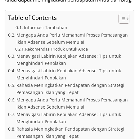
Table of Contents
Informasi Tambahan
Mengapa Anda Perlu Memahami Proses Pemasangan
Iklan Adsense Sebelum Memulai
Rekomendasi Produk Untuk Anda
Menavigasi Labirin Kebijakan Adsense: Tips untuk
Menghindari Penolakan
Menavigasi Labirin Kebijakan Adsense: Tips untuk
Menghindari Penolakan
Rahasia Meningkatkan Pendapatan dengan Strategi
Pemasangan Iklan yang Tepat
Mengapa Anda Perlu Memahami Proses Pemasangan
Iklan Adsense Sebelum Memulai
Menavigasi Labirin Kebijakan Adsense: Tips untuk
Menghindari Penolakan
Rahasia Meningkatkan Pendapatan dengan Strategi
Pemasangan Iklan yang Tepat