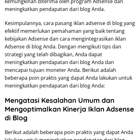
kemungkinan diterima oleh program Adsense dan
meningkatkan pendapatan dari blog Anda.
Kesimpulannya, cara pasang iklan adsense di blog yang
efektif memerlukan pemahaman yang baik tentang
kebijakan Adsense dan cara mengintegrasikan iklan
Adsense di blog Anda. Dengan mengikuti tips dan
strategi yang telah dibagikan, Anda dapat
meningkatkan pendapatan dari blog Anda dan
mencapai tujuan moneter Anda. Berikut adalah
beberapa poin praktis yang dapat Anda lakukan untuk
meningkatkan pendapatan dari blog Anda:
Mengatasi Kesalahan Umum dan
Mengoptimalkan Kinerja Iklan Adsense
di Blog
Berikut adalah beberapa poin praktis yang dapat Anda
lakukan untuk meningkatkan pendapatan dari blog