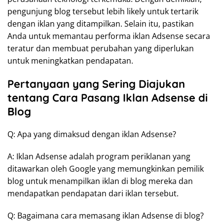
pengunjung blog tersebut lebih likely untuk tertarik
dengan iklan yang ditampilkan. Selain itu, pastikan
Anda untuk memantau performa iklan Adsense secara
teratur dan membuat perubahan yang diperlukan
untuk meningkatkan pendapatan.
Pertanyaan yang Sering Diajukan
tentang Cara Pasang Iklan Adsense di
Blog
Q: Apa yang dimaksud dengan iklan Adsense?
A: Iklan Adsense adalah program periklanan yang
ditawarkan oleh Google yang memungkinkan pemilik
blog untuk menampilkan iklan di blog mereka dan
mendapatkan pendapatan dari iklan tersebut.
Q: Bagaimana cara memasang iklan Adsense di blog?