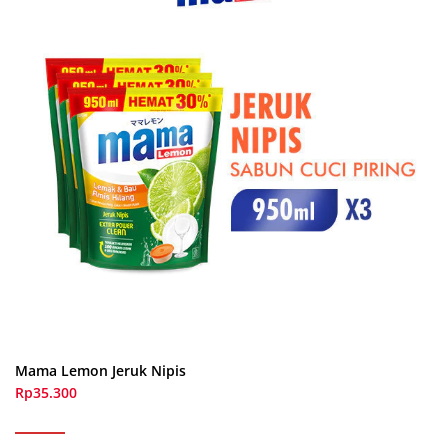
Mama Lemon Jeruk Nipis
Rp35.300