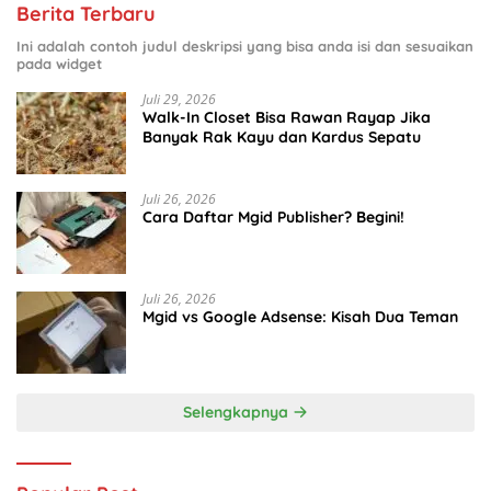
Berita Terbaru
Ini adalah contoh judul deskripsi yang bisa anda isi dan sesuaikan
pada widget
Juli 29, 2026
Walk-In Closet Bisa Rawan Rayap Jika
Banyak Rak Kayu dan Kardus Sepatu
Juli 26, 2026
Cara Daftar Mgid Publisher? Begini!
Juli 26, 2026
Mgid vs Google Adsense: Kisah Dua Teman
Selengkapnya