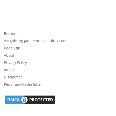
Beranda
Bergabung Jadi Penulis Pituluik.com
Kode Etik
About
Privacy Policy
Indeks
Disclaimer
Pedoman Media Siber