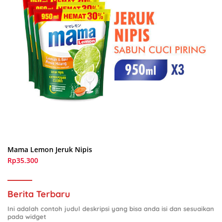
Mama Lemon Jeruk Nipis
Rp35.300
Berita Terbaru
Ini adalah contoh judul deskripsi yang bisa anda isi dan sesuaikan
pada widget