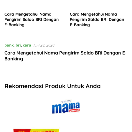
Cara Mengetahui Nama
Cara Mengetahui Nama
Pengirim Saldo BRI Dengan
Pengirim Saldo BRI Dengan
E-Banking
E-Banking
bank
,
bri
,
cara
Juni 28, 2020
Cara Mengetahui Nama Pengirim Saldo BRI Dengan E-
Banking
Rekomendasi Produk Untuk Anda