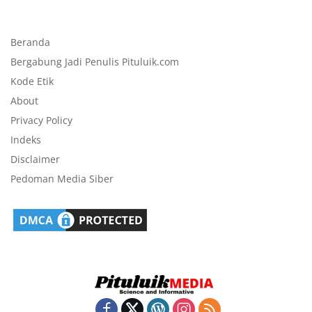
Beranda
Bergabung Jadi Penulis Pituluik.com
Kode Etik
About
Privacy Policy
Indeks
Disclaimer
Pedoman Media Siber