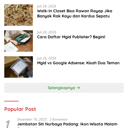
Juli 29, 2026
Walk-In Closet Bisa Rawan Rayap Jika
Banyak Rak Kayu dan Kardus Sepatu
Juli 26, 2026
Cara Daftar Mgid Publisher? Begini!
Juli 26, 2026
Mgid vs Google Adsense: Kisah Dua Teman
Selengkapnya
Popular Post
1
Desember 16, 2025
2 Komentar
Jembatan Siti Nurbaya Padang: Ikon Wisata Malam