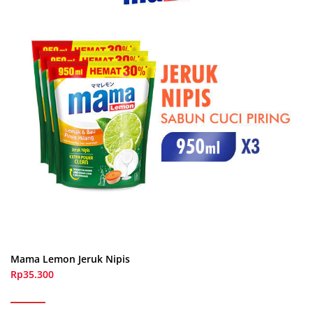
Mama Lemon Jeruk Nipis
Rp35.300