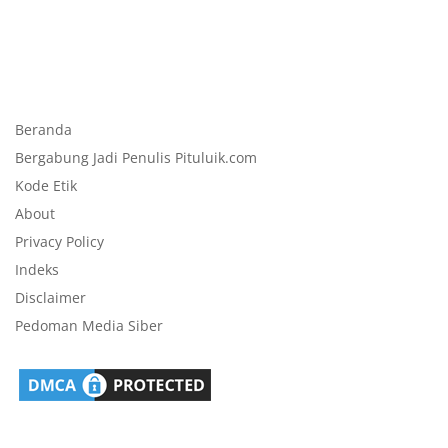
Beranda
Bergabung Jadi Penulis Pituluik.com
Kode Etik
About
Privacy Policy
Indeks
Disclaimer
Pedoman Media Siber