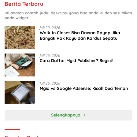
Berita Terbaru
Ini adalah contoh judul deskripsi yang bisa anda isi dan sesuaikan
pada widget
Juli 29, 2026
Walk-In Closet Bisa Rawan Rayap Jika
Banyak Rak Kayu dan Kardus Sepatu
Juli 26, 2026
Cara Daftar Mgid Publisher? Begini!
Juli 26, 2026
Mgid vs Google Adsense: Kisah Dua Teman
Selengkapnya