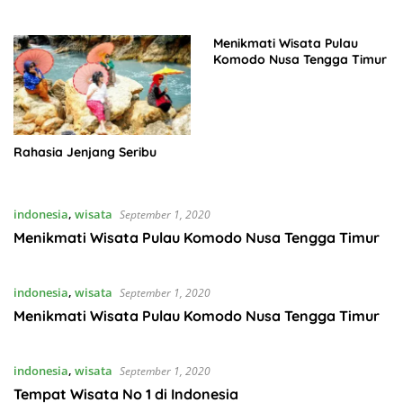
Menikmati Wisata Pulau
Komodo Nusa Tengga Timur
Rahasia Jenjang Seribu
indonesia
,
wisata
September 1, 2020
Menikmati Wisata Pulau Komodo Nusa Tengga Timur
indonesia
,
wisata
September 1, 2020
Menikmati Wisata Pulau Komodo Nusa Tengga Timur
indonesia
,
wisata
September 1, 2020
Tempat Wisata No 1 di Indonesia