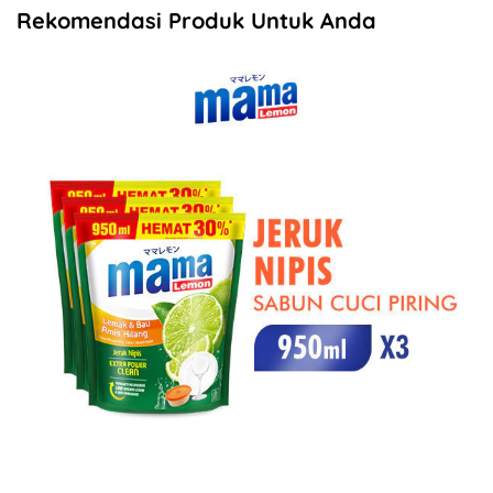
Rekomendasi Produk Untuk Anda