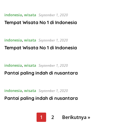
indonesia
,
wisata
September 1, 2020
Tempat Wisata No 1 di Indonesia
indonesia
,
wisata
September 1, 2020
Tempat Wisata No 1 di Indonesia
indonesia
,
wisata
September 1, 2020
Pantai paling indah di nusantara
indonesia
,
wisata
September 1, 2020
Pantai paling indah di nusantara
Paginasi
1
2
Berikutnya »
pos