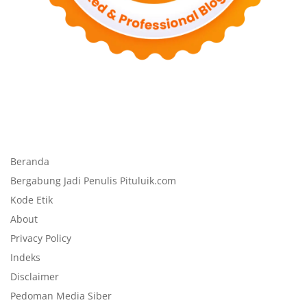
Beranda
Bergabung Jadi Penulis Pituluik.com
Kode Etik
About
Privacy Policy
Indeks
Disclaimer
Pedoman Media Siber