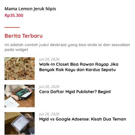
Mama Lemon Jeruk Nipis
Rp35.300
Berita Terbaru
Ini adalah contoh judul deskripsi yang bisa anda isi dan sesuaikan
pada widget
Juli 29, 2026
Walk-In Closet Bisa Rawan Rayap Jika
Banyak Rak Kayu dan Kardus Sepatu
Juli 26, 2026
Cara Daftar Mgid Publisher? Begini!
Juli 26, 2026
Mgid vs Google Adsense: Kisah Dua Teman