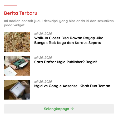
Berita Terbaru
Ini adalah contoh judul deskripsi yang bisa anda isi dan sesuaikan
pada widget
Juli 29, 2026
Walk-In Closet Bisa Rawan Rayap Jika
Banyak Rak Kayu dan Kardus Sepatu
Juli 26, 2026
Cara Daftar Mgid Publisher? Begini!
Juli 26, 2026
Mgid vs Google Adsense: Kisah Dua Teman
Selengkapnya