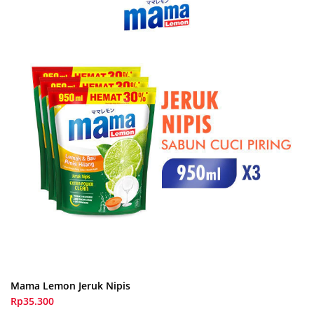
Mama Lemon Jeruk Nipis
Rp35.300