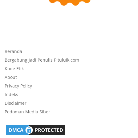
Beranda
Bergabung Jadi Penulis Pituluik.com
Kode Etik
About
Privacy Policy
Indeks
Disclaimer
Pedoman Media Siber