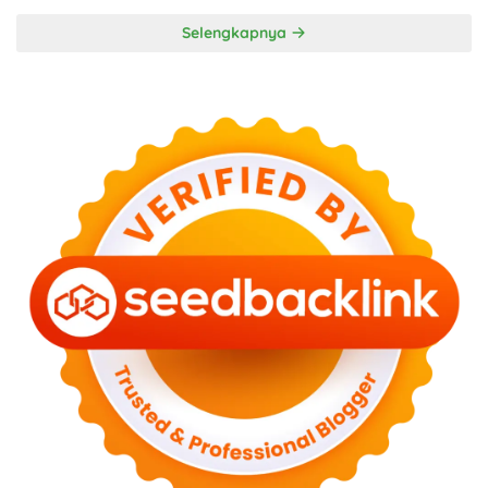
Selengkapnya