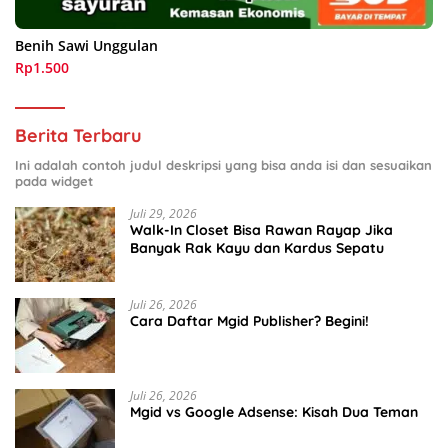
Benih Sawi Unggulan
Rp1.500
Berita Terbaru
Ini adalah contoh judul deskripsi yang bisa anda isi dan sesuaikan
pada widget
Juli 29, 2026
Walk-In Closet Bisa Rawan Rayap Jika
Banyak Rak Kayu dan Kardus Sepatu
Juli 26, 2026
Cara Daftar Mgid Publisher? Begini!
Juli 26, 2026
Mgid vs Google Adsense: Kisah Dua Teman