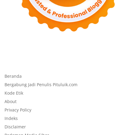
Beranda
Bergabung Jadi Penulis Pituluik.com
Kode Etik
About
Privacy Policy
Indeks
Disclaimer