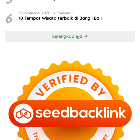
6
September 4, 2020
1 Komentar
10 Tempat Wisata terbaik di Bangli Bali
Selengkapnya