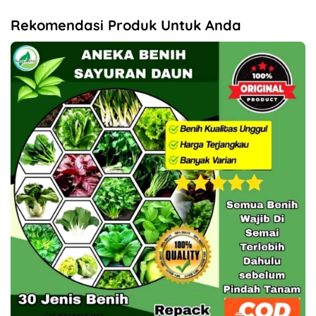
Rekomendasi Produk Untuk Anda