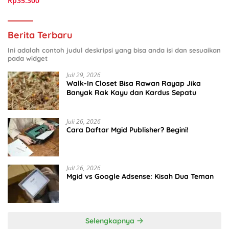
Rp35.300
Berita Terbaru
Ini adalah contoh judul deskripsi yang bisa anda isi dan sesuaikan
pada widget
Juli 29, 2026
Walk-In Closet Bisa Rawan Rayap Jika
Banyak Rak Kayu dan Kardus Sepatu
Juli 26, 2026
Cara Daftar Mgid Publisher? Begini!
Juli 26, 2026
Mgid vs Google Adsense: Kisah Dua Teman
Selengkapnya