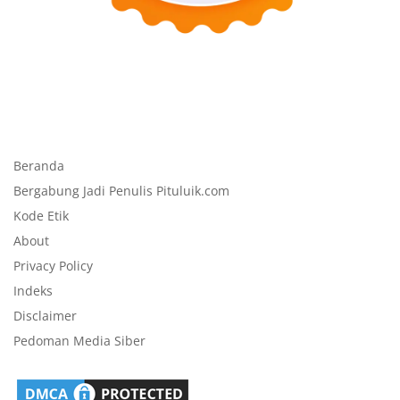
Beranda
Bergabung Jadi Penulis Pituluik.com
Kode Etik
About
Privacy Policy
Indeks
Disclaimer
Pedoman Media Siber