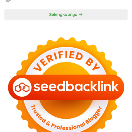
Selengkapnya