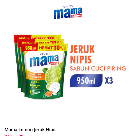
Mama Lemon Jeruk Nipis