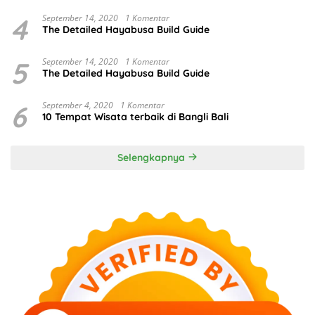
4
September 14, 2020
1 Komentar
The Detailed Hayabusa Build Guide
5
September 14, 2020
1 Komentar
The Detailed Hayabusa Build Guide
6
September 4, 2020
1 Komentar
10 Tempat Wisata terbaik di Bangli Bali
Selengkapnya