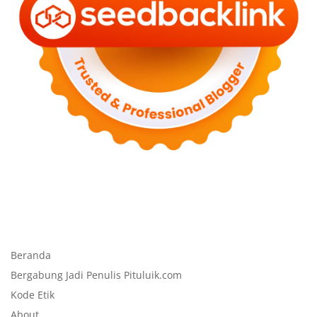
Beranda
Bergabung Jadi Penulis Pituluik.com
Kode Etik
About