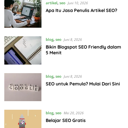
artikel
,
seo
Juni 10, 2026
Apa Itu Jasa Penulis Artikel SEO?
blog
,
seo
Juni 8, 2026
Bikin Blogspot SEO Friendly dalam
5 Menit
blog
,
seo
Juni 8, 2026
SEO untuk Pemula? Mulai Dari Sini
blog
,
seo
Mei 20, 2026
Belajar SEO Gratis