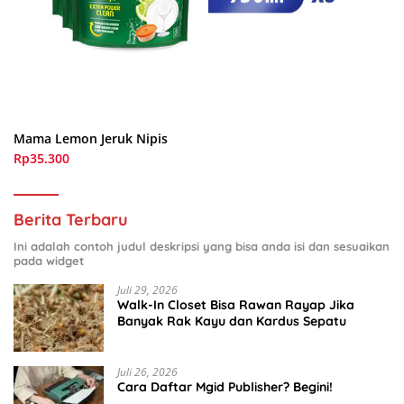
Mama Lemon Jeruk Nipis
Rp35.300
Berita Terbaru
Ini adalah contoh judul deskripsi yang bisa anda isi dan sesuaikan
pada widget
Juli 29, 2026
Walk-In Closet Bisa Rawan Rayap Jika
Banyak Rak Kayu dan Kardus Sepatu
Juli 26, 2026
Cara Daftar Mgid Publisher? Begini!