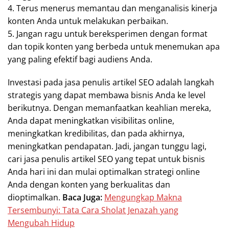
4. Terus menerus memantau dan menganalisis kinerja
konten Anda untuk melakukan perbaikan.
5. Jangan ragu untuk bereksperimen dengan format
dan topik konten yang berbeda untuk menemukan apa
yang paling efektif bagi audiens Anda.
Investasi pada jasa penulis artikel SEO adalah langkah
strategis yang dapat membawa bisnis Anda ke level
berikutnya. Dengan memanfaatkan keahlian mereka,
Anda dapat meningkatkan visibilitas online,
meningkatkan kredibilitas, dan pada akhirnya,
meningkatkan pendapatan. Jadi, jangan tunggu lagi,
cari jasa penulis artikel SEO yang tepat untuk bisnis
Anda hari ini dan mulai optimalkan strategi online
Anda dengan konten yang berkualitas dan
dioptimalkan.
Baca Juga:
Mengungkap Makna
Tersembunyi: Tata Cara Sholat Jenazah yang
Mengubah Hidup