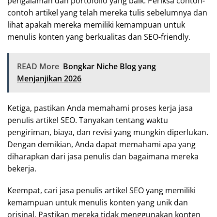
pengalaman dan portofolio yang baik. Periksa contoh-
contoh artikel yang telah mereka tulis sebelumnya dan
lihat apakah mereka memiliki kemampuan untuk
menulis konten yang berkualitas dan SEO-friendly.
READ More
Bongkar Niche Blog yang
Menjanjikan 2026
Ketiga, pastikan Anda memahami proses kerja jasa
penulis artikel SEO. Tanyakan tentang waktu
pengiriman, biaya, dan revisi yang mungkin diperlukan.
Dengan demikian, Anda dapat memahami apa yang
diharapkan dari jasa penulis dan bagaimana mereka
bekerja.
Keempat, cari jasa penulis artikel SEO yang memiliki
kemampuan untuk menulis konten yang unik dan
orisinal. Pastikan mereka tidak menggunakan konten