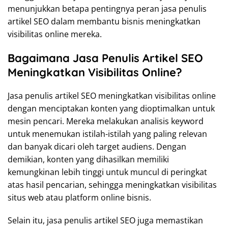
menunjukkan betapa pentingnya peran jasa penulis
artikel SEO dalam membantu bisnis meningkatkan
visibilitas online mereka.
Bagaimana Jasa Penulis Artikel SEO
Meningkatkan Visibilitas Online?
Jasa penulis artikel SEO meningkatkan visibilitas online
dengan menciptakan konten yang dioptimalkan untuk
mesin pencari. Mereka melakukan analisis keyword
untuk menemukan istilah-istilah yang paling relevan
dan banyak dicari oleh target audiens. Dengan
demikian, konten yang dihasilkan memiliki
kemungkinan lebih tinggi untuk muncul di peringkat
atas hasil pencarian, sehingga meningkatkan visibilitas
situs web atau platform online bisnis.
Selain itu, jasa penulis artikel SEO juga memastikan