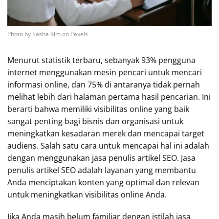
Photo by Sasha Kim on Pexels
Menurut statistik terbaru, sebanyak 93% pengguna
internet menggunakan mesin pencari untuk mencari
informasi online, dan 75% di antaranya tidak pernah
melihat lebih dari halaman pertama hasil pencarian. Ini
berarti bahwa memiliki visibilitas online yang baik
sangat penting bagi bisnis dan organisasi untuk
meningkatkan kesadaran merek dan mencapai target
audiens. Salah satu cara untuk mencapai hal ini adalah
dengan menggunakan jasa penulis artikel SEO. Jasa
penulis artikel SEO adalah layanan yang membantu
Anda menciptakan konten yang optimal dan relevan
untuk meningkatkan visibilitas online Anda.
Jika Anda masih belum familiar dengan istilah jasa