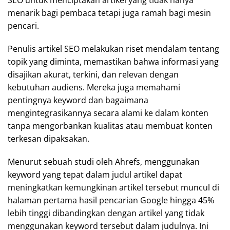
SEO untuk menciptakan artikel yang tidak hanya
menarik bagi pembaca tetapi juga ramah bagi mesin
pencari.
Penulis artikel SEO melakukan riset mendalam tentang
topik yang diminta, memastikan bahwa informasi yang
disajikan akurat, terkini, dan relevan dengan
kebutuhan audiens. Mereka juga memahami
pentingnya keyword dan bagaimana
mengintegrasikannya secara alami ke dalam konten
tanpa mengorbankan kualitas atau membuat konten
terkesan dipaksakan.
Menurut sebuah studi oleh Ahrefs, menggunakan
keyword yang tepat dalam judul artikel dapat
meningkatkan kemungkinan artikel tersebut muncul di
halaman pertama hasil pencarian Google hingga 45%
lebih tinggi dibandingkan dengan artikel yang tidak
menggunakan keyword tersebut dalam judulnya. Ini