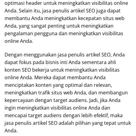
optimasi header untuk meningkatkan visibilitas online
Anda. Selain itu, jasa penulis artikel SEO juga dapat
membantu Anda meningkatkan kecepatan situs web
Anda, yang sangat penting untuk meningkatkan
pengalaman pengguna dan meningkatkan visibilitas
online Anda.
Dengan menggunakan jasa penulis artikel SEO, Anda
dapat fokus pada bisnis inti Anda sementara ahli
konten SEO bekerja untuk meningkatkan visibilitas
online Anda. Mereka dapat membantu Anda
menciptakan konten yang optimal dan relevan,
meningkatkan trafik situs web Anda, dan membangun
kepercayaan dengan target audiens. Jadi, jika Anda
ingin meningkatkan visibilitas online Anda dan
mencapai target audiens dengan lebih efektif, maka
jasa penulis artikel SEO adalah pilihan yang tepat untuk
Anda.