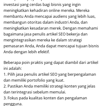
investasi yang cerdas bagi bisnis yang ingin
meningkatkan kehadiran online mereka. Mereka
membantu Anda mencapai audiens yang lebih luas,
membangun otoritas dalam industri Anda, dan
meningkatkan kesadaran merek. Dengan memahami
bagaimana jasa penulis artikel SEO bekerja dan
mengintegrasikan mereka ke dalam strategi
pemasaran Anda, Anda dapat mencapai tujuan bisnis
Anda dengan lebih efektif.
Beberapa poin praktis yang dapat diambil dari artikel
ini adalah:
1. Pilih jasa penulis artikel SEO yang berpengalaman
dan memiliki portofolio yang kuat.
2. Pastikan Anda memiliki strategi konten yang jelas
dan terintegrasi sebelum memulai.
3. Fokus pada kualitas konten dan pengalaman
pengguna.