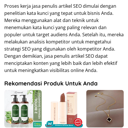
Proses kerja jasa penulis artikel SEO dimulai dengan
penelitian kata kunci yang tepat untuk bisnis Anda.
Mereka menggunakan alat dan teknik untuk
menemukan kata kunci yang paling relevan dan
populer untuk target audiens Anda. Setelah itu, mereka
melakukan analisis kompetitor untuk mengetahui
strategi SEO yang digunakan oleh kompetitor Anda.
Dengan demikian, jasa penulis artikel SEO dapat
menciptakan konten yang lebih baik dan lebih efektif
untuk meningkatkan visibilitas online Anda.
Rekomendasi Produk Untuk Anda