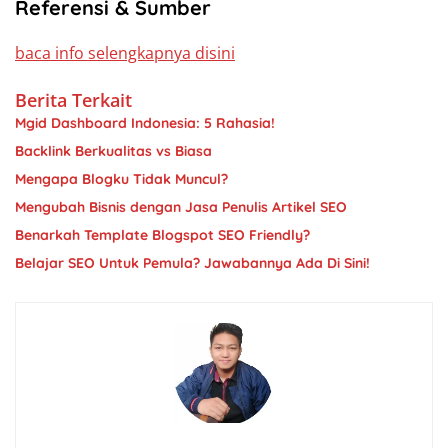
Referensi & Sumber
baca info selengkapnya disini
Berita Terkait
Mgid Dashboard Indonesia: 5 Rahasia!
Backlink Berkualitas vs Biasa
Mengapa Blogku Tidak Muncul?
Mengubah Bisnis dengan Jasa Penulis Artikel SEO
Benarkah Template Blogspot SEO Friendly?
Belajar SEO Untuk Pemula? Jawabannya Ada Di Sini!