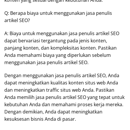
konten yang sesuai dengan kebutuhan Anda.
Q: Berapa biaya untuk menggunakan jasa penulis
artikel SEO?
A: Biaya untuk menggunakan jasa penulis artikel SEO
dapat bervariasi tergantung pada jenis konten,
panjang konten, dan kompleksitas konten. Pastikan
Anda memahami biaya yang diperlukan sebelum
menggunakan jasa penulis artikel SEO.
Dengan menggunakan jasa penulis artikel SEO, Anda
dapat meningkatkan kualitas konten situs web Anda
dan meningkatkan traffic situs web Anda. Pastikan
Anda memilih jasa penulis artikel SEO yang tepat untuk
kebutuhan Anda dan memahami proses kerja mereka.
Dengan demikian, Anda dapat meningkatkan
kesuksesan bisnis Anda di pasar.