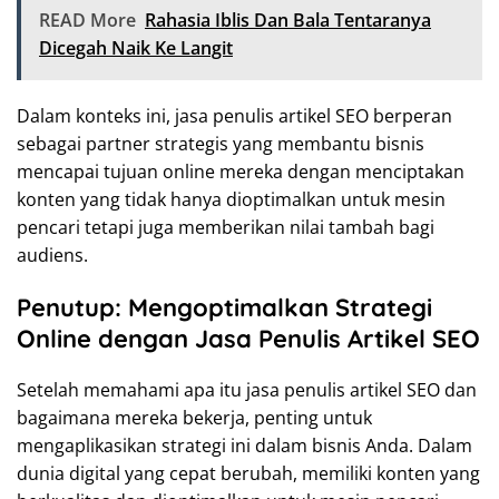
READ More
Rahasia Iblis Dan Bala Tentaranya
Dicegah Naik Ke Langit
Dalam konteks ini, jasa penulis artikel SEO berperan
sebagai partner strategis yang membantu bisnis
mencapai tujuan online mereka dengan menciptakan
konten yang tidak hanya dioptimalkan untuk mesin
pencari tetapi juga memberikan nilai tambah bagi
audiens.
Penutup: Mengoptimalkan Strategi
Online dengan Jasa Penulis Artikel SEO
Setelah memahami apa itu jasa penulis artikel SEO dan
bagaimana mereka bekerja, penting untuk
mengaplikasikan strategi ini dalam bisnis Anda. Dalam
dunia digital yang cepat berubah, memiliki konten yang