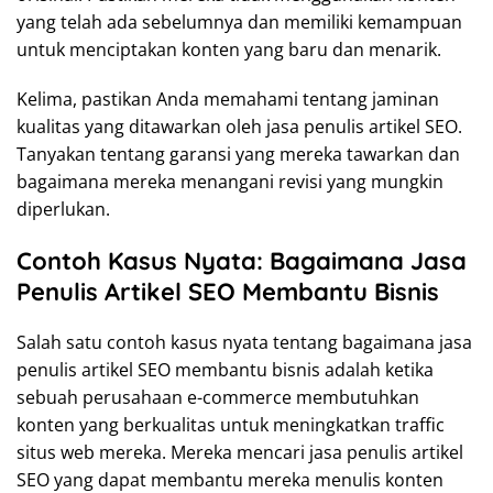
yang telah ada sebelumnya dan memiliki kemampuan
untuk menciptakan konten yang baru dan menarik.
Kelima, pastikan Anda memahami tentang jaminan
kualitas yang ditawarkan oleh jasa penulis artikel SEO.
Tanyakan tentang garansi yang mereka tawarkan dan
bagaimana mereka menangani revisi yang mungkin
diperlukan.
Contoh Kasus Nyata: Bagaimana Jasa
Penulis Artikel SEO Membantu Bisnis
Salah satu contoh kasus nyata tentang bagaimana jasa
penulis artikel SEO membantu bisnis adalah ketika
sebuah perusahaan e-commerce membutuhkan
konten yang berkualitas untuk meningkatkan traffic
situs web mereka. Mereka mencari jasa penulis artikel
SEO yang dapat membantu mereka menulis konten