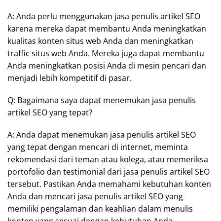
A: Anda perlu menggunakan jasa penulis artikel SEO
karena mereka dapat membantu Anda meningkatkan
kualitas konten situs web Anda dan meningkatkan
traffic situs web Anda. Mereka juga dapat membantu
Anda meningkatkan posisi Anda di mesin pencari dan
menjadi lebih kompetitif di pasar.
Q: Bagaimana saya dapat menemukan jasa penulis
artikel SEO yang tepat?
A: Anda dapat menemukan jasa penulis artikel SEO
yang tepat dengan mencari di internet, meminta
rekomendasi dari teman atau kolega, atau memeriksa
portofolio dan testimonial dari jasa penulis artikel SEO
tersebut. Pastikan Anda memahami kebutuhan konten
Anda dan mencari jasa penulis artikel SEO yang
memiliki pengalaman dan keahlian dalam menulis