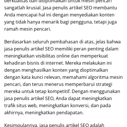
berkualitas dan dioptimalkan untuk mesin pencari
sangatlah krusial. Jasa penulis artikel SEO membantu
Anda mencapai hal ini dengan menyediakan konten
yang tidak hanya menarik bagi pengguna, tetapi juga
ramah mesin pencari.
Berdasarkan seluruh pembahasan di atas, jelas bahwa
jasa penulis artikel SEO memiliki peran penting dalam
meningkatkan visibilitas online dan memperkuat
kehadiran bisnis di internet. Mereka melakukan ini
dengan menghasilkan konten yang dioptimalkan
dengan kata kunci relevan, memahami algoritma mesin
pencari, dan terus menerus memperbarui strategi
mereka untuk tetap kompetitif. Dengan menggunakan
jasa penulis artikel SEO, Anda dapat meningkatkan
trafik situs web, meningkatkan konversi, dan pada
akhirnya, meningkatkan pendapatan.
Kesimpulannya, jasa penulis artikel SEO adalah