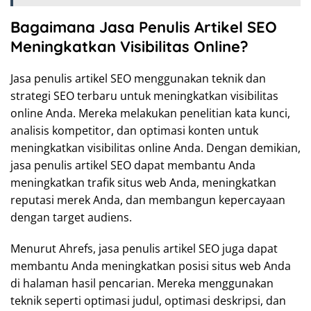
Bagaimana Jasa Penulis Artikel SEO
Meningkatkan Visibilitas Online?
Jasa penulis artikel SEO menggunakan teknik dan
strategi SEO terbaru untuk meningkatkan visibilitas
online Anda. Mereka melakukan penelitian kata kunci,
analisis kompetitor, dan optimasi konten untuk
meningkatkan visibilitas online Anda. Dengan demikian,
jasa penulis artikel SEO dapat membantu Anda
meningkatkan trafik situs web Anda, meningkatkan
reputasi merek Anda, dan membangun kepercayaan
dengan target audiens.
Menurut Ahrefs, jasa penulis artikel SEO juga dapat
membantu Anda meningkatkan posisi situs web Anda
di halaman hasil pencarian. Mereka menggunakan
teknik seperti optimasi judul, optimasi deskripsi, dan