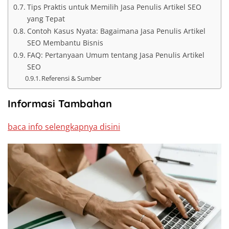
Tips Praktis untuk Memilih Jasa Penulis Artikel SEO
yang Tepat
Contoh Kasus Nyata: Bagaimana Jasa Penulis Artikel
SEO Membantu Bisnis
FAQ: Pertanyaan Umum tentang Jasa Penulis Artikel
SEO
Referensi & Sumber
Informasi Tambahan
baca info selengkapnya disini