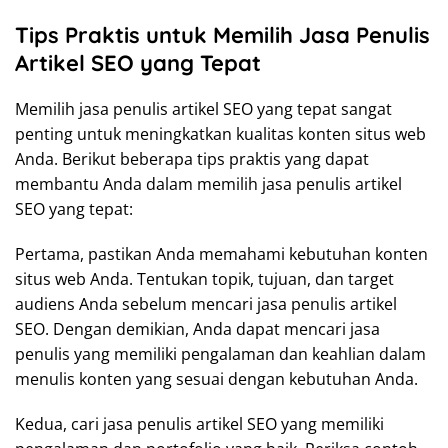
Tips Praktis untuk Memilih Jasa Penulis
Artikel SEO yang Tepat
Memilih jasa penulis artikel SEO yang tepat sangat
penting untuk meningkatkan kualitas konten situs web
Anda. Berikut beberapa tips praktis yang dapat
membantu Anda dalam memilih jasa penulis artikel
SEO yang tepat:
Pertama, pastikan Anda memahami kebutuhan konten
situs web Anda. Tentukan topik, tujuan, dan target
audiens Anda sebelum mencari jasa penulis artikel
SEO. Dengan demikian, Anda dapat mencari jasa
penulis yang memiliki pengalaman dan keahlian dalam
menulis konten yang sesuai dengan kebutuhan Anda.
Kedua, cari jasa penulis artikel SEO yang memiliki