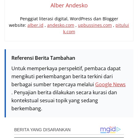
Alber Andesko
Penggiat literasi digital, WordPress dan Blogger
website:
alber.id
,
andesko.com
,
upbussines.com
,
pitului
k.com
Referensi Berita Tambahan
Untuk memperkaya perspektif, pembaca dapat
mengikuti perkembangan berita terkini dari
berbagai sumber tepercaya melalui
Google News
. Penyajian berita dilakukan secara kurasi dan
kontekstual sesuai topik yang sedang
berkembang.