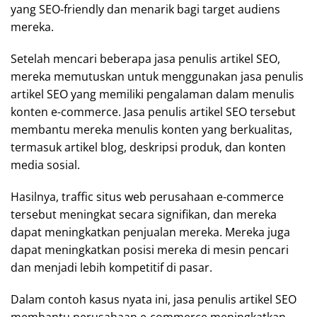
yang SEO-friendly dan menarik bagi target audiens
mereka.
Setelah mencari beberapa jasa penulis artikel SEO,
mereka memutuskan untuk menggunakan jasa penulis
artikel SEO yang memiliki pengalaman dalam menulis
konten e-commerce. Jasa penulis artikel SEO tersebut
membantu mereka menulis konten yang berkualitas,
termasuk artikel blog, deskripsi produk, dan konten
media sosial.
Hasilnya, traffic situs web perusahaan e-commerce
tersebut meningkat secara signifikan, dan mereka
dapat meningkatkan penjualan mereka. Mereka juga
dapat meningkatkan posisi mereka di mesin pencari
dan menjadi lebih kompetitif di pasar.
Dalam contoh kasus nyata ini, jasa penulis artikel SEO