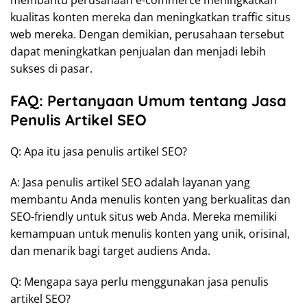
membantu perusahaan e-commerce meningkatkan
kualitas konten mereka dan meningkatkan traffic situs
web mereka. Dengan demikian, perusahaan tersebut
dapat meningkatkan penjualan dan menjadi lebih
sukses di pasar.
FAQ: Pertanyaan Umum tentang Jasa
Penulis Artikel SEO
Q: Apa itu jasa penulis artikel SEO?
A: Jasa penulis artikel SEO adalah layanan yang
membantu Anda menulis konten yang berkualitas dan
SEO-friendly untuk situs web Anda. Mereka memiliki
kemampuan untuk menulis konten yang unik, orisinal,
dan menarik bagi target audiens Anda.
Q: Mengapa saya perlu menggunakan jasa penulis
artikel SEO?