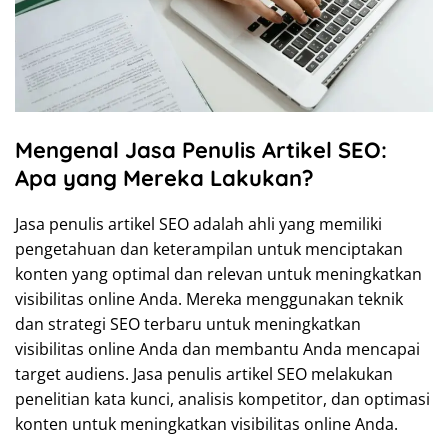
Mengenal Jasa Penulis Artikel SEO:
Apa yang Mereka Lakukan?
Jasa penulis artikel SEO adalah ahli yang memiliki
pengetahuan dan keterampilan untuk menciptakan
konten yang optimal dan relevan untuk meningkatkan
visibilitas online Anda. Mereka menggunakan teknik
dan strategi SEO terbaru untuk meningkatkan
visibilitas online Anda dan membantu Anda mencapai
target audiens. Jasa penulis artikel SEO melakukan
penelitian kata kunci, analisis kompetitor, dan optimasi
konten untuk meningkatkan visibilitas online Anda.