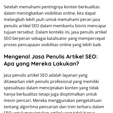
Setelah memahami pentingnya konten berkualitas
dalam meningkatkan visibilitas online, kita dapat
melangkah lebih jauh untuk memahami peran jasa
penulis artikel SEO dalam membantu bisnis mencapai
tujuan tersebut. Dalam konteks ini, jasa penulis artikel
SEO berperan sebagai katalisator yang mempercepat
proses pencapaian visibilitas online yang lebih baik.
Mengenal Jasa Penulis Artikel SEO:
Apa yang Mereka Lakukan?
Jasa penulis artikel SEO adalah layanan yang
ditawarkan oleh penulis profesional yang memiliki
spesialisasi dalam menciptakan konten yang tidak
hanya berkualitas tetapi juga dioptimalkan untuk
mesin pencari. Mereka menggunakan pengetahuan
tentang algoritma pencarian dan tren terbaru dalam