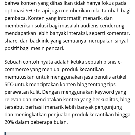
bahwa konten yang dihasilkan tidak hanya fokus pada
optimasi SEO tetapi juga memberikan nilai tambah bagi
pembaca. Konten yang informatif, menarik, dan
memberikan solusi bagi masalah audiens cenderung
mendapatkan lebih banyak interaksi, seperti komentar,
share, dan backlink, yang semuanya merupakan sinyal
positif bagi mesin pencari.
Sebuah contoh nyata adalah ketika sebuah bisnis e-
commerce yang menjual produk kecantikan
memutuskan untuk menggunakan jasa penulis artikel
SEO untuk menciptakan konten blog tentang tips
perawatan kulit. Dengan menggunakan keyword yang
relevan dan menciptakan konten yang berkualitas, blog
tersebut berhasil menarik lebih banyak pengunjung
dan meningkatkan penjualan produk kecantikan hingga
20% dalam beberapa bulan.