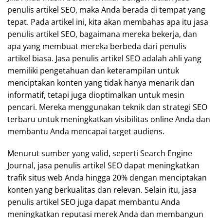
penulis artikel SEO, maka Anda berada di tempat yang
tepat. Pada artikel ini, kita akan membahas apa itu jasa
penulis artikel SEO, bagaimana mereka bekerja, dan
apa yang membuat mereka berbeda dari penulis
artikel biasa. Jasa penulis artikel SEO adalah ahli yang
memiliki pengetahuan dan keterampilan untuk
menciptakan konten yang tidak hanya menarik dan
informatif, tetapi juga dioptimalkan untuk mesin
pencari. Mereka menggunakan teknik dan strategi SEO
terbaru untuk meningkatkan visibilitas online Anda dan
membantu Anda mencapai target audiens.
Menurut sumber yang valid, seperti Search Engine
Journal, jasa penulis artikel SEO dapat meningkatkan
trafik situs web Anda hingga 20% dengan menciptakan
konten yang berkualitas dan relevan. Selain itu, jasa
penulis artikel SEO juga dapat membantu Anda
meningkatkan reputasi merek Anda dan membangun