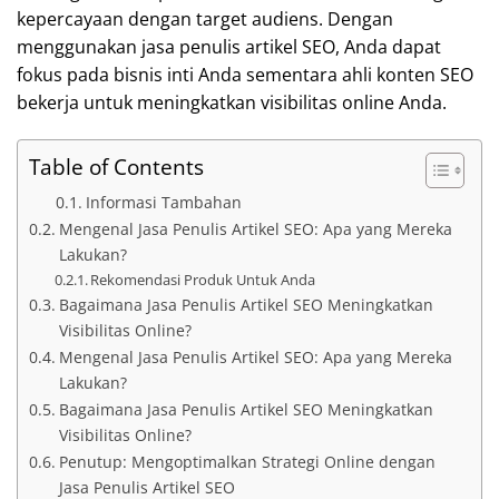
kepercayaan dengan target audiens. Dengan
menggunakan jasa penulis artikel SEO, Anda dapat
fokus pada bisnis inti Anda sementara ahli konten SEO
bekerja untuk meningkatkan visibilitas online Anda.
Table of Contents
Informasi Tambahan
Mengenal Jasa Penulis Artikel SEO: Apa yang Mereka
Lakukan?
Rekomendasi Produk Untuk Anda
Bagaimana Jasa Penulis Artikel SEO Meningkatkan
Visibilitas Online?
Mengenal Jasa Penulis Artikel SEO: Apa yang Mereka
Lakukan?
Bagaimana Jasa Penulis Artikel SEO Meningkatkan
Visibilitas Online?
Penutup: Mengoptimalkan Strategi Online dengan
Jasa Penulis Artikel SEO