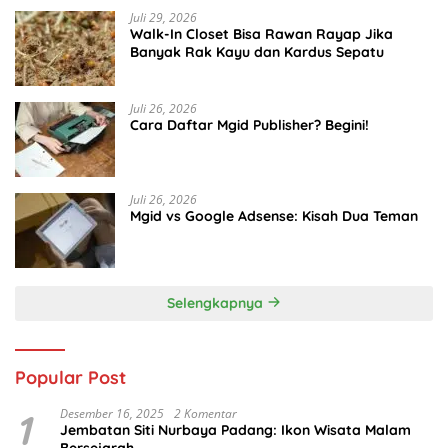
Juli 29, 2026
Walk-In Closet Bisa Rawan Rayap Jika
Banyak Rak Kayu dan Kardus Sepatu
Juli 26, 2026
Cara Daftar Mgid Publisher? Begini!
Juli 26, 2026
Mgid vs Google Adsense: Kisah Dua Teman
Selengkapnya
Popular Post
1
Desember 16, 2025
2 Komentar
Jembatan Siti Nurbaya Padang: Ikon Wisata Malam
Bersejarah