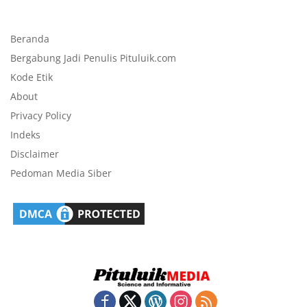
Beranda
Bergabung Jadi Penulis Pituluik.com
Kode Etik
About
Privacy Policy
Indeks
Disclaimer
Pedoman Media Siber