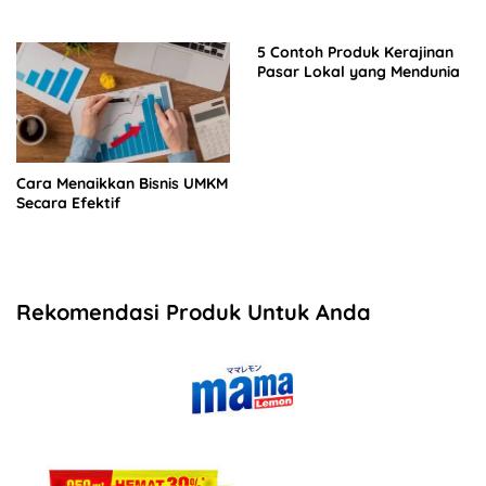
5 Contoh Produk Kerajinan
Pasar Lokal yang Mendunia
Cara Menaikkan Bisnis UMKM
Secara Efektif
Rekomendasi Produk Untuk Anda