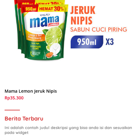
Mama Lemon Jeruk Nipis
Rp35.300
Berita Terbaru
Ini adalah contoh judul deskripsi yang bisa anda isi dan sesuaikan
pada widget