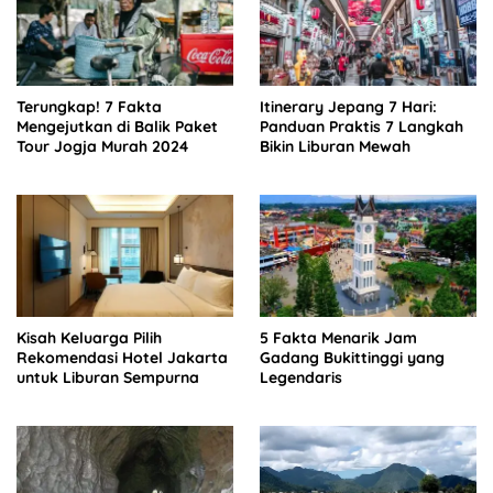
Terungkap! 7 Fakta
Itinerary Jepang 7 Hari:
Mengejutkan di Balik Paket
Panduan Praktis 7 Langkah
Tour Jogja Murah 2024
Bikin Liburan Mewah
Kisah Keluarga Pilih
5 Fakta Menarik Jam
Rekomendasi Hotel Jakarta
Gadang Bukittinggi yang
untuk Liburan Sempurna
Legendaris