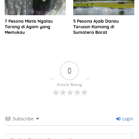
7 Pesona Mistis Ngalau
5 Pesona Ajaib Danau
Tarang di Agam yang
Tarusan Kamang di
Memukau
Sumatera Barat
0
Article Rating
Subscribe
Login