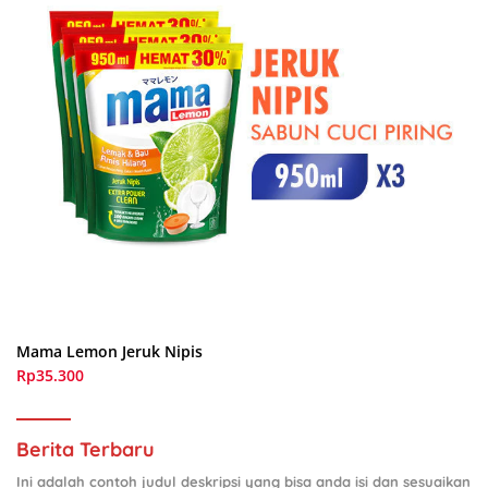
Mama Lemon Jeruk Nipis
Rp35.300
Berita Terbaru
Ini adalah contoh judul deskripsi yang bisa anda isi dan sesuaikan