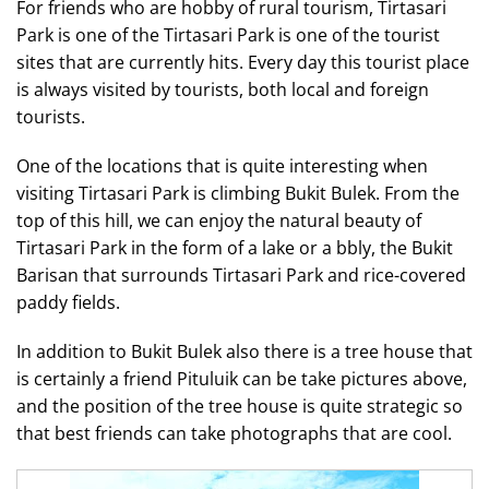
For friends who are hobby of rural tourism, Tirtasari
Park is one of the Tirtasari Park is one of the tourist
sites that are currently hits. Every day this tourist place
is always visited by tourists, both local and foreign
tourists.
One of the locations that is quite interesting when
visiting Tirtasari Park is climbing Bukit Bulek. From the
top of this hill, we can enjoy the natural beauty of
Tirtasari Park in the form of a lake or a bbly, the Bukit
Barisan that surrounds Tirtasari Park and rice-covered
paddy fields.
In addition to Bukit Bulek also there is a tree house that
is certainly a friend Pituluik can be take pictures above,
and the position of the tree house is quite strategic so
that best friends can take photographs that are cool.