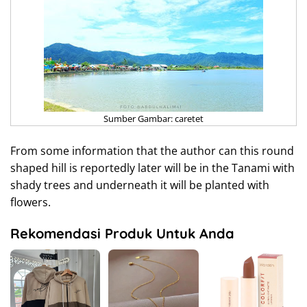
Sumber Gambar: caretet
From some information that the author can this round
shaped hill is reportedly later will be in the Tanami with
shady trees and underneath it will be planted with
flowers.
Rekomendasi Produk Untuk Anda