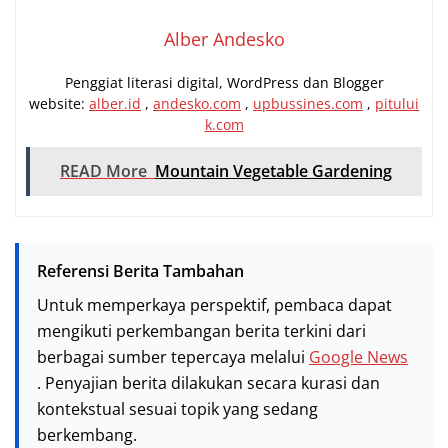
Alber Andesko
Penggiat literasi digital, WordPress dan Blogger
website:
alber.id
,
andesko.com
,
upbussines.com
,
pitului
k.com
READ More
Mountain Vegetable Gardening
Referensi Berita Tambahan
Untuk memperkaya perspektif, pembaca dapat
mengikuti perkembangan berita terkini dari
berbagai sumber tepercaya melalui
Google News
. Penyajian berita dilakukan secara kurasi dan
kontekstual sesuai topik yang sedang
berkembang.