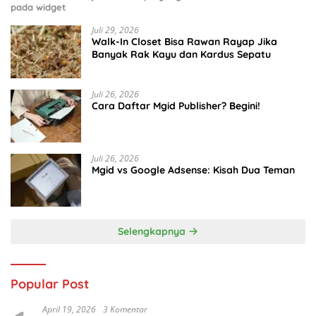
pada widget
Juli 29, 2026
Walk-In Closet Bisa Rawan Rayap Jika
Banyak Rak Kayu dan Kardus Sepatu
Juli 26, 2026
Cara Daftar Mgid Publisher? Begini!
Juli 26, 2026
Mgid vs Google Adsense: Kisah Dua Teman
Selengkapnya
Popular Post
April 19, 2026
3 Komentar