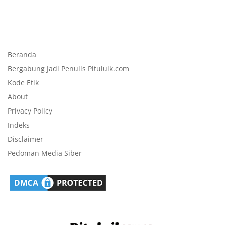
Beranda
Bergabung Jadi Penulis Pituluik.com
Kode Etik
About
Privacy Policy
Indeks
Disclaimer
Pedoman Media Siber