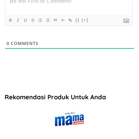
{}
[+]
0
COMMENTS
Rekomendasi Produk Untuk Anda