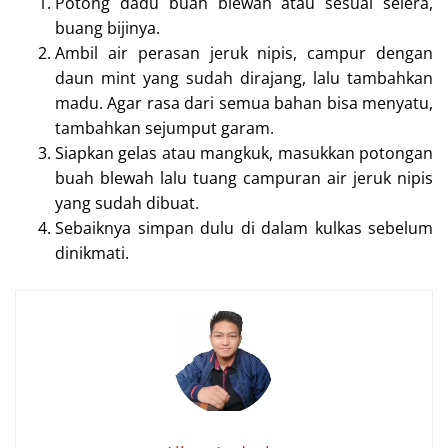
Potong dadu buah blewah atau sesuai selera,
buang bijinya.
Ambil air perasan jeruk nipis, campur dengan
daun mint yang sudah dirajang, lalu tambahkan
madu. Agar rasa dari semua bahan bisa menyatu,
tambahkan sejumput garam.
Siapkan gelas atau mangkuk, masukkan potongan
buah blewah lalu tuang campuran air jeruk nipis
yang sudah dibuat.
Sebaiknya simpan dulu di dalam kulkas sebelum
dinikmati.