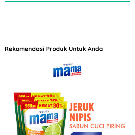
Rekomendasi Produk Untuk Anda