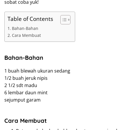
sobat coba yuk!
Table of Contents
Bahan-Bahan
Cara Membuat
Bahan-Bahan
1 buah blewah ukuran sedang
1/2 buah jeruk nipis
2 1/2 sdt madu
6 lembar daun mint
sejumput garam
Cara Membuat