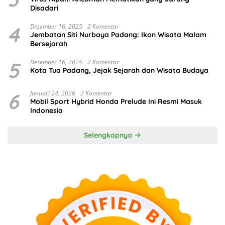
Disadari
4
Desember 16, 2025
2 Komentar
Jembatan Siti Nurbaya Padang: Ikon Wisata Malam
Bersejarah
5
Desember 16, 2025
2 Komentar
Kota Tua Padang, Jejak Sejarah dan Wisata Budaya
6
Januari 24, 2026
2 Komentar
Mobil Sport Hybrid Honda Prelude Ini Resmi Masuk
Indonesia
Selengkapnya