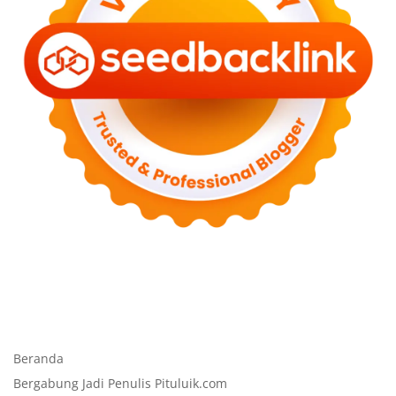
Beranda
Bergabung Jadi Penulis Pituluik.com