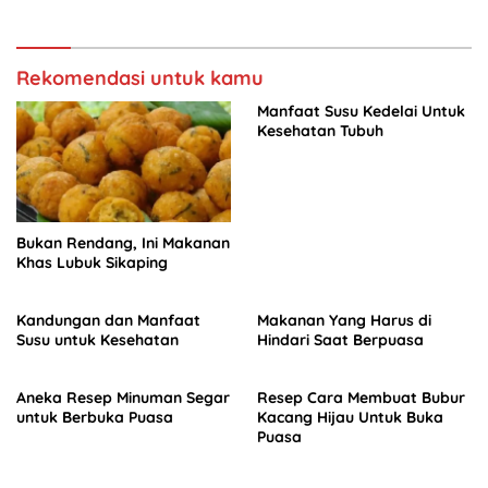
Rekomendasi untuk kamu
Manfaat Susu Kedelai Untuk
Kesehatan Tubuh
Bukan Rendang, Ini Makanan
Khas Lubuk Sikaping
Kandungan dan Manfaat
Makanan Yang Harus di
Susu untuk Kesehatan
Hindari Saat Berpuasa
Aneka Resep Minuman Segar
Resep Cara Membuat Bubur
untuk Berbuka Puasa
Kacang Hijau Untuk Buka
Puasa