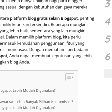
3
uka lebih banyak pilihan bagi para blogger
g sesuai dengan kebutuhan dan gaya mereka.
4
ntara
platform blog gratis selain Blogspot
, penting
emiliki keunikan tersendiri. Beberapa mungkin
g lebih baik, sementara yang lain mungkin
5
si. Dalam memilih platform blog, kita perlu
ermasuk kemudahan penggunaan, fitur yang
tensi monetisasi. Dengan memahami perbedaan
6
spot
, Anda dapat membuat keputusan yang lebih
gkan blog Anda.
logspot Lebih Mudah Digunakan?
awarkan Lebih Banyak Pilihan Kustomisasi?
logspot Lebih Mudah Digunakan?