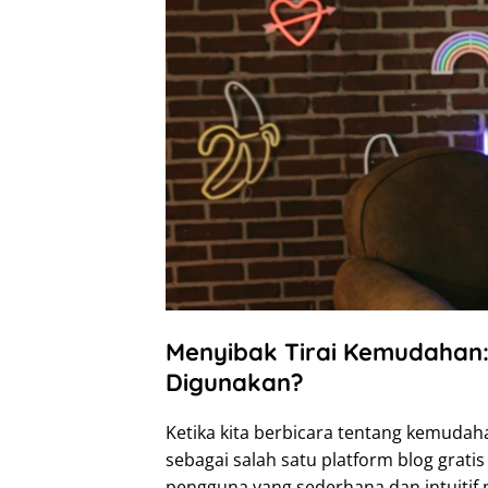
Menyibak Tirai Kemudahan
Digunakan?
Ketika kita berbicara tentang kemudah
sebagai salah satu platform blog grat
pengguna yang sederhana dan intuit