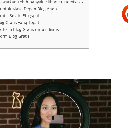
awarkan Lebih Banyak Pilihan Kustomisasi?
t untuk Masa Depan Blog Anda
ratis Selain Blogspot
log Gratis yang Tepat
form Blog Gratis untuk Bisnis
orm Blog Gratis