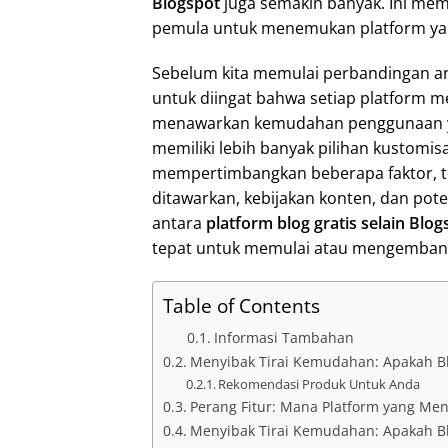
Blogspot
juga semakin banyak. Ini memb
pemula untuk menemukan platform yan
Sebelum kita memulai perbandingan a
untuk diingat bahwa setiap platform m
menawarkan kemudahan penggunaan yan
memiliki lebih banyak pilihan kustomisa
mempertimbangkan beberapa faktor, t
ditawarkan, kebijakan konten, dan po
antara
platform blog gratis selain Blog
tepat untuk memulai atau mengemban
Table of Contents
Informasi Tambahan
Menyibak Tirai Kemudahan: Apakah B
Rekomendasi Produk Untuk Anda
Perang Fitur: Mana Platform yang Men
Menyibak Tirai Kemudahan: Apakah B