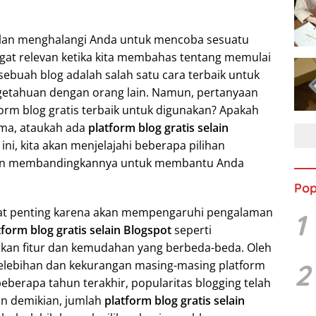
alan menghalangi Anda untuk mencoba sesuatu
angat relevan ketika kita membahas tentang memulai
i sebuah blog adalah salah satu cara terbaik untuk
getahuan dengan orang lain. Namun, pertanyaan
orm blog gratis terbaik untuk digunakan? Apakah
ama, ataukah ada
platform blog gratis selain
 ini, kita akan menjelajahi beberapa pilihan
n membandingkannya untuk membantu Anda
Pop
ngat penting karena akan mempengaruhi pengalaman
1
tform blog gratis selain Blogspot
seperti
an fitur dan kemudahan yang berbeda-beda. Oleh
2
elebihan dan kekurangan masing-masing platform
erapa tahun terakhir, popularitas blogging telah
an demikian, jumlah
platform blog gratis selain