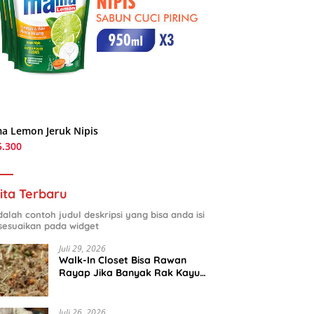
a Lemon Jeruk Nipis
5.300
ita Terbaru
adalah contoh judul deskripsi yang bisa anda isi
sesuaikan pada widget
Juli 29, 2026
Walk-In Closet Bisa Rawan
Rayap Jika Banyak Rak Kayu
dan Kardus Sepatu
Juli 26, 2026