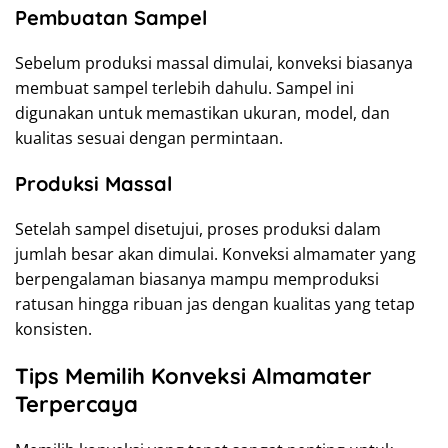
Pembuatan Sampel
Sebelum produksi massal dimulai, konveksi biasanya
membuat sampel terlebih dahulu. Sampel ini
digunakan untuk memastikan ukuran, model, dan
kualitas sesuai dengan permintaan.
Produksi Massal
Setelah sampel disetujui, proses produksi dalam
jumlah besar akan dimulai. Konveksi almamater yang
berpengalaman biasanya mampu memproduksi
ratusan hingga ribuan jas dengan kualitas yang tetap
konsisten.
Tips Memilih Konveksi Almamater
Terpercaya