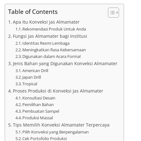
Table of Contents
Apa Itu Konveksi Jas Almamater
Rekomendasi Produk Untuk Anda
Fungsi Jas Almamater bagi Institusi
Identitas Resmi Lembaga
Meningkatkan Rasa Kebersamaan
Digunakan dalam Acara Formal
Jenis Bahan yang Digunakan Konveksi Almamater
American Drill
Japan Drill
Tropical
Proses Produksi di Konveksi Jas Almamater
Konsultasi Desain
Pemilihan Bahan
Pembuatan Sampel
Produksi Massal
Tips Memilih Konveksi Almamater Terpercaya
Pilih Konveksi yang Berpengalaman
Cek Portofolio Produksi