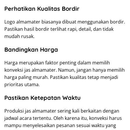
Perhatikan Kualitas Bordir
Logo almamater biasanya dibuat menggunakan bordir.
Pastikan hasil bordir terlihat rapi, detail, dan tidak
mudah rusak.
Bandingkan Harga
Harga merupakan faktor penting dalam memilih
konveksi jas almamater. Namun, jangan hanya memilih
harga paling murah. Pastikan kualitas tetap menjadi
prioritas utama.
Pastikan Ketepatan Waktu
Produksi jas almamater sering kali berkaitan dengan
jadwal acara tertentu. Oleh karena itu, konveksi harus
mampu menyelesaikan pesanan sesuai waktu yang