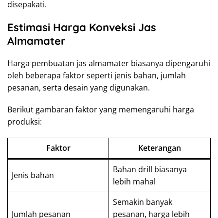
disepakati.
Estimasi Harga Konveksi Jas
Almamater
Harga pembuatan jas almamater biasanya dipengaruhi
oleh beberapa faktor seperti jenis bahan, jumlah
pesanan, serta desain yang digunakan.
Berikut gambaran faktor yang memengaruhi harga
produksi:
Faktor
Keterangan
Bahan drill biasanya
Jenis bahan
lebih mahal
Semakin banyak
Jumlah pesanan
pesanan, harga lebih