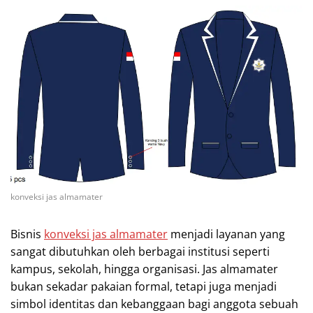
konveksi jas almamater
Bisnis
konveksi jas almamater
menjadi layanan yang
sangat dibutuhkan oleh berbagai institusi seperti
kampus, sekolah, hingga organisasi. Jas almamater
bukan sekadar pakaian formal, tetapi juga menjadi
simbol identitas dan kebanggaan bagi anggota sebuah