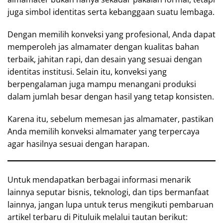
juga simbol identitas serta kebanggaan suatu lembaga.
Dengan memilih konveksi yang profesional, Anda dapat
memperoleh jas almamater dengan kualitas bahan
terbaik, jahitan rapi, dan desain yang sesuai dengan
identitas institusi. Selain itu, konveksi yang
berpengalaman juga mampu menangani produksi
dalam jumlah besar dengan hasil yang tetap konsisten.
Karena itu, sebelum memesan jas almamater, pastikan
Anda memilih konveksi almamater yang terpercaya
agar hasilnya sesuai dengan harapan.
Untuk mendapatkan berbagai informasi menarik
lainnya seputar bisnis, teknologi, dan tips bermanfaat
lainnya, jangan lupa untuk terus mengikuti pembaruan
artikel terbaru di Pituluik melalui tautan berikut: