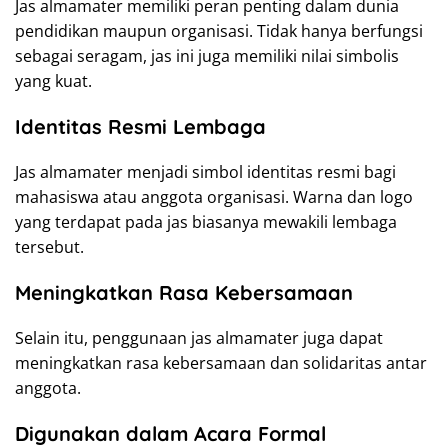
Jas almamater memiliki peran penting dalam dunia
pendidikan maupun organisasi. Tidak hanya berfungsi
sebagai seragam, jas ini juga memiliki nilai simbolis
yang kuat.
Identitas Resmi Lembaga
Jas almamater menjadi simbol identitas resmi bagi
mahasiswa atau anggota organisasi. Warna dan logo
yang terdapat pada jas biasanya mewakili lembaga
tersebut.
Meningkatkan Rasa Kebersamaan
Selain itu, penggunaan jas almamater juga dapat
meningkatkan rasa kebersamaan dan solidaritas antar
anggota.
Digunakan dalam Acara Formal