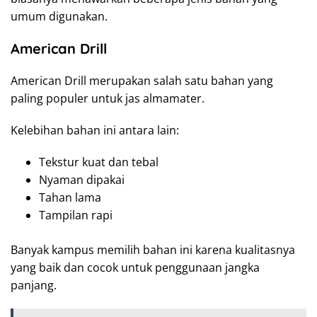
umum digunakan.
American Drill
American Drill merupakan salah satu bahan yang
paling populer untuk jas almamater.
Kelebihan bahan ini antara lain:
Tekstur kuat dan tebal
Nyaman dipakai
Tahan lama
Tampilan rapi
Banyak kampus memilih bahan ini karena kualitasnya
yang baik dan cocok untuk penggunaan jangka
panjang.