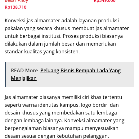
Besar Alloy
Rp349.000
Rp138.710
Konveksi jas almamater adalah layanan produksi
pakaian yang secara khusus membuat jas almamater
untuk berbagai institusi. Proses produksi biasanya
dilakukan dalam jumlah besar dan memerlukan
standar kualitas yang konsisten.
READ More
Peluang Bisnis Rempah Lada Yang
Menjajikan
Jas almamater biasanya memiliki ciri khas tertentu
seperti warna identitas kampus, logo bordir, dan
desain khusus yang membedakan satu lembaga
dengan lembaga lainnya. Konveksi almamater yang
berpengalaman biasanya mampu menyesuaikan
desain sesuai dengan kebutuhan pelanggan.