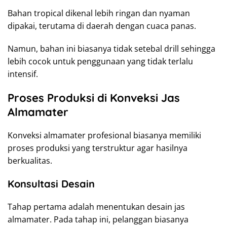
Bahan tropical dikenal lebih ringan dan nyaman
dipakai, terutama di daerah dengan cuaca panas.
Namun, bahan ini biasanya tidak setebal drill sehingga
lebih cocok untuk penggunaan yang tidak terlalu
intensif.
Proses Produksi di Konveksi Jas
Almamater
Konveksi almamater profesional biasanya memiliki
proses produksi yang terstruktur agar hasilnya
berkualitas.
Konsultasi Desain
Tahap pertama adalah menentukan desain jas
almamater. Pada tahap ini, pelanggan biasanya