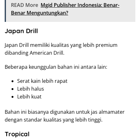
READ More
Mgid Publisher Indonesia: Benar-
Benar Menguntungkan?
Japan Drill
Japan Drill memiliki kualitas yang lebih premium
dibanding American Drill.
Beberapa keunggulan bahan ini antara lain:
Serat kain lebih rapat
Lebih halus
Lebih kuat
Bahan ini biasanya digunakan untuk jas almamater
dengan standar kualitas yang lebih tinggi.
Tropical