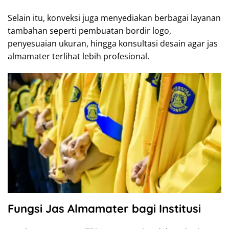
Selain itu, konveksi juga menyediakan berbagai layanan
tambahan seperti pembuatan bordir logo,
penyesuaian ukuran, hingga konsultasi desain agar jas
almamater terlihat lebih profesional.
Fungsi Jas Almamater bagi Institusi