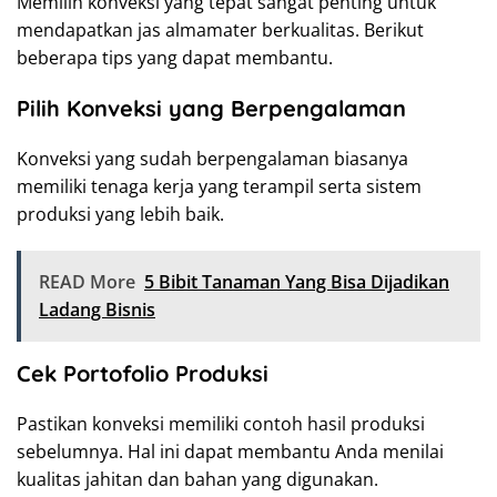
Memilih konveksi yang tepat sangat penting untuk
mendapatkan jas almamater berkualitas. Berikut
beberapa tips yang dapat membantu.
Pilih Konveksi yang Berpengalaman
Konveksi yang sudah berpengalaman biasanya
memiliki tenaga kerja yang terampil serta sistem
produksi yang lebih baik.
READ More
5 Bibit Tanaman Yang Bisa Dijadikan
Ladang Bisnis
Cek Portofolio Produksi
Pastikan konveksi memiliki contoh hasil produksi
sebelumnya. Hal ini dapat membantu Anda menilai
kualitas jahitan dan bahan yang digunakan.