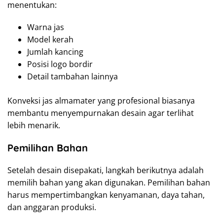
menentukan:
Warna jas
Model kerah
Jumlah kancing
Posisi logo bordir
Detail tambahan lainnya
Konveksi jas almamater yang profesional biasanya
membantu menyempurnakan desain agar terlihat
lebih menarik.
Pemilihan Bahan
Setelah desain disepakati, langkah berikutnya adalah
memilih bahan yang akan digunakan. Pemilihan bahan
harus mempertimbangkan kenyamanan, daya tahan,
dan anggaran produksi.