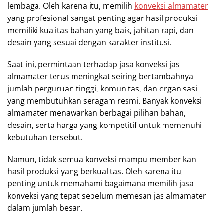
lembaga. Oleh karena itu, memilih
konveksi almamater
yang profesional sangat penting agar hasil produksi
memiliki kualitas bahan yang baik, jahitan rapi, dan
desain yang sesuai dengan karakter institusi.
Saat ini, permintaan terhadap jasa konveksi jas
almamater terus meningkat seiring bertambahnya
jumlah perguruan tinggi, komunitas, dan organisasi
yang membutuhkan seragam resmi. Banyak konveksi
almamater menawarkan berbagai pilihan bahan,
desain, serta harga yang kompetitif untuk memenuhi
kebutuhan tersebut.
Namun, tidak semua konveksi mampu memberikan
hasil produksi yang berkualitas. Oleh karena itu,
penting untuk memahami bagaimana memilih jasa
konveksi yang tepat sebelum memesan jas almamater
dalam jumlah besar.