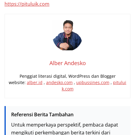
https://pituluik.com
Alber Andesko
Penggiat literasi digital, WordPress dan Blogger
website:
alber.id
,
andesko.com
,
upbussines.com
,
pitului
k.com
Referensi Berita Tambahan
Untuk memperkaya perspektif, pembaca dapat
mengikuti perkembangan berita terkini dari