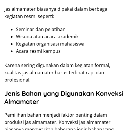
Jas almamater biasanya dipakai dalam berbagai
kegiatan resmi seperti:
Seminar dan pelatihan
Wisuda atau acara akademik
Kegiatan organisasi mahasiswa
Acara resmi kampus
Karena sering digunakan dalam kegiatan formal,
kualitas jas almamater harus terlihat rapi dan
profesional.
Jenis Bahan yang Digunakan Konveksi
Almamater
Pemilihan bahan menjadi faktor penting dalam
produksi jas almamater. Konveksi jas almamater
biasanya menawarkan beberapa jenis bahan yang