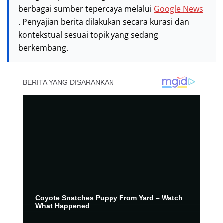
berbagai sumber tepercaya melalui
Google News
. Penyajian berita dilakukan secara kurasi dan
kontekstual sesuai topik yang sedang
berkembang.