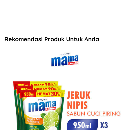
Rekomendasi Produk Untuk Anda