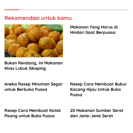
Rekomendasi untuk kamu
Makanan Yang Harus di
Hindari Saat Berpuasa
Bukan Rendang, Ini Makanan
Khas Lubuk Sikaping
Aneka Resep Minuman Segar
Resep Cara Membuat Bubur
untuk Berbuka Puasa
Kacang Hijau Untuk Buka
Puasa
Resep Cara Membuat Kolak
20 Makanan Sumber Serat
Pisang untuk Buka Puasa
dan Jenis-Jenis Serat