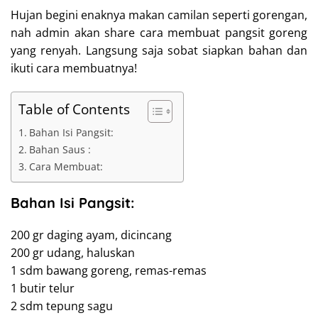
Hujan begini enaknya makan camilan seperti gorengan,
nah admin akan share cara membuat pangsit goreng
yang renyah. Langsung saja sobat siapkan bahan dan
ikuti cara membuatnya!
Table of Contents
Bahan Isi Pangsit:
Bahan Saus :
Cara Membuat:
Bahan Isi Pangsit:
200 gr daging ayam, dicincang
200 gr udang, haluskan
1 sdm bawang goreng, remas-remas
1 butir telur
2 sdm tepung sagu