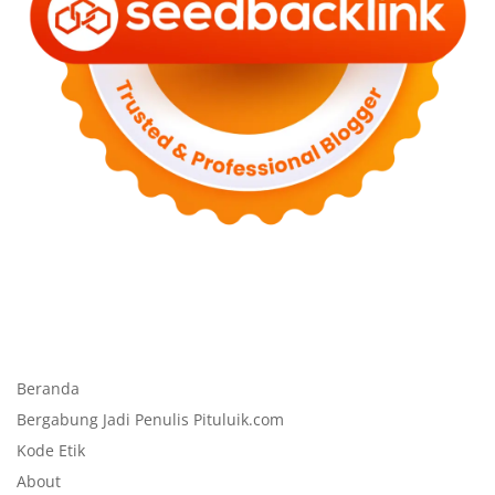
Beranda
Bergabung Jadi Penulis Pituluik.com
Kode Etik
About