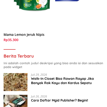
Mama Lemon Jeruk Nipis
Rp35.300
Berita Terbaru
Ini adalah contoh judul deskripsi yang bisa anda isi dan sesuaikan
pada widget
Juli 29, 2026
Walk-In Closet Bisa Rawan Rayap Jika
Banyak Rak Kayu dan Kardus Sepatu
Juli 26, 2026
Cara Daftar Mgid Publisher? Begini!