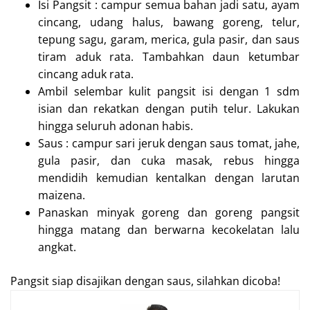
Isi Pangsit : campur semua bahan jadi satu, ayam
cincang, udang halus, bawang goreng, telur,
tepung sagu, garam, merica, gula pasir, dan saus
tiram aduk rata. Tambahkan daun ketumbar
cincang aduk rata.
Ambil selembar kulit pangsit isi dengan 1 sdm
isian dan rekatkan dengan putih telur. Lakukan
hingga seluruh adonan habis.
Saus : campur sari jeruk dengan saus tomat, jahe,
gula pasir, dan cuka masak, rebus hingga
mendidih kemudian kentalkan dengan larutan
maizena.
Panaskan minyak goreng dan goreng pangsit
hingga matang dan berwarna kecokelatan lalu
angkat.
Pangsit siap disajikan dengan saus, silahkan dicoba!