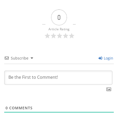
0
Article Rating
Subscribe
Login
0
COMMENTS