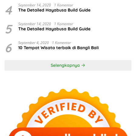
4
September 14, 2020
1 Komentar
The Detailed Hayabusa Build Guide
5
September 14, 2020
1 Komentar
The Detailed Hayabusa Build Guide
6
September 4, 2020
1 Komentar
10 Tempat Wisata terbaik di Bangli Bali
Selengkapnya