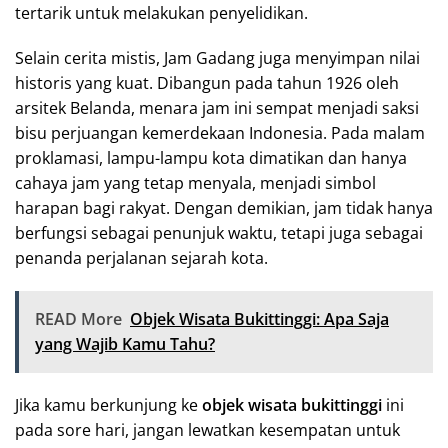
tertarik untuk melakukan penyelidikan.
Selain cerita mistis, Jam Gadang juga menyimpan nilai
historis yang kuat. Dibangun pada tahun 1926 oleh
arsitek Belanda, menara jam ini sempat menjadi saksi
bisu perjuangan kemerdekaan Indonesia. Pada malam
proklamasi, lampu-lampu kota dimatikan dan hanya
cahaya jam yang tetap menyala, menjadi simbol
harapan bagi rakyat. Dengan demikian, jam tidak hanya
berfungsi sebagai penunjuk waktu, tetapi juga sebagai
penanda perjalanan sejarah kota.
READ More
Objek Wisata Bukittinggi: Apa Saja
yang Wajib Kamu Tahu?
Jika kamu berkunjung ke
objek wisata bukittinggi
ini
pada sore hari, jangan lewatkan kesempatan untuk