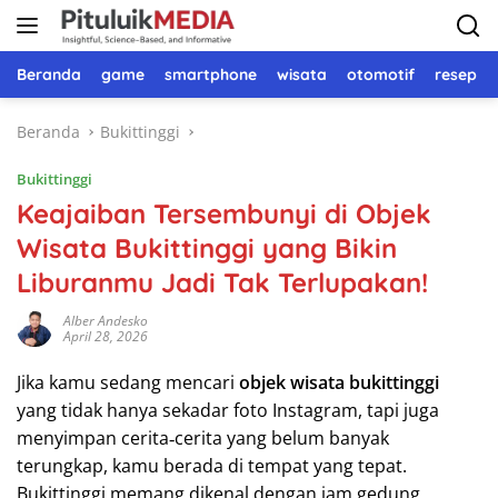
Langsung
ke
konten
Beranda
game
smartphone
wisata
otomotif
resep 
Beranda
Bukittinggi
Bukittinggi
Keajaiban Tersembunyi di Objek
Wisata Bukittinggi yang Bikin
Liburanmu Jadi Tak Terlupakan!
Alber Andesko
April 28, 2026
Jika kamu sedang mencari
objek wisata bukittinggi
yang tidak hanya sekadar foto Instagram, tapi juga
menyimpan cerita‑cerita yang belum banyak
terungkap, kamu berada di tempat yang tepat.
Bukittinggi memang dikenal dengan jam gedung