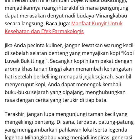
menjadikannya ruang interaktif di mana pengunjung
dapat merasakan denyut nadi budaya Minangkabau
secara langsung.
Baca Juga:
Manfaat Kunyit Untuk
Kesehatan dan Efek Farmakologis
Jika Anda pecinta kuliner, jangan lewatkan warung kecil
di sebelah selatan benteng yang menyajikan kopi “Kopi
Luwak Bukittinggi”. Secangkir kopi hitam pekat dengan
aroma khas tanah tinggi akan menambah kehangatan
hati setelah berkeliling menapaki jejak sejarah. Sambil
menyeruput kopi, Anda dapat menengok kembali
buku-buku sejarah yang dipajang, menghubungkan
rasa dengan cerita yang terukir di tiap bata.
Terakhir, jangan lupa mengunjungi taman kecil yang
mengelilingi benteng. Di sana, terdapat patung-patung
yang menggambarkan pahlawan lokal serta legenda-
legenda Minangkabau yang menjadi inspirasi generasi