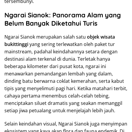
tersembunyi.
Ngarai Sianok: Panorama Alam yang
Belum Banyak Diketahui Turis
Ngarai Sianok merupakan salah satu
objek wisata
bukittinggi
yang sering terlewatkan oleh paket tur
mainstream, padahal keindahannya setara dengan
destinasi alam terkenal di dunia. Terletak hanya
beberapa kilometer dari pusat kota, ngarai ini
menawarkan pemandangan lembah yang dalam,
dinding batu berwarna coklat kemerahan, serta kabut
tipis yang menyelimuti pagi hari. Ketika matahari terbit,
cahaya pertama menembus celah‑celah tebing,
menciptakan siluet dramatis yang seakan memanggil
setiap jiwa petualang untuk menjelajah lebih jauh.
Selain keindahan visual, Ngarai Sianok juga menyimpan
ekosistem yang kaya akan flora dan fauna endemik. Di