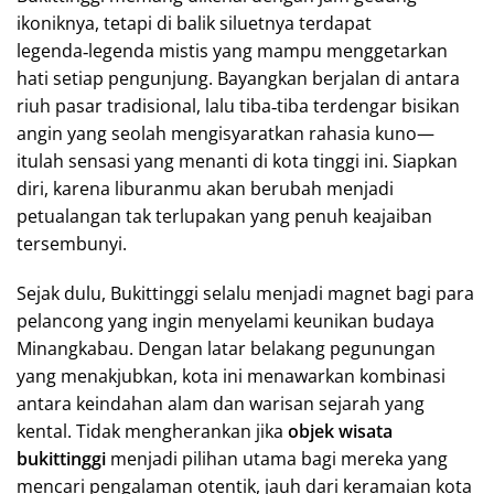
ikoniknya, tetapi di balik siluetnya terdapat
legenda‑legenda mistis yang mampu menggetarkan
hati setiap pengunjung. Bayangkan berjalan di antara
riuh pasar tradisional, lalu tiba‑tiba terdengar bisikan
angin yang seolah mengisyaratkan rahasia kuno—
itulah sensasi yang menanti di kota tinggi ini. Siapkan
diri, karena liburanmu akan berubah menjadi
petualangan tak terlupakan yang penuh keajaiban
tersembunyi.
Sejak dulu, Bukittinggi selalu menjadi magnet bagi para
pelancong yang ingin menyelami keunikan budaya
Minangkabau. Dengan latar belakang pegunungan
yang menakjubkan, kota ini menawarkan kombinasi
antara keindahan alam dan warisan sejarah yang
kental. Tidak mengherankan jika
objek wisata
bukittinggi
menjadi pilihan utama bagi mereka yang
mencari pengalaman otentik, jauh dari keramaian kota