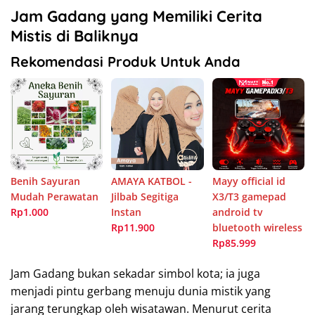
Jam Gadang yang Memiliki Cerita
Mistis di Baliknya
Rekomendasi Produk Untuk Anda
Benih Sayuran
AMAYA KATBOL -
Mayy official id
Mudah Perawatan
Jilbab Segitiga
X3/T3 gamepad
Rp1.000
Instan
android tv
Rp11.900
bluetooth wireless
Rp85.999
Jam Gadang bukan sekadar simbol kota; ia juga
menjadi pintu gerbang menuju dunia mistik yang
jarang terungkap oleh wisatawan. Menurut cerita