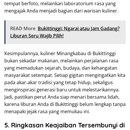
tempat berfoto, melainkan laboratorium rasa yang
mengajak Anda menjadi bagian dari warisan kuliner.
READ More
Bukittinggi: Ngarai atau Jam Gadang?
Liburan Seru Wajib Pilih!
Kesimpulannya, kuliner Minangkabau di Bukittinggi
bukan sekadar makanan, melainkan perjalanan rasa
yang memadukan sejarah, budaya, dan kehangatan
masyarakat setempat. Setiap gigitan mengingatkan kita
pada akar‑akar tradisi yang tetap hidup, sekaligus
menginspirasi generasi baru untuk melestarikannya.
Jadi, pastikan perut Anda siap menari bersama lidah,
karena liburan Anda di Bukittinggi belum lengkap tanpa
menapaki jejak rasa yang memukau ini.
5. Ringkasan Keajaiban Tersembunyi di