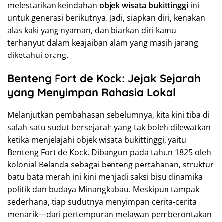
melestarikan keindahan
objek wisata bukittinggi
ini
untuk generasi berikutnya. Jadi, siapkan diri, kenakan
alas kaki yang nyaman, dan biarkan diri kamu
terhanyut dalam keajaiban alam yang masih jarang
diketahui orang.
Benteng Fort de Kock: Jejak Sejarah
yang Menyimpan Rahasia Lokal
Melanjutkan pembahasan sebelumnya, kita kini tiba di
salah satu sudut bersejarah yang tak boleh dilewatkan
ketika menjelajahi objek wisata bukittinggi, yaitu
Benteng Fort de Kock. Dibangun pada tahun 1825 oleh
kolonial Belanda sebagai benteng pertahanan, struktur
batu bata merah ini kini menjadi saksi bisu dinamika
politik dan budaya Minangkabau. Meskipun tampak
sederhana, tiap sudutnya menyimpan cerita-cerita
menarik—dari pertempuran melawan pemberontakan