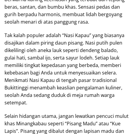
beras, santan, dan bumbu khas. Sensasi pedas dan
gurih berpadu harmonis, membuat lidah bergoyang
seolah menari di atas panggung rasa.
Tak kalah populer adalah “Nasi Kapau” yang biasanya
disajikan dalam piring daun pisang. Nasi putih pulen
dikelilingi oleh aneka lauk seperti dendeng balado,
gulai hati, sambal ijo, serta sayur lodeh. Setiap lauk
memiliki tingkat kepedasan yang berbeda, memberi
kebebasan bagi Anda untuk menyesuaikan selera.
Menikmati Nasi Kapau di tengah pasar tradisional
Bukittinggi menambah keaslian pengalaman kuliner,
seolah Anda sedang duduk di meja rumah warga
setempat.
Selain hidangan utama, jangan lewatkan pencuci mulut
khas Minangkabau seperti “Pisang Madu” atau “Kue
Lapis”. Pisang yang dibalut dengan lapisan madu dan