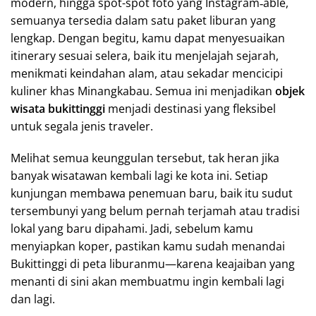
modern, hingga spot-spot foto yang Instagram‑able,
semuanya tersedia dalam satu paket liburan yang
lengkap. Dengan begitu, kamu dapat menyesuaikan
itinerary sesuai selera, baik itu menjelajah sejarah,
menikmati keindahan alam, atau sekadar mencicipi
kuliner khas Minangkabau. Semua ini menjadikan
objek
wisata bukittinggi
menjadi destinasi yang fleksibel
untuk segala jenis traveler.
Melihat semua keunggulan tersebut, tak heran jika
banyak wisatawan kembali lagi ke kota ini. Setiap
kunjungan membawa penemuan baru, baik itu sudut
tersembunyi yang belum pernah terjamah atau tradisi
lokal yang baru dipahami. Jadi, sebelum kamu
menyiapkan koper, pastikan kamu sudah menandai
Bukittinggi di peta liburanmu—karena keajaiban yang
menanti di sini akan membuatmu ingin kembali lagi
dan lagi.