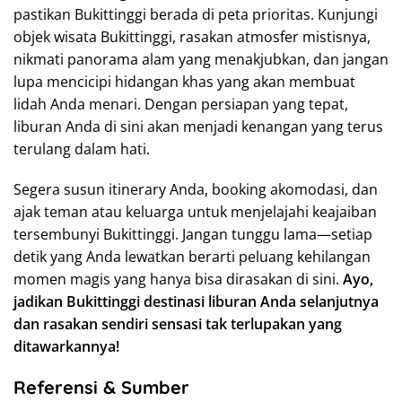
pastikan Bukittinggi berada di peta prioritas. Kunjungi
objek wisata Bukittinggi, rasakan atmosfer mistisnya,
nikmati panorama alam yang menakjubkan, dan jangan
lupa mencicipi hidangan khas yang akan membuat
lidah Anda menari. Dengan persiapan yang tepat,
liburan Anda di sini akan menjadi kenangan yang terus
terulang dalam hati.
Segera susun itinerary Anda, booking akomodasi, dan
ajak teman atau keluarga untuk menjelajahi keajaiban
tersembunyi Bukittinggi. Jangan tunggu lama—setiap
detik yang Anda lewatkan berarti peluang kehilangan
momen magis yang hanya bisa dirasakan di sini.
Ayo,
jadikan Bukittinggi destinasi liburan Anda selanjutnya
dan rasakan sendiri sensasi tak terlupakan yang
ditawarkannya!
Referensi & Sumber