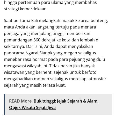
hingga pertemuan para ulama yang membahas
strategi kemerdekaan.
Saat pertama kali melangkah masuk ke area benteng,
mata Anda akan langsung tertuju pada menara
penjaga yang menjulang tinggi, memberikan
pemandangan 360 derajat ke kota dan lembah di
sekitarnya. Dari sini, Anda dapat menyaksikan
panorama Ngarai Sianok yang megah sekaligus
menebar rasa hormat pada para pejuang yang dulu
mengawasi wilayah ini. Tidak heran jika banyak
wisatawan yang berhenti sejenak untuk berfoto,
mengabadikan momen sekaligus meresapi atmosfer
sejarah yang masih terasa kuat.
READ More
Bukittinggi: Jejak Sejarah & Alam,
Objek Wisata Sejati Jiwa