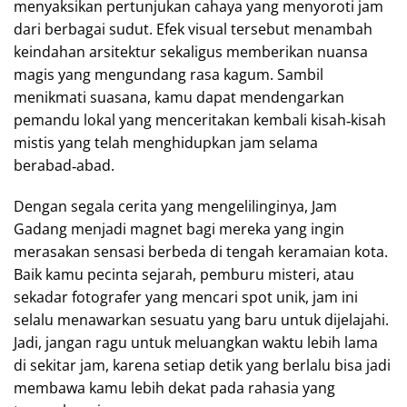
menyaksikan pertunjukan cahaya yang menyoroti jam
dari berbagai sudut. Efek visual tersebut menambah
keindahan arsitektur sekaligus memberikan nuansa
magis yang mengundang rasa kagum. Sambil
menikmati suasana, kamu dapat mendengarkan
pemandu lokal yang menceritakan kembali kisah‑kisah
mistis yang telah menghidupkan jam selama
berabad‑abad.
Dengan segala cerita yang mengelilinginya, Jam
Gadang menjadi magnet bagi mereka yang ingin
merasakan sensasi berbeda di tengah keramaian kota.
Baik kamu pecinta sejarah, pemburu misteri, atau
sekadar fotografer yang mencari spot unik, jam ini
selalu menawarkan sesuatu yang baru untuk dijelajahi.
Jadi, jangan ragu untuk meluangkan waktu lebih lama
di sekitar jam, karena setiap detik yang berlalu bisa jadi
membawa kamu lebih dekat pada rahasia yang