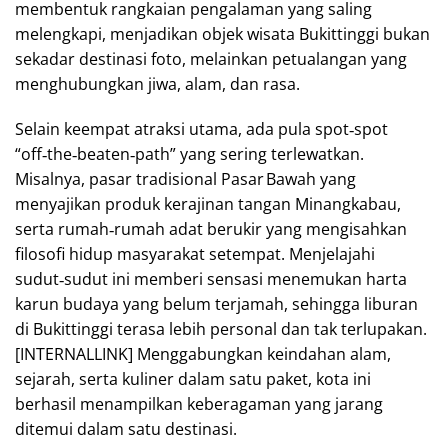
membentuk rangkaian pengalaman yang saling
melengkapi, menjadikan objek wisata Bukittinggi bukan
sekadar destinasi foto, melainkan petualangan yang
menghubungkan jiwa, alam, dan rasa.
Selain keempat atraksi utama, ada pula spot‑spot
“off‑the‑beaten‑path” yang sering terlewatkan.
Misalnya, pasar tradisional Pasar Bawah yang
menyajikan produk kerajinan tangan Minangkabau,
serta rumah‑rumah adat berukir yang mengisahkan
filosofi hidup masyarakat setempat. Menjelajahi
sudut‑sudut ini memberi sensasi menemukan harta
karun budaya yang belum terjamah, sehingga liburan
di Bukittinggi terasa lebih personal dan tak terlupakan.
[INTERNALLINK] Menggabungkan keindahan alam,
sejarah, serta kuliner dalam satu paket, kota ini
berhasil menampilkan keberagaman yang jarang
ditemui dalam satu destinasi.