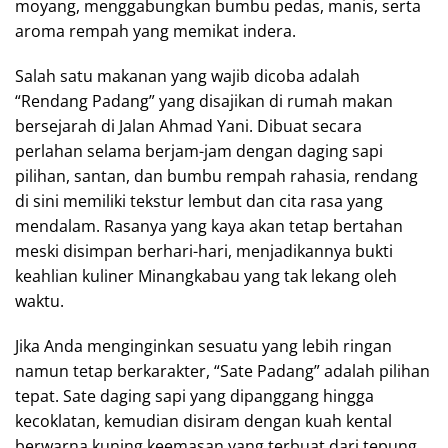
moyang, menggabungkan bumbu pedas, manis, serta
aroma rempah yang memikat indera.
Salah satu makanan yang wajib dicoba adalah
“Rendang Padang” yang disajikan di rumah makan
bersejarah di Jalan Ahmad Yani. Dibuat secara
perlahan selama berjam-jam dengan daging sapi
pilihan, santan, dan bumbu rempah rahasia, rendang
di sini memiliki tekstur lembut dan cita rasa yang
mendalam. Rasanya yang kaya akan tetap bertahan
meski disimpan berhari-hari, menjadikannya bukti
keahlian kuliner Minangkabau yang tak lekang oleh
waktu.
Jika Anda menginginkan sesuatu yang lebih ringan
namun tetap berkarakter, “Sate Padang” adalah pilihan
tepat. Sate daging sapi yang dipanggang hingga
kecoklatan, kemudian disiram dengan kuah kental
berwarna kuning keemasan yang terbuat dari tepung