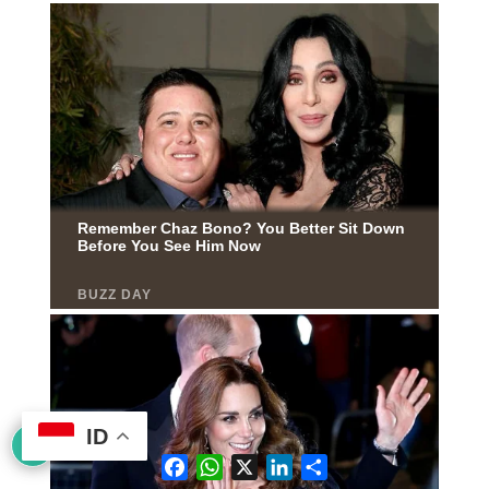
ID
F
W
X
L
S
a
h
i
h