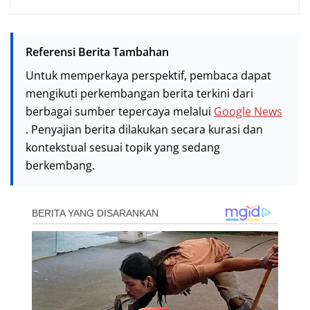
Referensi Berita Tambahan
Untuk memperkaya perspektif, pembaca dapat
mengikuti perkembangan berita terkini dari
berbagai sumber tepercaya melalui
Google News
. Penyajian berita dilakukan secara kurasi dan
kontekstual sesuai topik yang sedang
berkembang.