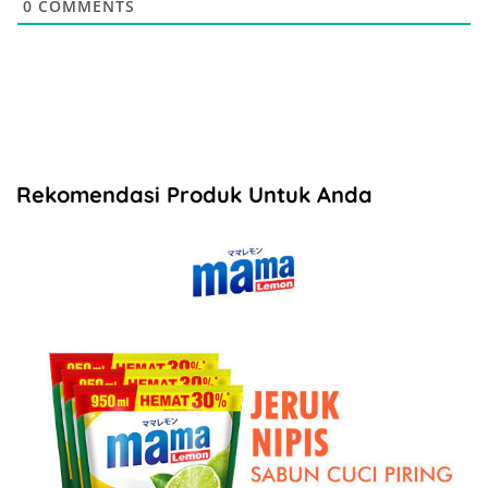
0
COMMENTS
Rekomendasi Produk Untuk Anda