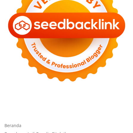
Beranda