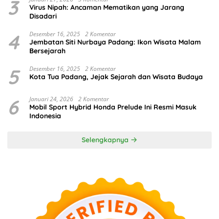
3
Virus Nipah: Ancaman Mematikan yang Jarang
Disadari
4
Desember 16, 2025
2 Komentar
Jembatan Siti Nurbaya Padang: Ikon Wisata Malam
Bersejarah
5
Desember 16, 2025
2 Komentar
Kota Tua Padang, Jejak Sejarah dan Wisata Budaya
6
Januari 24, 2026
2 Komentar
Mobil Sport Hybrid Honda Prelude Ini Resmi Masuk
Indonesia
Selengkapnya