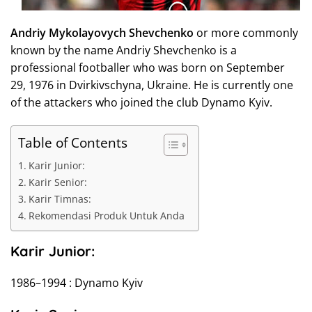
Andriy Mykolayovych Shevchenko
or more commonly
known by the name Andriy Shevchenko is a
professional footballer who was born on September
29, 1976 in Dvirkivschyna, Ukraine. He is currently one
of the attackers who joined the club Dynamo Kyiv.
Table of Contents
Karir Junior:
Karir Senior:
Karir Timnas:
Rekomendasi Produk Untuk Anda
Karir Junior:
1986–1994 : Dynamo Kyiv