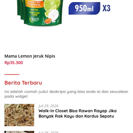
Mama Lemon Jeruk Nipis
Rp35.300
Berita Terbaru
Ini adalah contoh judul deskripsi yang bisa anda isi dan sesuaikan
pada widget
Juli 29, 2026
Walk-In Closet Bisa Rawan Rayap Jika
Banyak Rak Kayu dan Kardus Sepatu
Juli 26, 2026