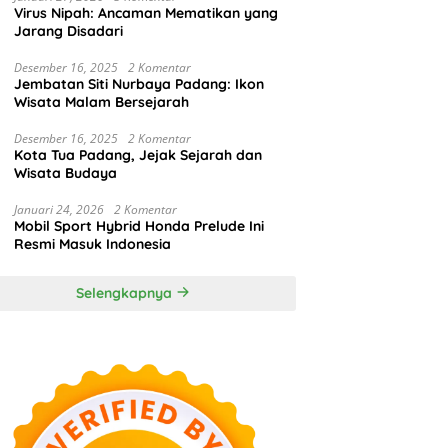
Virus Nipah: Ancaman Mematikan yang
Jarang Disadari
Desember 16, 2025
2 Komentar
Jembatan Siti Nurbaya Padang: Ikon
Wisata Malam Bersejarah
Desember 16, 2025
2 Komentar
Kota Tua Padang, Jejak Sejarah dan
Wisata Budaya
Januari 24, 2026
2 Komentar
Mobil Sport Hybrid Honda Prelude Ini
Resmi Masuk Indonesia
Selengkapnya