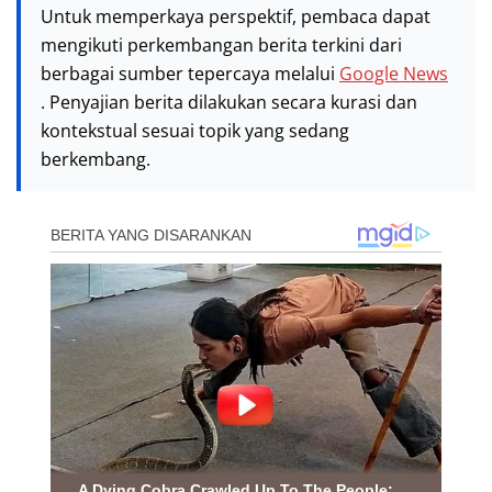
Untuk memperkaya perspektif, pembaca dapat
mengikuti perkembangan berita terkini dari
berbagai sumber tepercaya melalui
Google News
. Penyajian berita dilakukan secara kurasi dan
kontekstual sesuai topik yang sedang
berkembang.