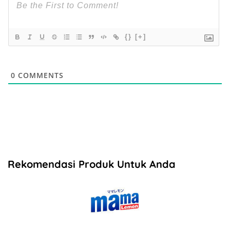
{}
[+]
0
COMMENTS
Rekomendasi Produk Untuk Anda