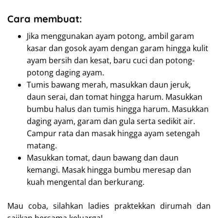
Cara membuat:
Jika menggunakan ayam potong, ambil garam
kasar dan gosok ayam dengan garam hingga kulit
ayam bersih dan kesat, baru cuci dan potong-
potong daging ayam.
Tumis bawang merah, masukkan daun jeruk,
daun serai, dan tomat hingga harum. Masukkan
bumbu halus dan tumis hingga harum. Masukkan
daging ayam, garam dan gula serta sedikit air.
Campur rata dan masak hingga ayam setengah
matang.
Masukkan tomat, daun bawang dan daun
kemangi. Masak hingga bumbu meresap dan
kuah mengental dan berkurang.
Mau coba, silahkan ladies praktekkan dirumah dan