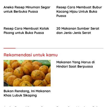
Aneka Resep Minuman Segar
Resep Cara Membuat Bubur
untuk Berbuka Puasa
Kacang Hijau Untuk Buka
Puasa
Resep Cara Membuat Kolak
20 Makanan Sumber Serat
Pisang untuk Buka Puasa
dan Jenis-Jenis Serat
Rekomendasi untuk kamu
Makanan Yang Harus di
Hindari Saat Berpuasa
Bukan Rendang, Ini Makanan
Khas Lubuk Sikaping