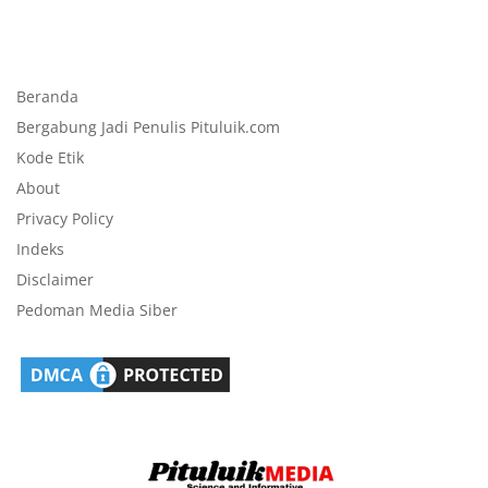
Beranda
Bergabung Jadi Penulis Pituluik.com
Kode Etik
About
Privacy Policy
Indeks
Disclaimer
Pedoman Media Siber