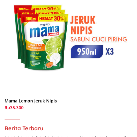
Mama Lemon Jeruk Nipis
Rp35.300
Berita Terbaru