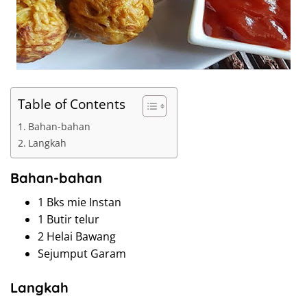
Table of Contents
Bahan-bahan
Langkah
Bahan-bahan
1 Bks mie Instan
1 Butir telur
2 Helai Bawang
Sejumput Garam
Langkah