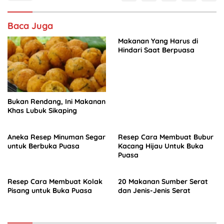
Baca Juga
Makanan Yang Harus di
Hindari Saat Berpuasa
Bukan Rendang, Ini Makanan
Khas Lubuk Sikaping
Aneka Resep Minuman Segar
Resep Cara Membuat Bubur
untuk Berbuka Puasa
Kacang Hijau Untuk Buka
Puasa
Resep Cara Membuat Kolak
20 Makanan Sumber Serat
Pisang untuk Buka Puasa
dan Jenis-Jenis Serat