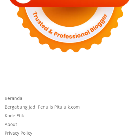
Beranda
Bergabung Jadi Penulis Pituluik.com
Kode Etik
About
Privacy Policy