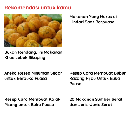
Rekomendasi untuk kamu
Makanan Yang Harus di
Hindari Saat Berpuasa
Bukan Rendang, Ini Makanan
Khas Lubuk Sikaping
Aneka Resep Minuman Segar
Resep Cara Membuat Bubur
untuk Berbuka Puasa
Kacang Hijau Untuk Buka
Puasa
Resep Cara Membuat Kolak
20 Makanan Sumber Serat
Pisang untuk Buka Puasa
dan Jenis-Jenis Serat