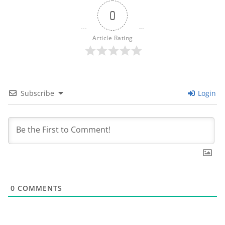
0
Article Rating
Subscribe
Login
0
COMMENTS