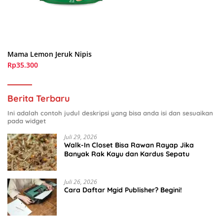
Mama Lemon Jeruk Nipis
Rp35.300
Berita Terbaru
Ini adalah contoh judul deskripsi yang bisa anda isi dan sesuaikan
pada widget
Juli 29, 2026
Walk-In Closet Bisa Rawan Rayap Jika
Banyak Rak Kayu dan Kardus Sepatu
Juli 26, 2026
Cara Daftar Mgid Publisher? Begini!