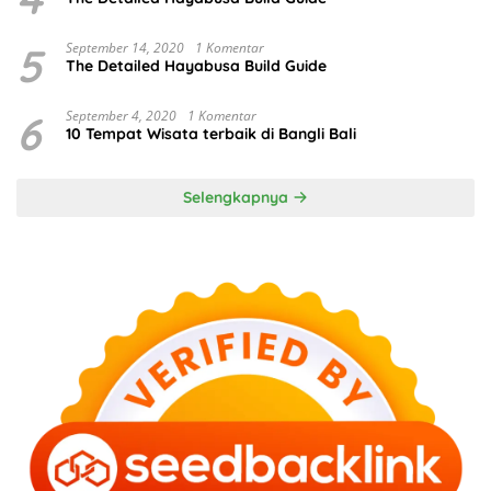
5
September 14, 2020
1 Komentar
The Detailed Hayabusa Build Guide
6
September 4, 2020
1 Komentar
10 Tempat Wisata terbaik di Bangli Bali
Selengkapnya