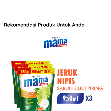
Rekomendasi Produk Untuk Anda