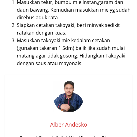
Masukkan telur, bumbu mie instan,garam dan
daun bawang. Kemudian masukkan mie yg sudah
direbus aduk rata.
Siapkan cetakan takoyaki, beri minyak sedikit
ratakan dengan kuas.
Masukkan takoyaki mie kedalam cetakan
(gunakan takaran 1 Sdm) balik jika sudah mulai
matang agar tidak gosong. Hidangkan Takoyaki
dengan saus atau mayonais.
Alber Andesko