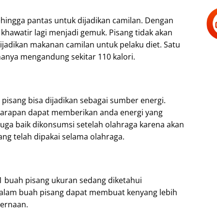
hingga pantas untuk dijadikan camilan. Dengan
khawatir lagi menjadi gemuk. Pisang tidak akan
ijadikan makanan camilan untuk pelaku diet. Satu
anya mengandung sekitar 110 kalori.
pisang bisa dijadikan sebagai sumber energi.
sarapan dapat memberikan anda energi yang
uga baik dikonsumsi setelah olahraga karena akan
ng telah dipakai selama olahraga.
 1 buah pisang ukuran sedang diketahui
 dalam buah pisang dapat membuat kenyang lebih
cernaan.