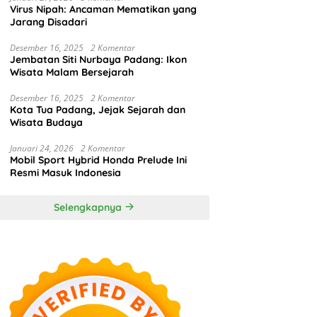
Virus Nipah: Ancaman Mematikan yang
Jarang Disadari
Desember 16, 2025
2 Komentar
Jembatan Siti Nurbaya Padang: Ikon
Wisata Malam Bersejarah
Desember 16, 2025
2 Komentar
Kota Tua Padang, Jejak Sejarah dan
Wisata Budaya
Januari 24, 2026
2 Komentar
Mobil Sport Hybrid Honda Prelude Ini
Resmi Masuk Indonesia
Selengkapnya