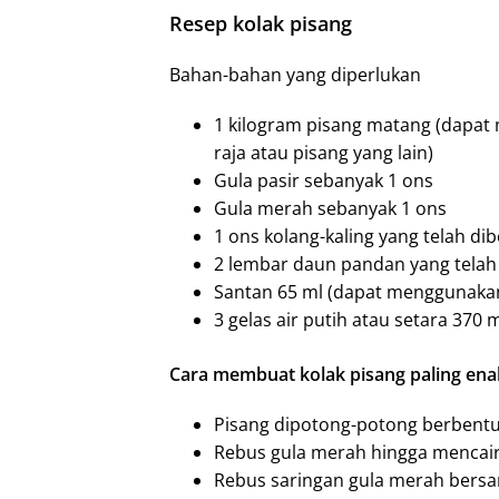
Resep kolak pisang
Bahan-bahan yang diperlukan
1 kilogram pisang matang (dapat
raja atau pisang yang lain)
Gula pasir sebanyak 1 ons
Gula merah sebanyak 1 ons
1 ons kolang-kaling yang telah di
2 lembar daun pandan yang telah 
Santan 65 ml (dapat menggunakan 
3 gelas air putih atau setara 370
Cara membuat kolak pisang paling ena
Pisang dipotong-potong berbentuk
Rebus gula merah hingga mencair
Rebus saringan gula merah bersa