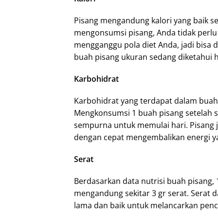
Pisang mengandung kalori yang baik se
mengonsumsi pisang, Anda tidak perlu 
mengganggu pola diet Anda, jadi bisa d
buah pisang ukuran sedang diketahui h
Karbohidrat
Karbohidrat yang terdapat dalam buah 
Mengkonsumsi 1 buah pisang setelah 
sempurna untuk memulai hari. Pisang j
dengan cepat mengembalikan energi ya
Serat
Berdasarkan data nutrisi buah pisang,
mengandung sekitar 3 gr serat. Serat
lama dan baik untuk melancarkan pen