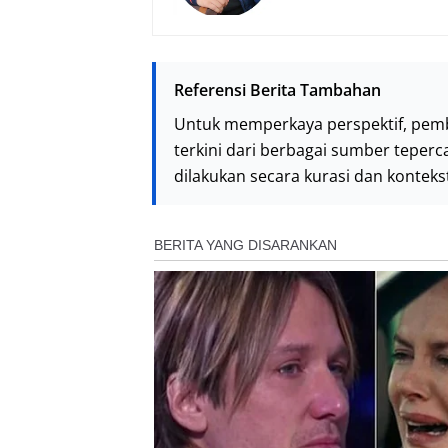
Referensi Berita Tambahan
Untuk memperkaya perspektif, pem
terkini dari berbagai sumber teperc
dilakukan secara kurasi dan kontek