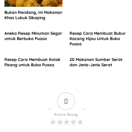
Bukan Rendang, Ini Makanan
Khas Lubuk Sikaping
Aneka Resep Minuman Segar
Resep Cara Membuat Bubur
untuk Berbuka Puasa
Kacang Hijau Untuk Buka
Puasa
Resep Cara Membuat Kolak
20 Makanan Sumber Serat
Pisang untuk Buka Puasa
dan Jenis-Jenis Serat
0
Article Rating