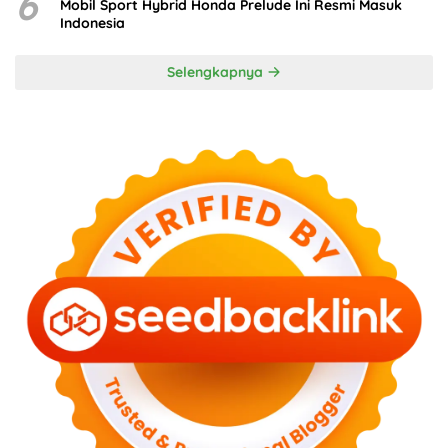
6
Mobil Sport Hybrid Honda Prelude Ini Resmi Masuk
Indonesia
Selengkapnya