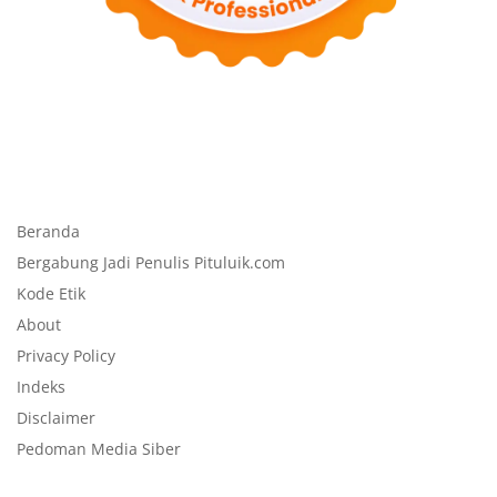
Beranda
Bergabung Jadi Penulis Pituluik.com
Kode Etik
About
Privacy Policy
Indeks
Disclaimer
Pedoman Media Siber