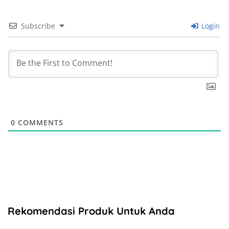
Subscribe
Login
0
COMMENTS
Rekomendasi Produk Untuk Anda