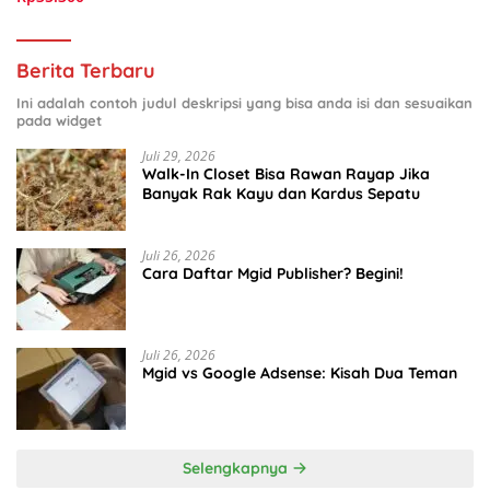
Berita Terbaru
Ini adalah contoh judul deskripsi yang bisa anda isi dan sesuaikan
pada widget
Juli 29, 2026
Walk-In Closet Bisa Rawan Rayap Jika
Banyak Rak Kayu dan Kardus Sepatu
Juli 26, 2026
Cara Daftar Mgid Publisher? Begini!
Juli 26, 2026
Mgid vs Google Adsense: Kisah Dua Teman
Selengkapnya