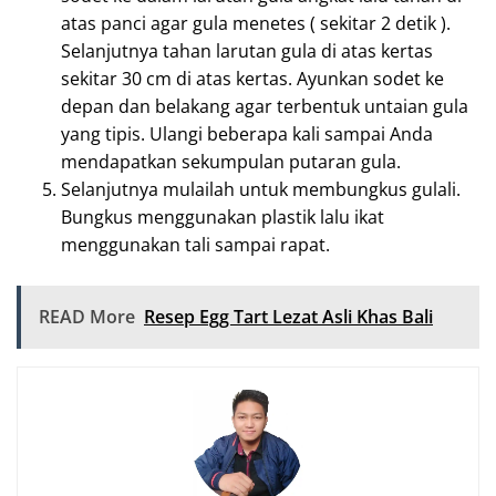
atas panci agar gula menetes ( sekitar 2 detik ).
Selanjutnya tahan larutan gula di atas kertas
sekitar 30 cm di atas kertas. Ayunkan sodet ke
depan dan belakang agar terbentuk untaian gula
yang tipis. Ulangi beberapa kali sampai Anda
mendapatkan sekumpulan putaran gula.
Selanjutnya mulailah untuk membungkus gulali.
Bungkus menggunakan plastik lalu ikat
menggunakan tali sampai rapat.
READ More
Resep Egg Tart Lezat Asli Khas Bali