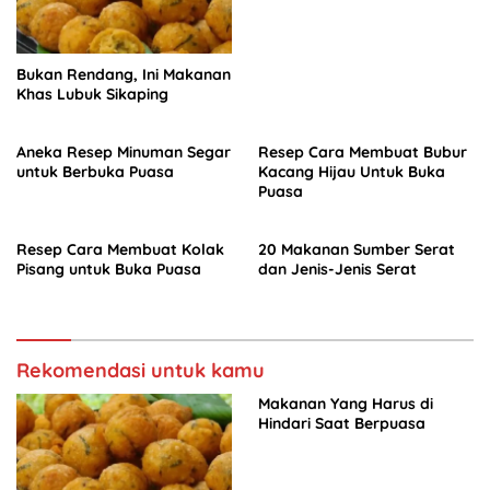
Bukan Rendang, Ini Makanan
Khas Lubuk Sikaping
Aneka Resep Minuman Segar
Resep Cara Membuat Bubur
untuk Berbuka Puasa
Kacang Hijau Untuk Buka
Puasa
Resep Cara Membuat Kolak
20 Makanan Sumber Serat
Pisang untuk Buka Puasa
dan Jenis-Jenis Serat
Rekomendasi untuk kamu
Makanan Yang Harus di
Hindari Saat Berpuasa