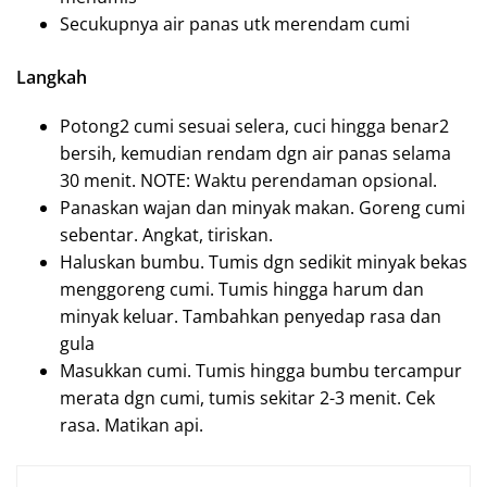
Secukupnya air panas utk merendam cumi
Langkah
Potong2 cumi sesuai selera, cuci hingga benar2
bersih, kemudian rendam dgn air panas selama
30 menit. NOTE: Waktu perendaman opsional.
Panaskan wajan dan minyak makan. Goreng cumi
sebentar. Angkat, tiriskan.
Haluskan bumbu. Tumis dgn sedikit minyak bekas
menggoreng cumi. Tumis hingga harum dan
minyak keluar. Tambahkan penyedap rasa dan
gula
Masukkan cumi. Tumis hingga bumbu tercampur
merata dgn cumi, tumis sekitar 2-3 menit. Cek
rasa. Matikan api.