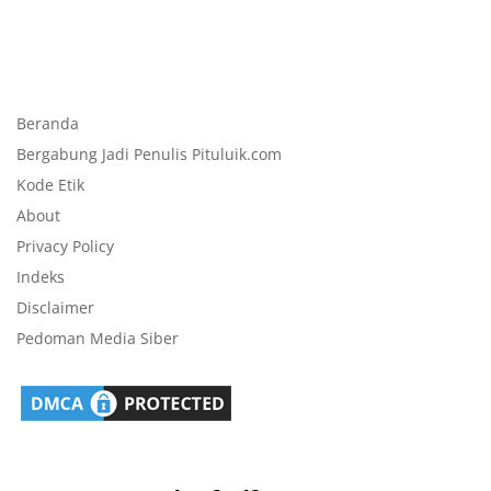
Beranda
Bergabung Jadi Penulis Pituluik.com
Kode Etik
About
Privacy Policy
Indeks
Disclaimer
Pedoman Media Siber