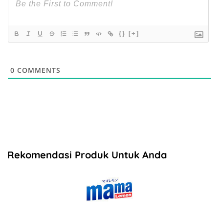
{}
[+]
0
COMMENTS
Rekomendasi Produk Untuk Anda