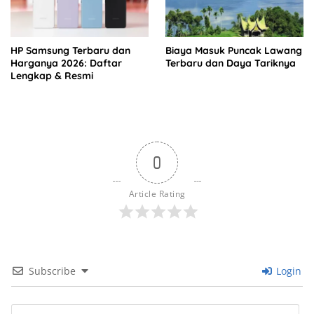
HP Samsung Terbaru dan
Biaya Masuk Puncak Lawang
Harganya 2026: Daftar
Terbaru dan Daya Tariknya
Lengkap & Resmi
0
Article Rating
Subscribe
Login