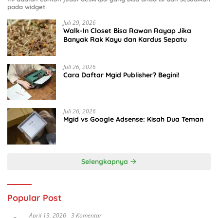
pada widget
Juli 29, 2026
Walk-In Closet Bisa Rawan Rayap Jika
Banyak Rak Kayu dan Kardus Sepatu
Juli 26, 2026
Cara Daftar Mgid Publisher? Begini!
Juli 26, 2026
Mgid vs Google Adsense: Kisah Dua Teman
Selengkapnya
Popular Post
April 19, 2026
3 Komentar