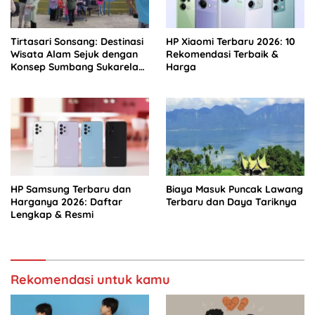
Tirtasari Sonsang: Destinasi
HP Xiaomi Terbaru 2026: 10
Wisata Alam Sejuk dengan
Rekomendasi Terbaik &
Konsep Sumbang Sukarela
Harga
di Jantung Agam
HP Samsung Terbaru dan
Biaya Masuk Puncak Lawang
Harganya 2026: Daftar
Terbaru dan Daya Tariknya
Lengkap & Resmi
Rekomendasi untuk kamu