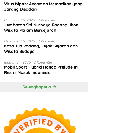
Virus Nipah: Ancaman Mematikan yang
Jarang Disadari
Desember 16, 2025
2 Komentar
Jembatan Siti Nurbaya Padang: Ikon
Wisata Malam Bersejarah
Desember 16, 2025
2 Komentar
Kota Tua Padang, Jejak Sejarah dan
Wisata Budaya
Januari 24, 2026
2 Komentar
Mobil Sport Hybrid Honda Prelude Ini
Resmi Masuk Indonesia
Selengkapnya