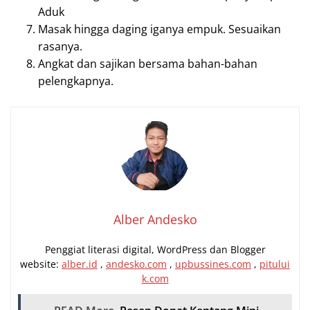
Aduk
Masak hingga daging iganya empuk. Sesuaikan
rasanya.
Angkat dan sajikan bersama bahan-bahan
pelengkapnya.
Alber Andesko
Penggiat literasi digital, WordPress dan Blogger
website:
alber.id
,
andesko.com
,
upbussines.com
,
pitului
k.com