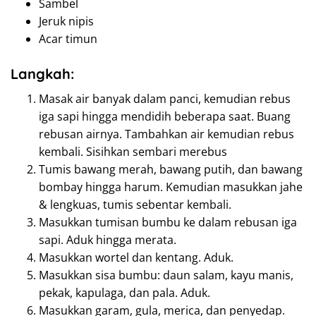
Sambel
Jeruk nipis
Acar timun
Langkah:
Masak air banyak dalam panci, kemudian rebus
iga sapi hingga mendidih beberapa saat. Buang
rebusan airnya. Tambahkan air kemudian rebus
kembali. Sisihkan sembari merebus
Tumis bawang merah, bawang putih, dan bawang
bombay hingga harum. Kemudian masukkan jahe
& lengkuas, tumis sebentar kembali.
Masukkan tumisan bumbu ke dalam rebusan iga
sapi. Aduk hingga merata.
Masukkan wortel dan kentang. Aduk.
Masukkan sisa bumbu: daun salam, kayu manis,
pekak, kapulaga, dan pala. Aduk.
Masukkan garam, gula, merica, dan penyedap.