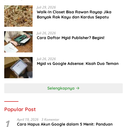
Juli 29, 2026
Walk-In Closet Bisa Rawan Rayap Jika
Banyak Rak Kayu dan Kardus Sepatu
Juli 26, 2026
Cara Daftar Mgid Publisher? Begini!
Juli 26, 2026
Mgid vs Google Adsense: Kisah Dua Teman
Selengkapnya
Popular Post
1
April 19, 2026
3 Komentar
Cara Hapus Akun Google dalam 5 Menit: Panduan