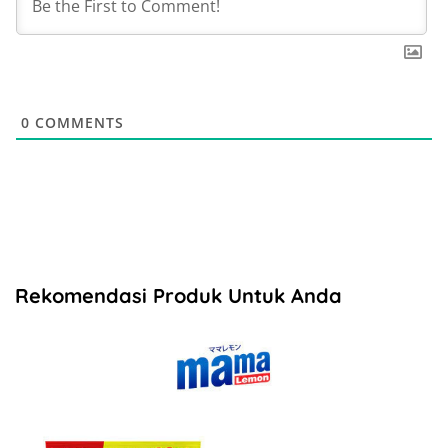
0
COMMENTS
Rekomendasi Produk Untuk Anda