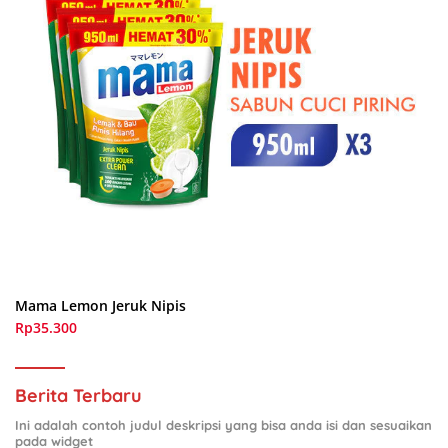
Mama Lemon Jeruk Nipis
Rp35.300
Berita Terbaru
Ini adalah contoh judul deskripsi yang bisa anda isi dan sesuaikan
pada widget