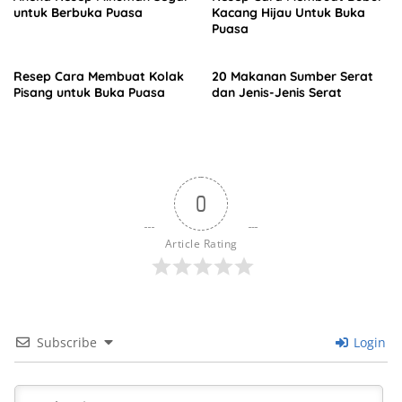
untuk Berbuka Puasa
Kacang Hijau Untuk Buka
Puasa
Resep Cara Membuat Kolak
20 Makanan Sumber Serat
Pisang untuk Buka Puasa
dan Jenis-Jenis Serat
0
Article Rating
Subscribe
Login