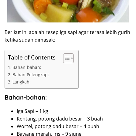
Berikut ini adalah resep iga sapi agar terasa lebih gurih
ketika sudah dimasak:
Table of Contents
Bahan-bahan:
Bahan Pelengkap:
Langkah:
Bahan-bahan:
Iga Sapi – 1 kg
Kentang, potong dadu besar – 3 buah
Wortel, potong dadu besar – 4 buah
Bawang merah, iris – 9 siung