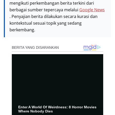
mengikuti perkembangan berita terkini dari
berbagai sumber tepercaya melalui
Google News
. Penyajian berita dilakukan secara kurasi dan
kontekstual sesuai topik yang sedang
berkembang.