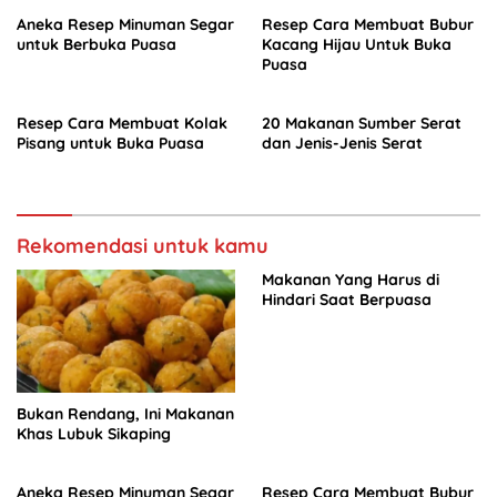
Aneka Resep Minuman Segar
Resep Cara Membuat Bubur
untuk Berbuka Puasa
Kacang Hijau Untuk Buka
Puasa
Resep Cara Membuat Kolak
20 Makanan Sumber Serat
Pisang untuk Buka Puasa
dan Jenis-Jenis Serat
Rekomendasi untuk kamu
Makanan Yang Harus di
Hindari Saat Berpuasa
Bukan Rendang, Ini Makanan
Khas Lubuk Sikaping
Aneka Resep Minuman Segar
Resep Cara Membuat Bubur