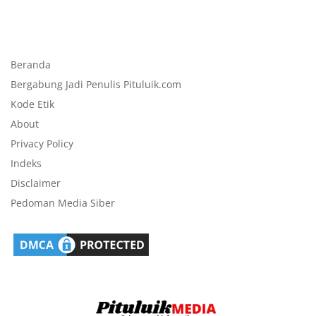
Beranda
Bergabung Jadi Penulis Pituluik.com
Kode Etik
About
Privacy Policy
Indeks
Disclaimer
Pedoman Media Siber