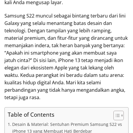
kali Anda mengusap layar.
Samsung S22 muncul sebagai bintang terbaru dari lini
Galaxy yang selalu menantang batas desain dan
teknologi. Dengan tampilan yang lebih ramping,
material premium, dan fitur-fitur yang dirancang untuk
memanjakan indera, tak heran banyak yang bertanya:
“Apakah ini smartphone yang akan membuat saya
jatuh cinta?” Di sisi lain, iPhone 13 tetap menjadi ikon
elegan dari ekosistem Apple yang tak lekang oleh
waktu. Kedua perangkat ini beradu dalam satu arena:
kualitas hidup digital Anda. Mari kita selami
perbandingan yang tidak hanya mengandalkan angka,
tetapi juga rasa.
Table of Contents
Desain & Material: Sentuhan Premium Samsung S22 vs
iPhone 13 yang Membuat Hati Berdebar