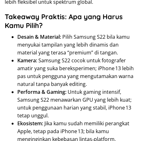
lebih fleksibel untuk spektrum global.
Takeaway Praktis: Apa yang Harus
Kamu Pilih?
Desain & Material:
Pilih Samsung S22 bila kamu
menyukai tampilan yang lebih dinamis dan
material yang terasa “premium” di tangan.
Kamera:
Samsung S22 cocok untuk fotografer
amatir yang suka bereksperimen; iPhone 13 lebih
pas untuk pengguna yang mengutamakan warna
natural tanpa banyak editing.
Performa & Gaming:
Untuk gaming intensif,
Samsung S22 menawarkan GPU yang lebih kuat;
untuk penggunaan harian yang stabil, iPhone 13
tetap unggul.
Ekosistem:
Jika kamu sudah memiliki perangkat
Apple, tetap pada iPhone 13; bila kamu
menginginkan kebebasan lintas‑platform,