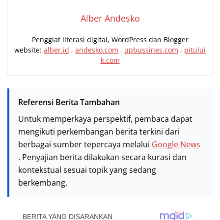
Alber Andesko
Penggiat literasi digital, WordPress dan Blogger
website:
alber.id
,
andesko.com
,
upbussines.com
,
pitului
k.com
Referensi Berita Tambahan
Untuk memperkaya perspektif, pembaca dapat
mengikuti perkembangan berita terkini dari
berbagai sumber tepercaya melalui
Google News
. Penyajian berita dilakukan secara kurasi dan
kontekstual sesuai topik yang sedang
berkembang.