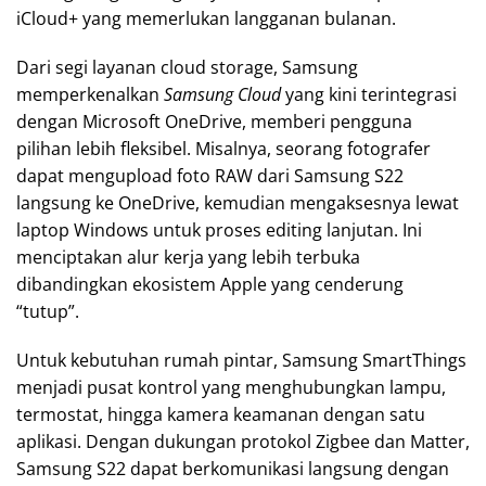
iCloud+ yang memerlukan langganan bulanan.
Dari segi layanan cloud storage, Samsung
memperkenalkan
Samsung Cloud
yang kini terintegrasi
dengan Microsoft OneDrive, memberi pengguna
pilihan lebih fleksibel. Misalnya, seorang fotografer
dapat mengupload foto RAW dari Samsung S22
langsung ke OneDrive, kemudian mengaksesnya lewat
laptop Windows untuk proses editing lanjutan. Ini
menciptakan alur kerja yang lebih terbuka
dibandingkan ekosistem Apple yang cenderung
“tutup”.
Untuk kebutuhan rumah pintar, Samsung SmartThings
menjadi pusat kontrol yang menghubungkan lampu,
termostat, hingga kamera keamanan dengan satu
aplikasi. Dengan dukungan protokol Zigbee dan Matter,
Samsung S22 dapat berkomunikasi langsung dengan